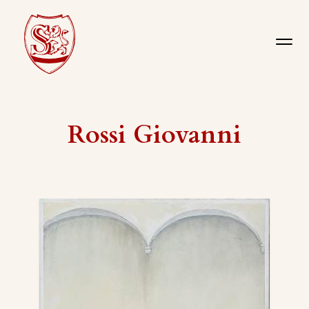
Rossi Giovanni