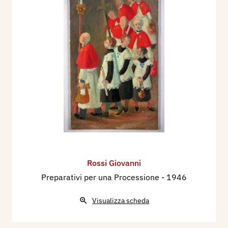
Rossi Giovanni
Preparativi per una Processione
- 1946
Visualizza scheda