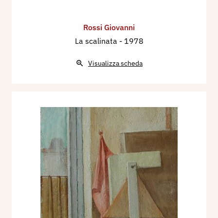
Rossi Giovanni
La scalinata
- 1978
Visualizza scheda