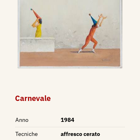
Carnevale
Anno
1984
Tecniche
affresco cerato