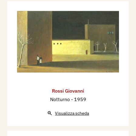
Rossi Giovanni
Notturno
- 1959
Visualizza scheda