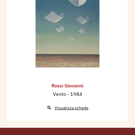
Rossi Giovanni
Vento
- 1984
Visualizza scheda