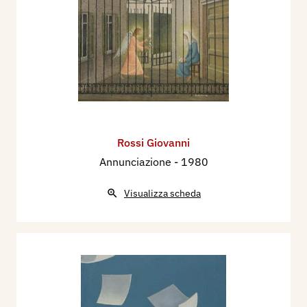
Rossi Giovanni
Annunciazione
- 1980
Visualizza scheda