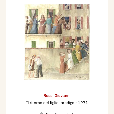
Rossi Giovanni
Il ritorno del figliol prodigo
- 1971