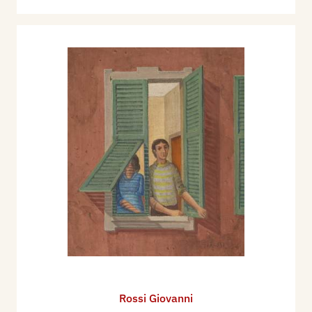
Rossi Giovanni