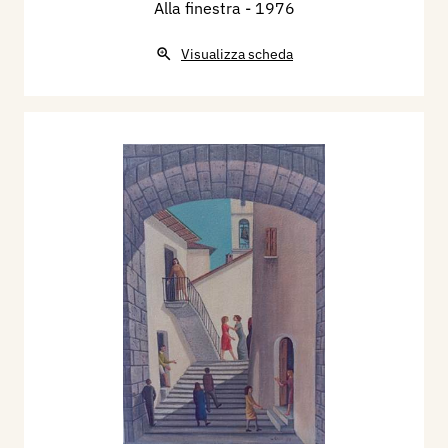
Alla finestra
- 1976
Visualizza scheda