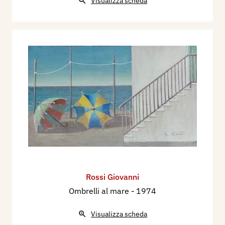
Visualizza scheda
Rossi Giovanni
Ombrelli al mare
- 1974
Visualizza scheda