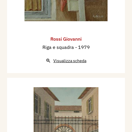
Rossi Giovanni
Riga e squadra
- 1979
Visualizza scheda