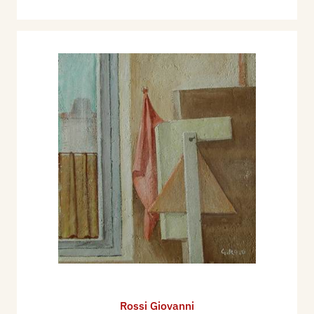
Rossi Giovanni