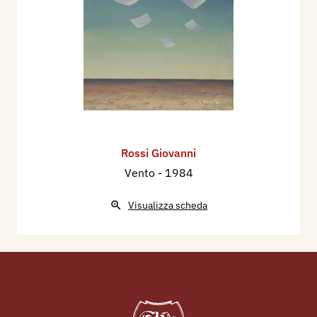
Rossi Giovanni
Vento
- 1984
Visualizza scheda