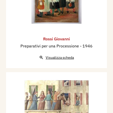
Rossi Giovanni
Preparativi per una Processione
- 1946
Visualizza scheda