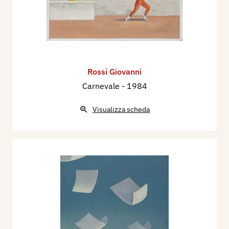
Rossi Giovanni
Carnevale
- 1984
Visualizza scheda