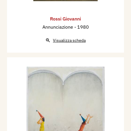
Rossi Giovanni
Annunciazione
- 1980
Visualizza scheda