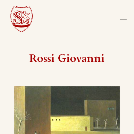
Rossi Giovanni