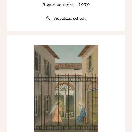
Riga e squadra
- 1979
Visualizza scheda