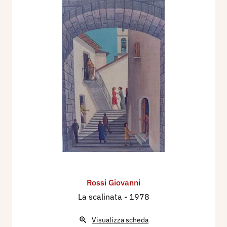
Rossi Giovanni
La scalinata
- 1978
Visualizza scheda