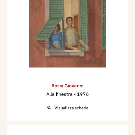
Rossi Giovanni
Alla finestra
- 1976
Visualizza scheda