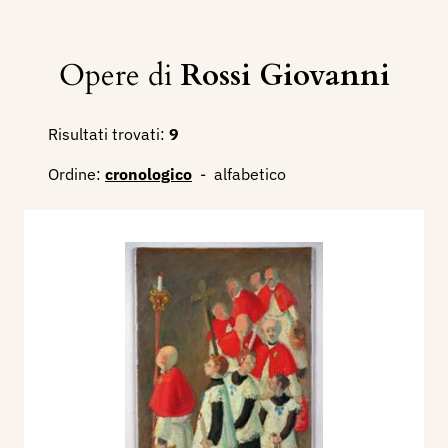
Opere di
Rossi Giovanni
Risultati trovati:
9
Ordine:
cronologico
-
alfabetico