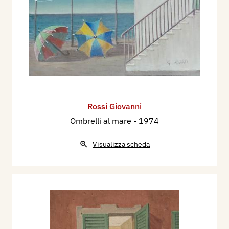
Rossi Giovanni
Ombrelli al mare
- 1974
Visualizza scheda