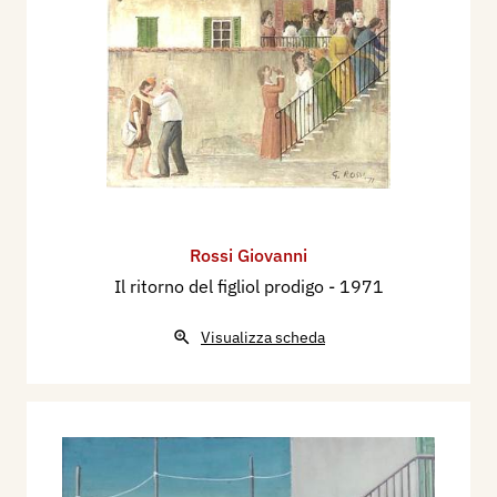
Rossi Giovanni
Il ritorno del figliol prodigo
- 1971
Visualizza scheda