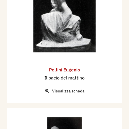
Pellini Eugenio
Il bacio del mattino
Visualizza scheda