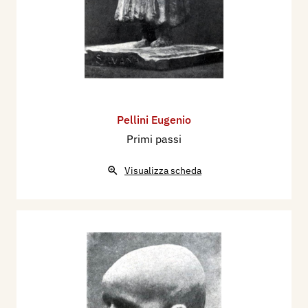
Pellini Eugenio
Primi passi
Visualizza scheda