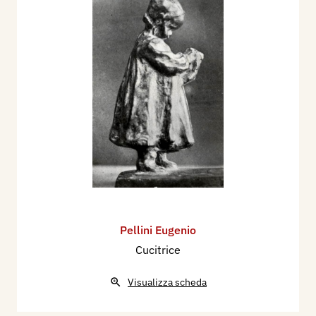
Pellini Eugenio
Cucitrice
Visualizza scheda