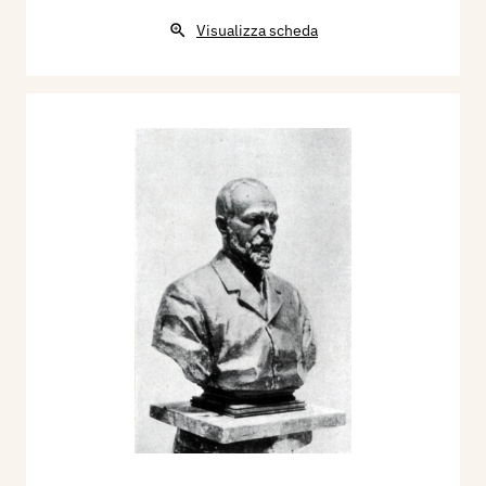
Visualizza scheda