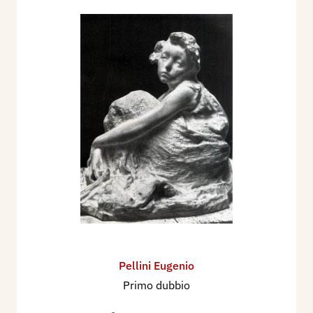
Pellini Eugenio
Primo dubbio