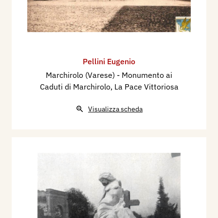
Pellini Eugenio
Marchirolo (Varese) - Monumento ai
Caduti di Marchirolo, La Pace Vittoriosa
Visualizza scheda