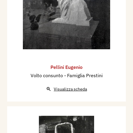
Pellini Eugenio
Volto consunto - Famiglia Prestini
Visualizza scheda