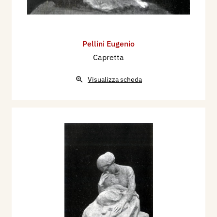
Pellini Eugenio
Capretta
Visualizza scheda