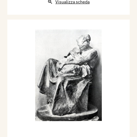
Visualizza scheda