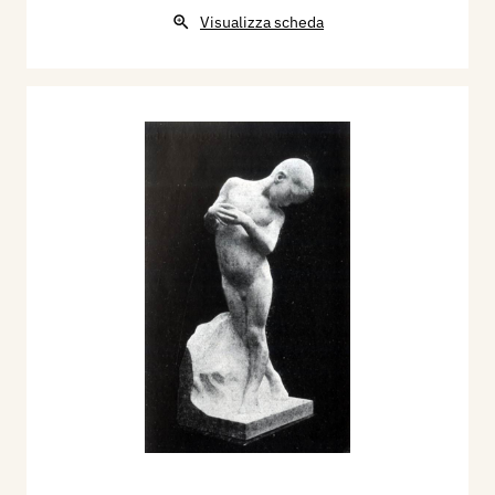
Visualizza scheda