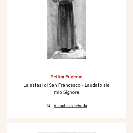
Pellini Eugenio
Le estasi di San Francesco - Laudato sie
mio Signore
Visualizza scheda