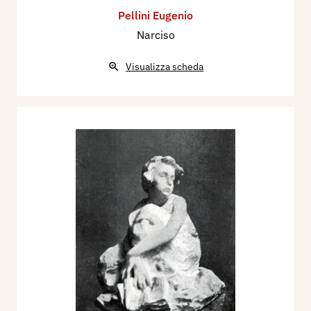
Pellini Eugenio
Narciso
Visualizza scheda