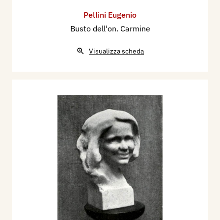
Pellini Eugenio
Busto dell'on. Carmine
Visualizza scheda