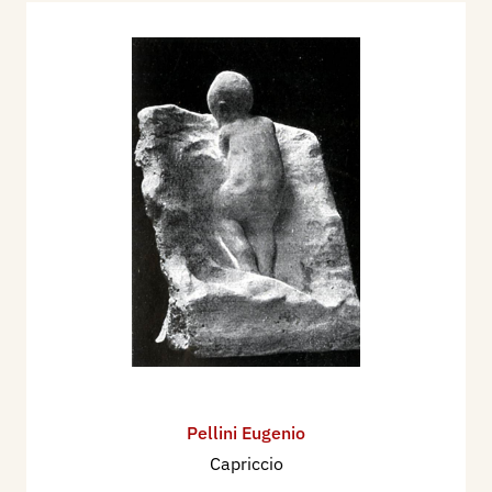
Pellini Eugenio
Capriccio