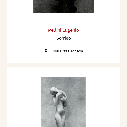
Pellini Eugenio
Sorriso
Visualizza scheda