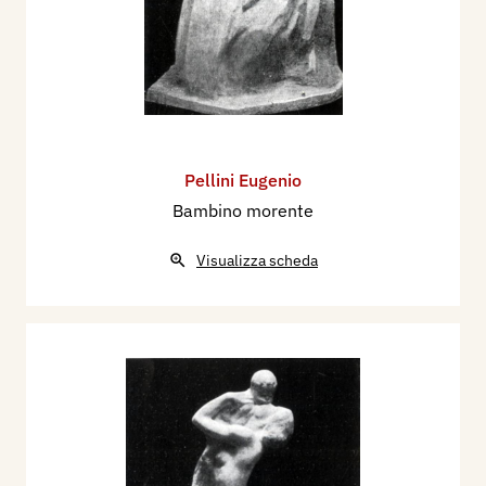
Pellini Eugenio
Bambino morente
Visualizza scheda