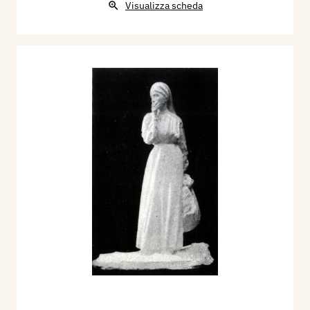
Visualizza scheda