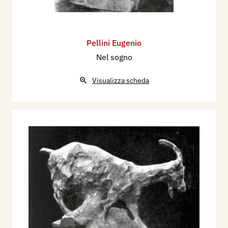
Pellini Eugenio
Nel sogno
Visualizza scheda