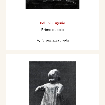
Pellini Eugenio
Primo dubbio
Visualizza scheda