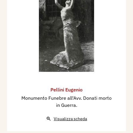
Pellini Eugenio
Monumento Funebre all'Avv. Donati morto
in Guerra.
Visualizza scheda