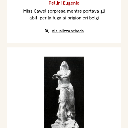
Pellini Eugenio
Miss Cawel sorpresa mentre portava gli
abiti per la fuga ai prigionieri belgi
Visualizza scheda