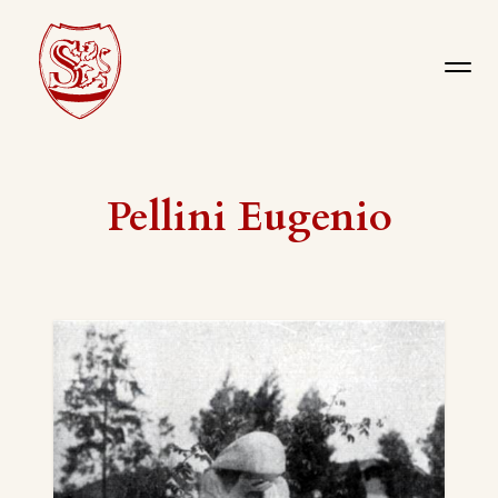
Pellini Eugenio