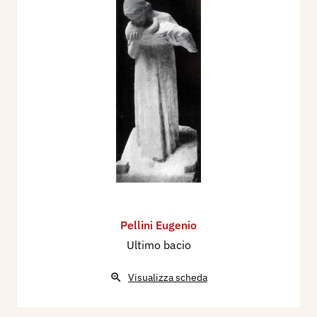
Pellini Eugenio
Ultimo bacio
Visualizza scheda