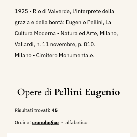
1925 - Rio di Valverde, L'interprete della
grazia e della bontà: Eugenio Pellini, La
Cultura Moderna - Natura ed Arte, Milano,
Vallardi, n. 11 novembre, p. 810.
Milano - Cimitero Monumentale.
Opere di
Pellini Eugenio
Risultati trovati:
45
Ordine:
cronologico
-
alfabetico