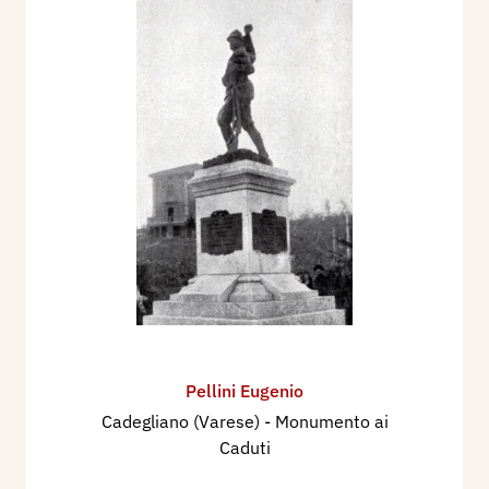
Pellini Eugenio
Cadegliano (Varese) - Monumento ai
Caduti