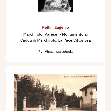
Pellini Eugenio
Marchirolo (Varese) - Monumento ai
Caduti di Marchirolo, La Pace Vittoriosa
Visualizza scheda