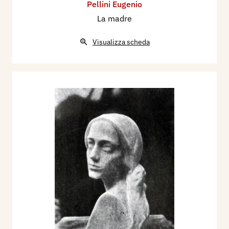
Pellini Eugenio
La madre
Visualizza scheda