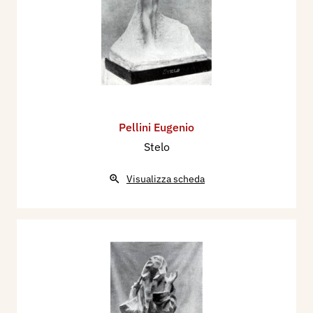
Pellini Eugenio
Stelo
Visualizza scheda