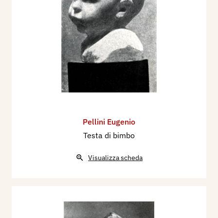
Pellini Eugenio
Testa di bimbo
Visualizza scheda