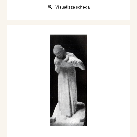
Visualizza scheda