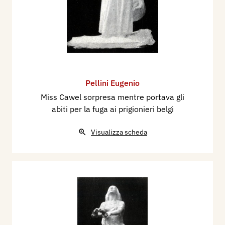
Pellini Eugenio
Miss Cawel sorpresa mentre portava gli
abiti per la fuga ai prigionieri belgi
Visualizza scheda