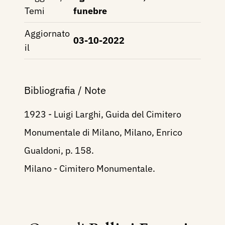
Temi
funebre
Aggiornato
03-10-2022
il
Bibliografia / Note
1923 - Luigi Larghi, Guida del Cimitero
Monumentale di Milano, Milano, Enrico
Gualdoni, p. 158.
Milano - Cimitero Monumentale.