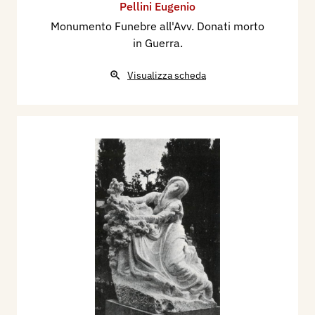
Pellini Eugenio
Monumento Funebre all'Avv. Donati morto
in Guerra.
Visualizza scheda