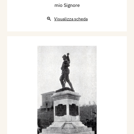
mio Signore
Visualizza scheda