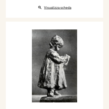
Visualizza scheda