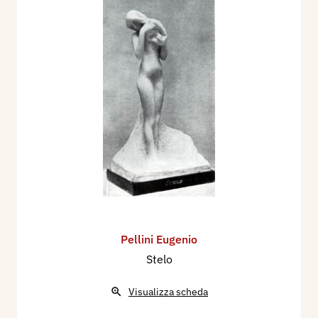
Pellini Eugenio
Stelo
Visualizza scheda