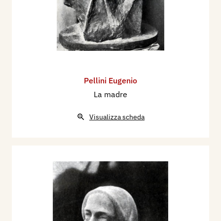
Pellini Eugenio
La madre
Visualizza scheda