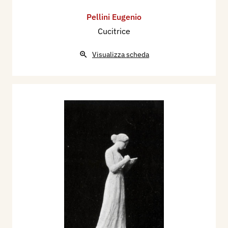
Pellini Eugenio
Cucitrice
Visualizza scheda