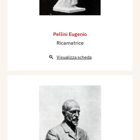
Pellini Eugenio
Ricamatrice
Visualizza scheda