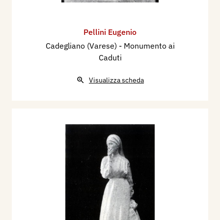
Pellini Eugenio
Cadegliano (Varese) - Monumento ai
Caduti
Visualizza scheda