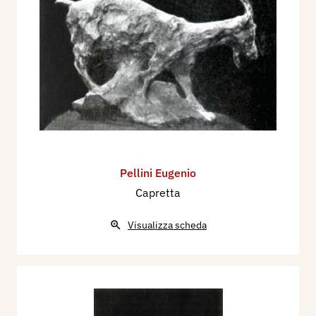
Pellini Eugenio
Capretta
Visualizza scheda