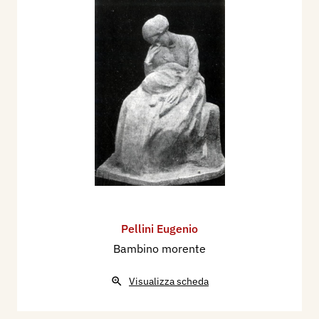
Pellini Eugenio
Bambino morente
Visualizza scheda