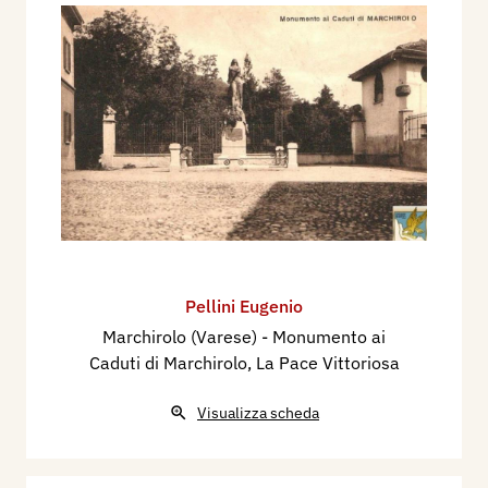
Pellini Eugenio
Marchirolo (Varese) - Monumento ai
Caduti di Marchirolo, La Pace Vittoriosa
Visualizza scheda