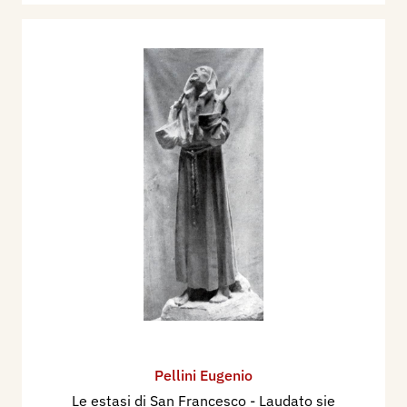
Pellini Eugenio
Le estasi di San Francesco - Laudato sie