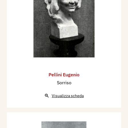
Pellini Eugenio
Sorriso
Visualizza scheda