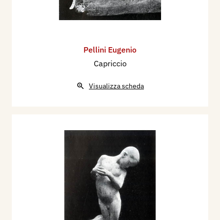
Pellini Eugenio
Capriccio
Visualizza scheda