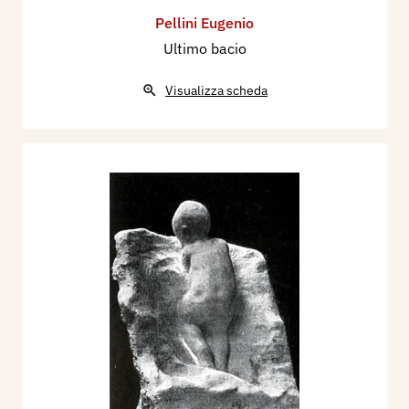
Pellini Eugenio
Ultimo bacio
Visualizza scheda