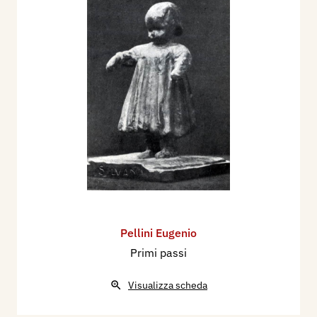
Pellini Eugenio
Primi passi
Visualizza scheda