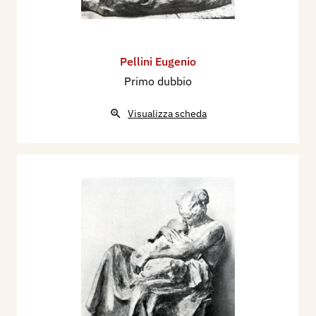
Pellini Eugenio
Primo dubbio
Visualizza scheda