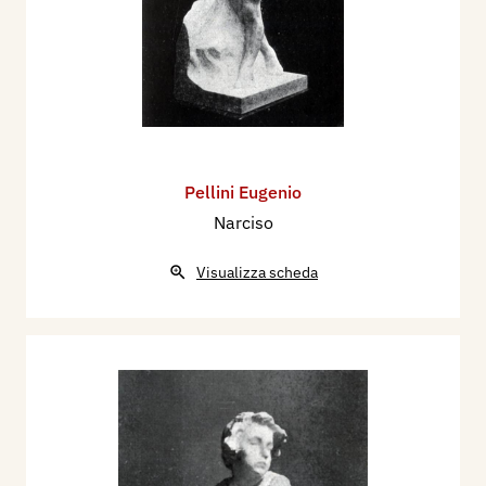
Pellini Eugenio
Narciso
Visualizza scheda