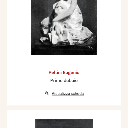
Pellini Eugenio
Primo dubbio
Visualizza scheda