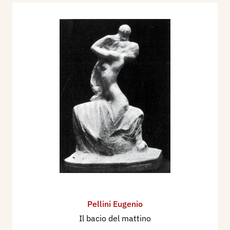
Pellini Eugenio
Il bacio del mattino