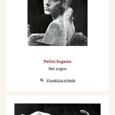
Pellini Eugenio
Nel sogno
Visualizza scheda