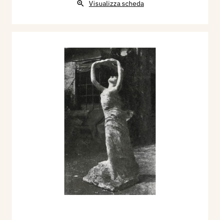
Visualizza scheda