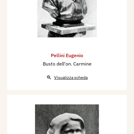
Pellini Eugenio
Busto dell'on. Carmine
Visualizza scheda