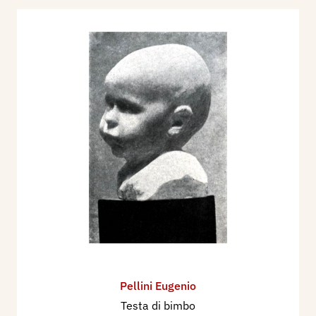
Pellini Eugenio
Testa di bimbo