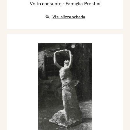
Volto consunto - Famiglia Prestini
Visualizza scheda