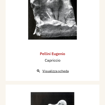
Pellini Eugenio
Capriccio
Visualizza scheda