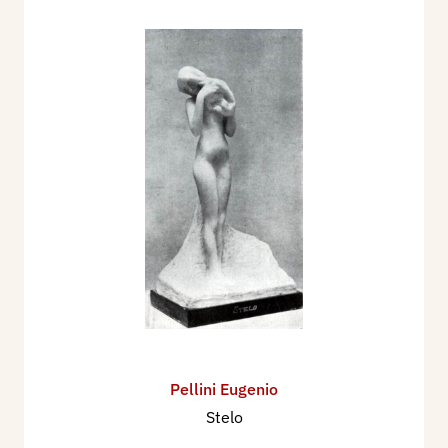
Pellini Eugenio
Stelo