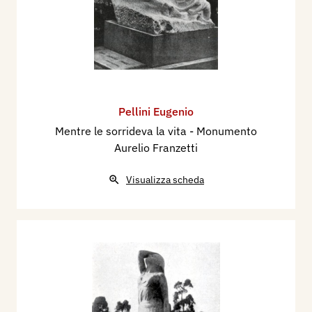
Pellini Eugenio
Mentre le sorrideva la vita - Monumento
Aurelio Franzetti
Visualizza scheda