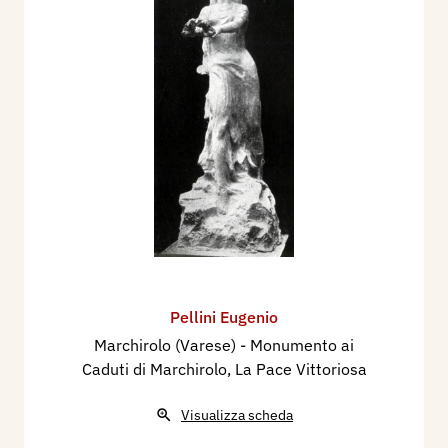
Pellini Eugenio
Marchirolo (Varese) - Monumento ai
Caduti di Marchirolo, La Pace Vittoriosa
Visualizza scheda