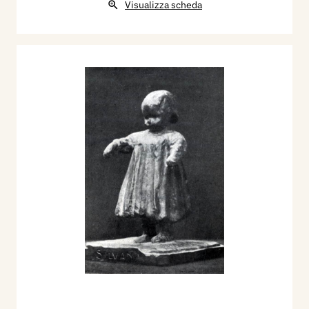
Visualizza scheda