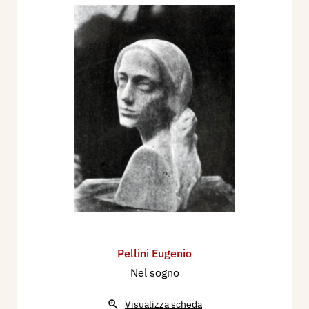
Pellini Eugenio
Nel sogno
Visualizza scheda