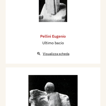
Pellini Eugenio
Ultimo bacio
Visualizza scheda