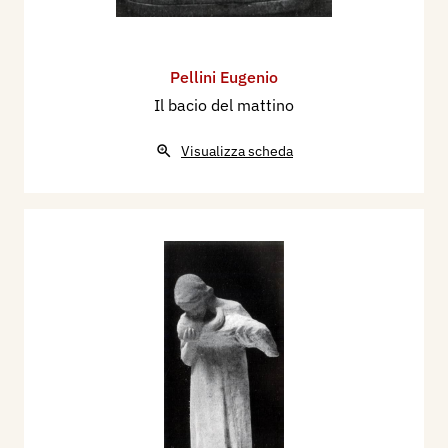
Pellini Eugenio
Il bacio del mattino
Visualizza scheda