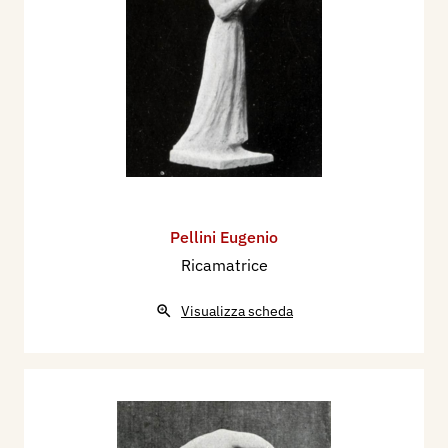
Pellini Eugenio
Ricamatrice
Visualizza scheda