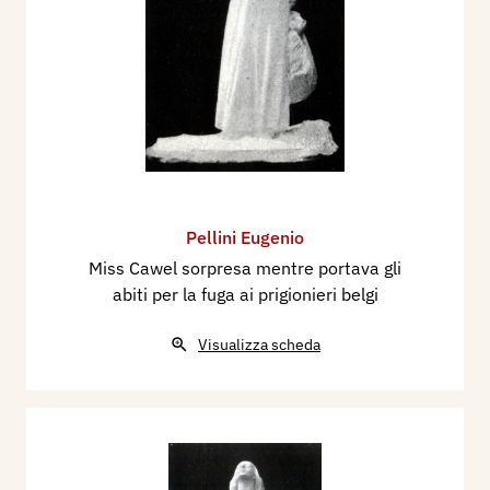
Pellini Eugenio
Miss Cawel sorpresa mentre portava gli
abiti per la fuga ai prigionieri belgi
Visualizza scheda