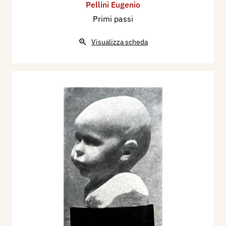
Pellini Eugenio
Primi passi
Visualizza scheda