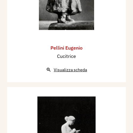
Pellini Eugenio
Cucitrice
Visualizza scheda