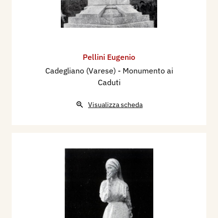
Pellini Eugenio
Cadegliano (Varese) - Monumento ai
Caduti
Visualizza scheda