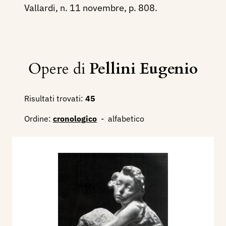
Vallardi, n. 11 novembre, p. 808.
Opere di
Pellini Eugenio
Risultati trovati:
45
Ordine:
cronologico
-
alfabetico