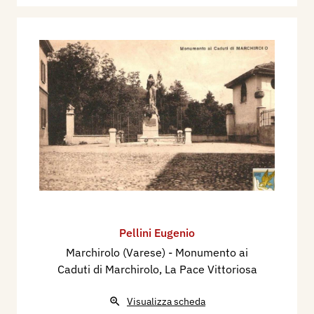
Pellini Eugenio
Marchirolo (Varese) - Monumento ai
Caduti di Marchirolo, La Pace Vittoriosa
Visualizza scheda