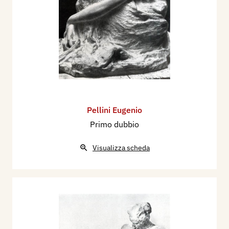
Pellini Eugenio
Primo dubbio
Visualizza scheda