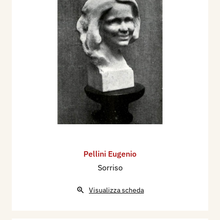
Pellini Eugenio
Sorriso
Visualizza scheda