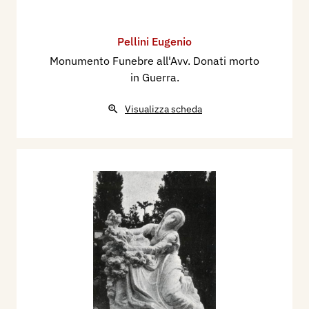
Pellini Eugenio
Monumento Funebre all'Avv. Donati morto
in Guerra.
Visualizza scheda