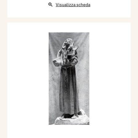
Visualizza scheda