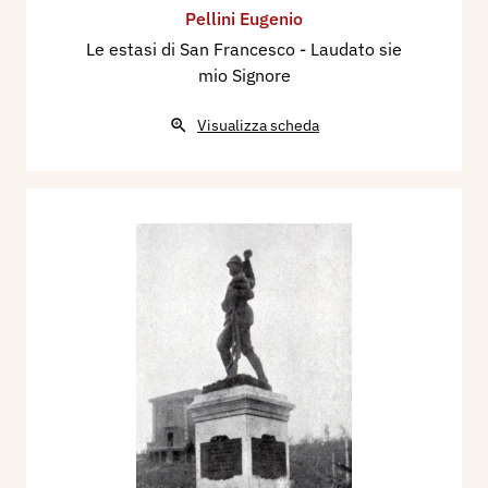
Pellini Eugenio
Le estasi di San Francesco - Laudato sie
mio Signore
Visualizza scheda