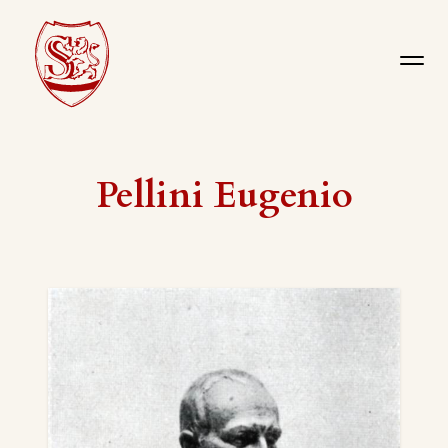
Pellini Eugenio