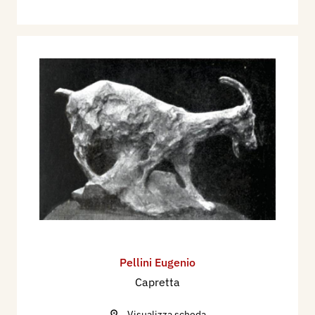
Pellini Eugenio
Capretta
Visualizza scheda