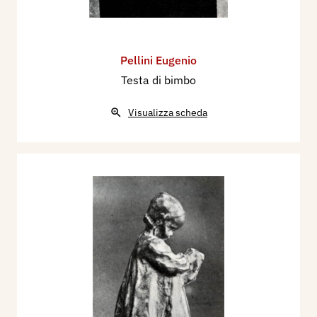
Pellini Eugenio
Testa di bimbo
Visualizza scheda