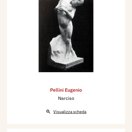
Pellini Eugenio
Narciso
Visualizza scheda