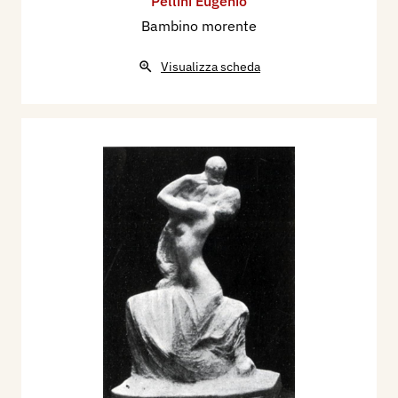
Pellini Eugenio
Bambino morente
Visualizza scheda