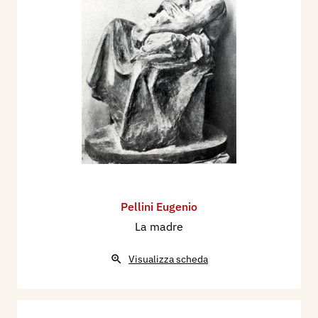
Pellini Eugenio
La madre
Visualizza scheda