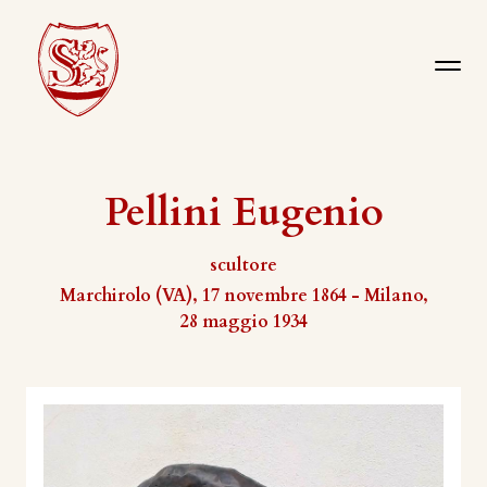
Pellini Eugenio
scultore
Marchirolo (VA), 17 novembre 1864 - Milano,
28 maggio 1934