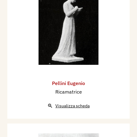
Pellini Eugenio
Ricamatrice
Visualizza scheda