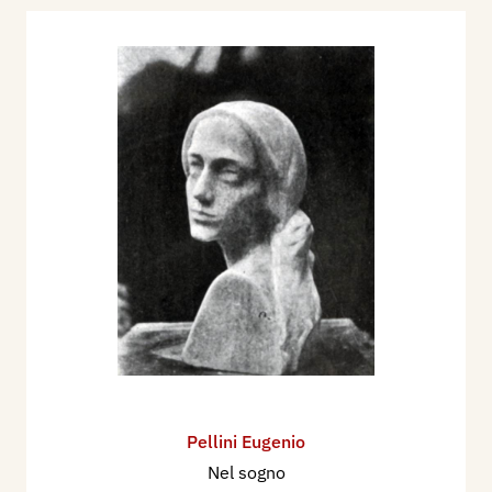
Pellini Eugenio
Nel sogno