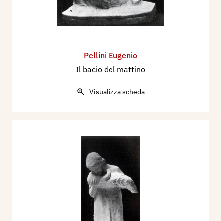
Pellini Eugenio
Il bacio del mattino
Visualizza scheda