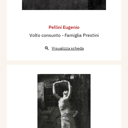
Pellini Eugenio
Volto consunto - Famiglia Prestini
Visualizza scheda