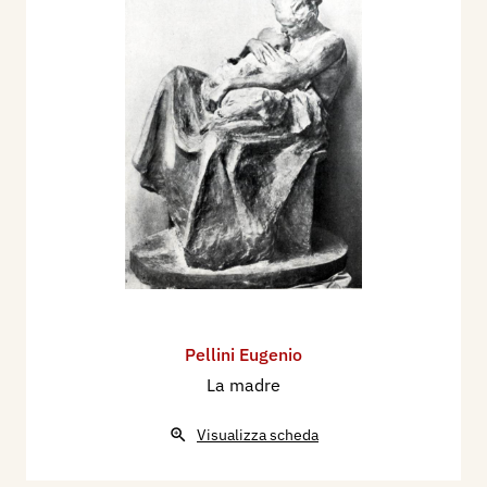
Pellini Eugenio
La madre
Visualizza scheda