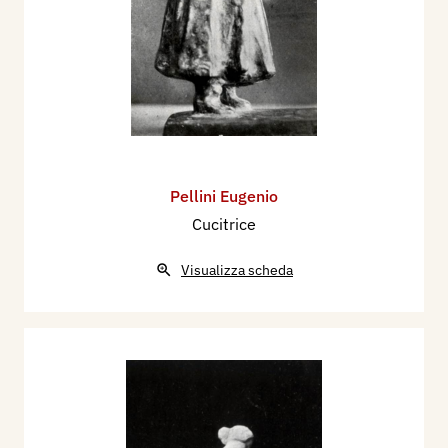
Pellini Eugenio
Cucitrice
Visualizza scheda