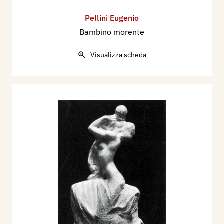
Pellini Eugenio
Bambino morente
Visualizza scheda