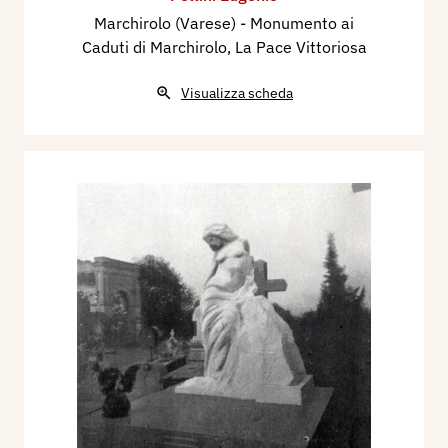
Marchirolo (Varese) - Monumento ai
Caduti di Marchirolo, La Pace Vittoriosa
Visualizza scheda