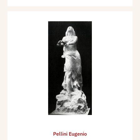
Pellini Eugenio