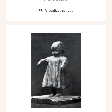
Visualizza scheda