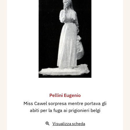
Pellini Eugenio
Miss Cawel sorpresa mentre portava gli
abiti per la fuga ai prigionieri belgi
Visualizza scheda