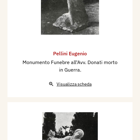
Pellini Eugenio
Monumento Funebre all'Avv. Donati morto
in Guerra.
Visualizza scheda