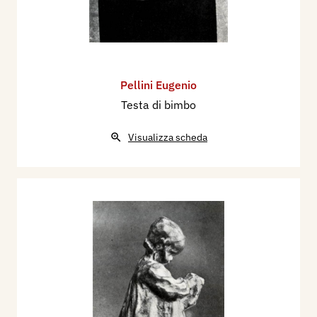
Pellini Eugenio
Testa di bimbo
Visualizza scheda