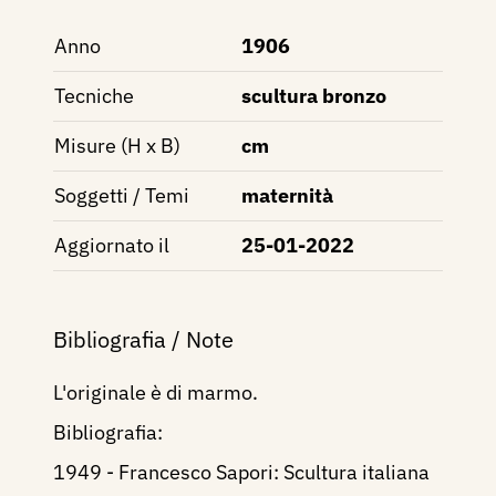
Anno
1906
Tecniche
scultura bronzo
Misure (H x B)
cm
Soggetti / Temi
maternità
Aggiornato il
25-01-2022
Bibliografia / Note
L'originale è di marmo.
Bibliografia:
1949 - Francesco Sapori: Scultura italiana