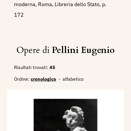
moderna, Roma, Libreria dello Stato, p.
172
Opere di
Pellini Eugenio
Risultati trovati:
45
Ordine:
cronologico
-
alfabetico