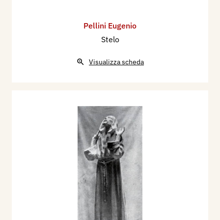
Pellini Eugenio
Stelo
Visualizza scheda