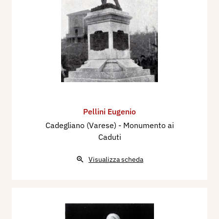
Pellini Eugenio
Cadegliano (Varese) - Monumento ai
Caduti
Visualizza scheda