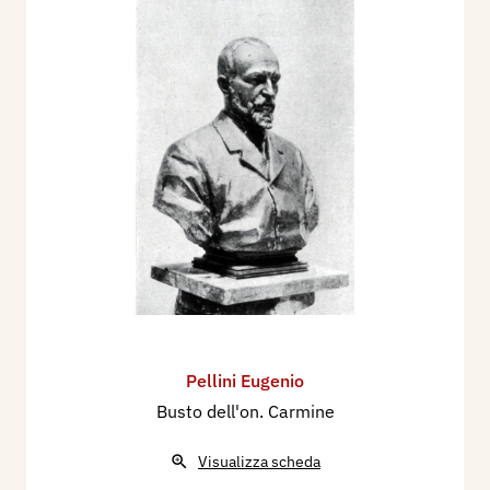
Pellini Eugenio
Busto dell'on. Carmine
Visualizza scheda