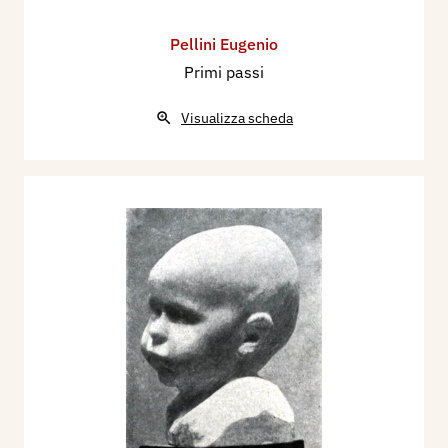
Pellini Eugenio
Primi passi
Visualizza scheda