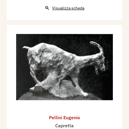
Visualizza scheda
Pellini Eugenio
Capretta