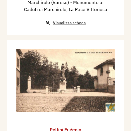
Marchirolo (Varese) - Monumento ai
Caduti di Marchirolo, La Pace Vittoriosa
Visualizza scheda
Pellini Eugenio