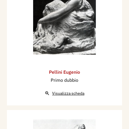
Pellini Eugenio
Primo dubbio
Visualizza scheda