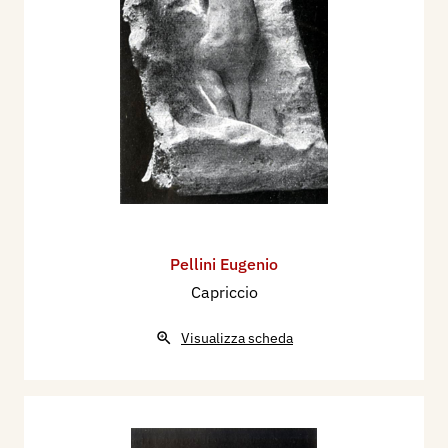
Pellini Eugenio
Capriccio
Visualizza scheda