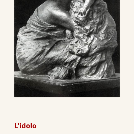
L'idolo