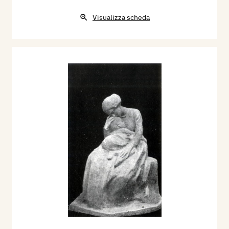
Visualizza scheda