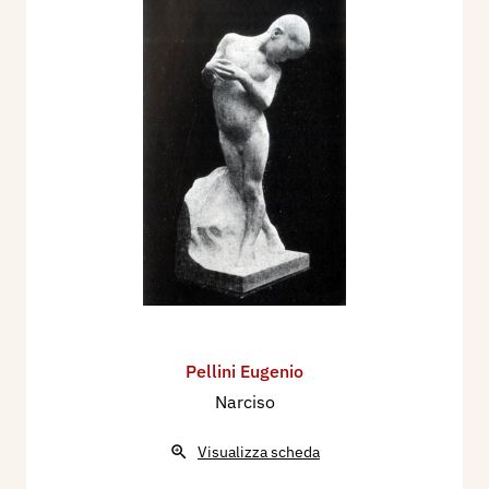
Pellini Eugenio
Narciso
Visualizza scheda