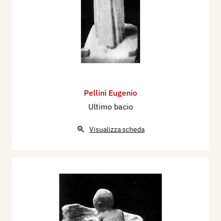
Pellini Eugenio
Ultimo bacio
Visualizza scheda