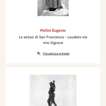
Pellini Eugenio
Le estasi di San Francesco - Laudato sie
mio Signore
Visualizza scheda