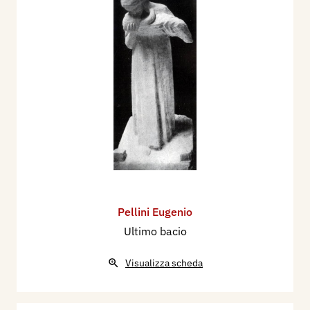
Pellini Eugenio
Ultimo bacio
Visualizza scheda