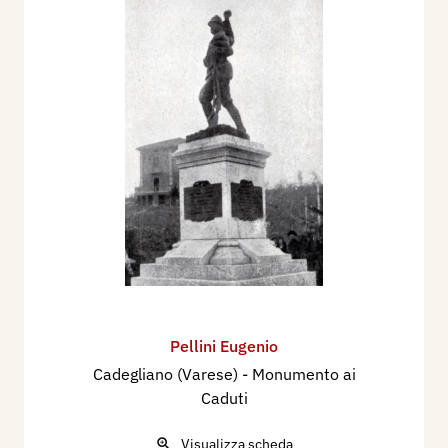
Pellini Eugenio
Cadegliano (Varese) - Monumento ai
Caduti
Visualizza scheda