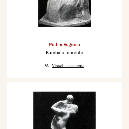
Pellini Eugenio
Bambino morente
Visualizza scheda