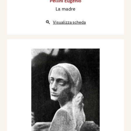
Pellini Eugenio
La madre
Visualizza scheda