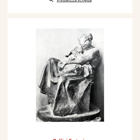
Visualizza scheda