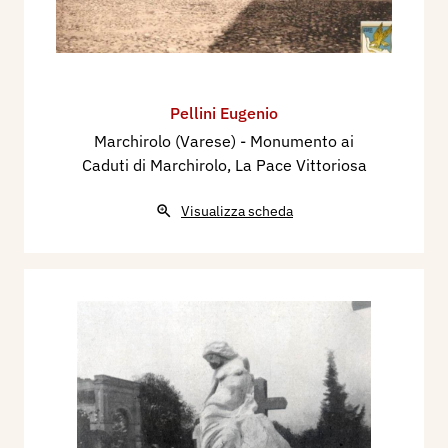
Pellini Eugenio
Marchirolo (Varese) - Monumento ai
Caduti di Marchirolo, La Pace Vittoriosa
Visualizza scheda