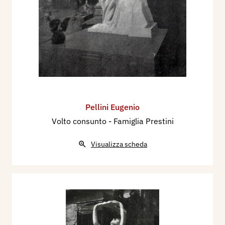
Pellini Eugenio
Volto consunto - Famiglia Prestini
Visualizza scheda