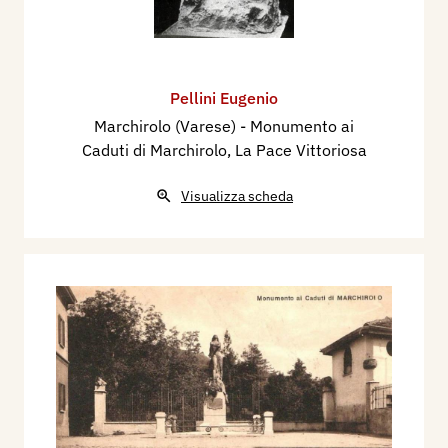
Pellini Eugenio
Marchirolo (Varese) - Monumento ai
Caduti di Marchirolo, La Pace Vittoriosa
Visualizza scheda