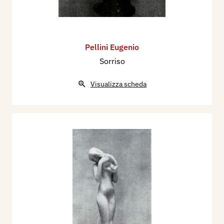
Pellini Eugenio
Sorriso
Visualizza scheda