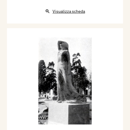
Visualizza scheda