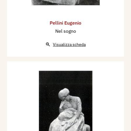
Pellini Eugenio
Nel sogno
Visualizza scheda