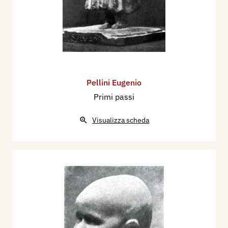
Pellini Eugenio
Primi passi
Visualizza scheda