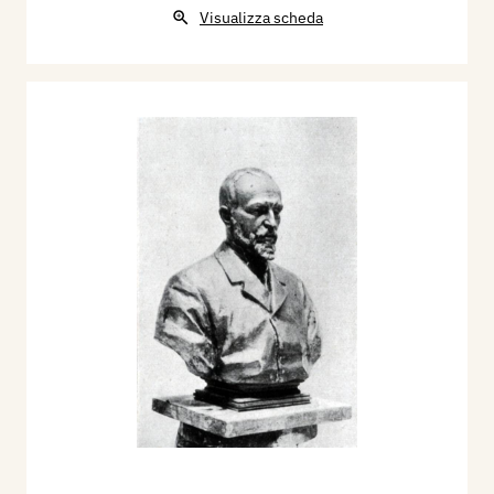
Visualizza scheda