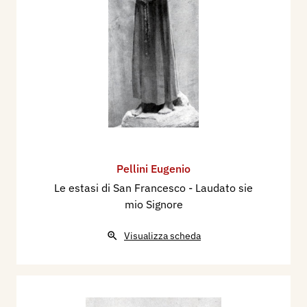
Pellini Eugenio
Le estasi di San Francesco - Laudato sie
mio Signore
Visualizza scheda