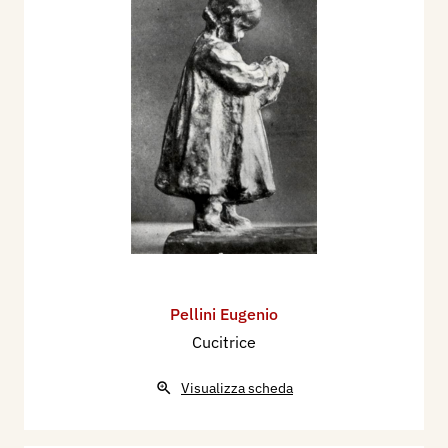
Pellini Eugenio
Cucitrice
Visualizza scheda