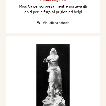
Miss Cawel sorpresa mentre portava gli
abiti per la fuga ai prigionieri belgi
Visualizza scheda