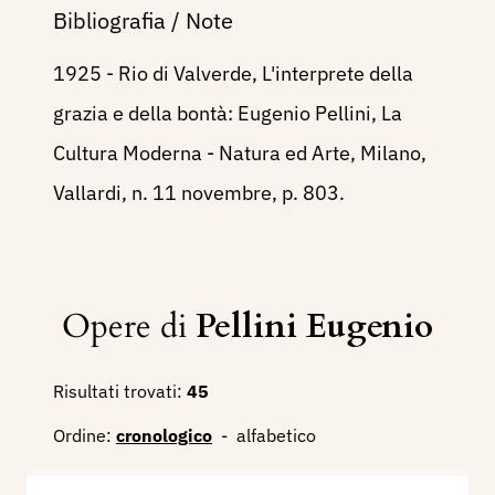
Bibliografia / Note
1925 - Rio di Valverde, L'interprete della
grazia e della bontà: Eugenio Pellini, La
Cultura Moderna - Natura ed Arte, Milano,
Vallardi, n. 11 novembre, p. 803.
Opere di
Pellini Eugenio
Risultati trovati:
45
Ordine:
cronologico
-
alfabetico