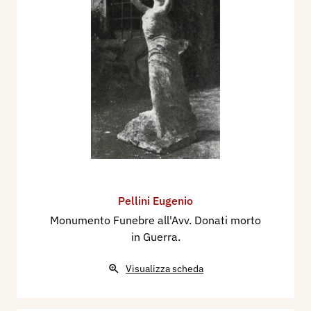
Pellini Eugenio
Monumento Funebre all'Avv. Donati morto
in Guerra.
Visualizza scheda