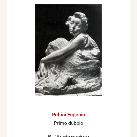
Pellini Eugenio
Primo dubbio