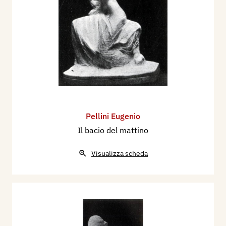
Pellini Eugenio
Il bacio del mattino
Visualizza scheda