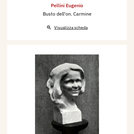
Pellini Eugenio
Busto dell'on. Carmine
Visualizza scheda