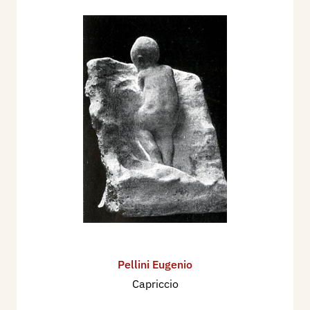
Pellini Eugenio
Capriccio