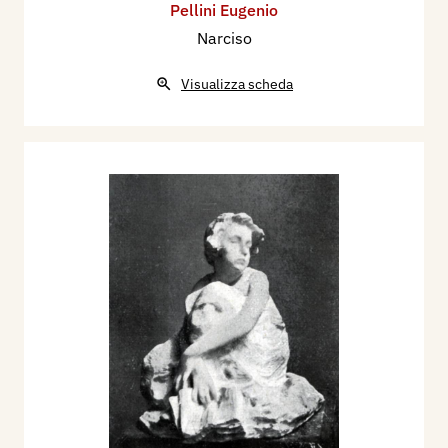
Pellini Eugenio
Narciso
Visualizza scheda