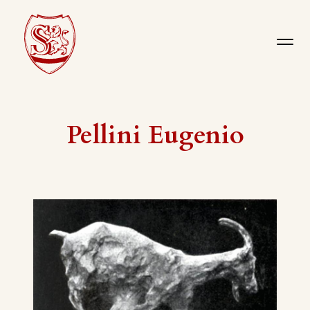
Pellini Eugenio