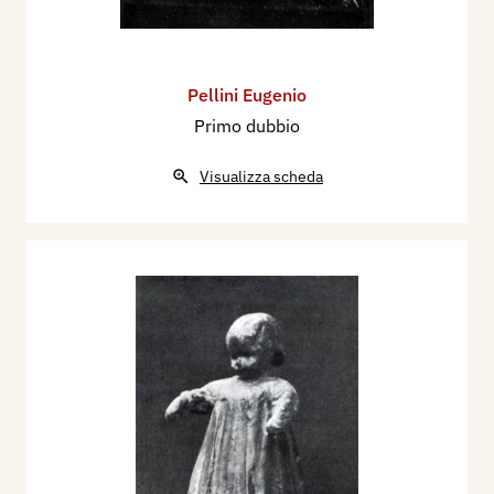
Pellini Eugenio
Primo dubbio
Visualizza scheda