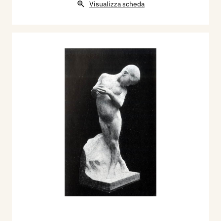
Visualizza scheda