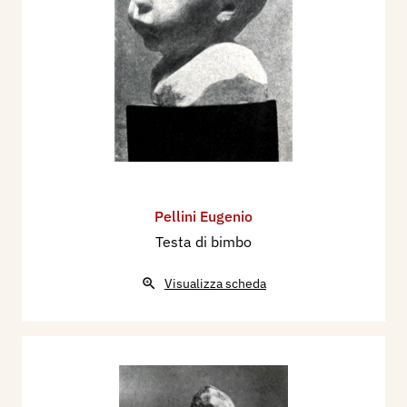
Pellini Eugenio
Testa di bimbo
Visualizza scheda