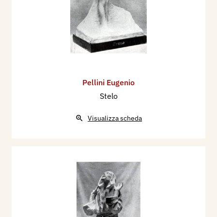
Pellini Eugenio
Stelo
Visualizza scheda