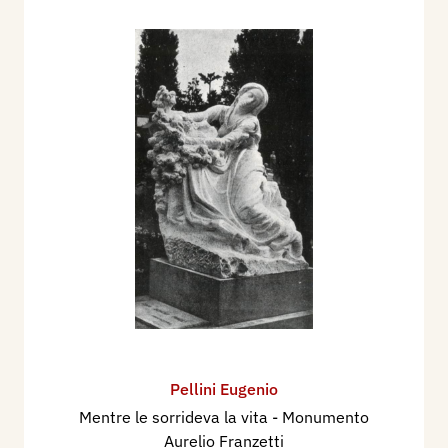
Pellini Eugenio
Mentre le sorrideva la vita - Monumento
Aurelio Franzetti