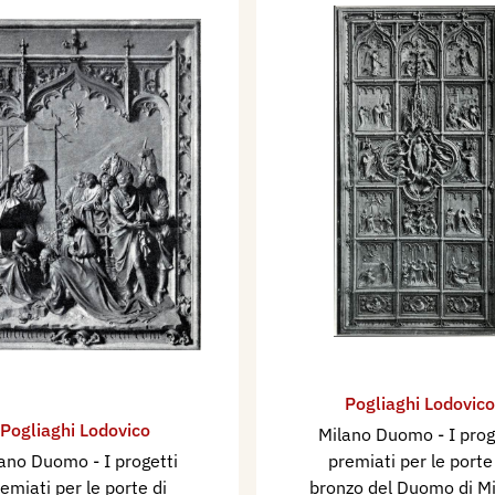
Pogliaghi Lodovico
Pogliaghi Lodovico
Milano Duomo - I prog
ano Duomo - I progetti
premiati per le porte
emiati per le porte di
bronzo del Duomo di M