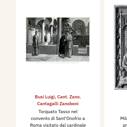
Busi Luigi
,
Cant. Zano.
Cantagalli Zanoboni
Torquato Tasso nel
convento di Sant'Onofrio a
Mil
Roma visitato dal cardinale
pr