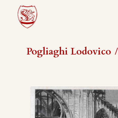
Pogliaghi Lodovico
/