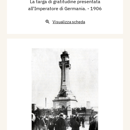
La targa di gratitudine presentata
all'Imperatore di Germania.
- 1906
Visualizza scheda