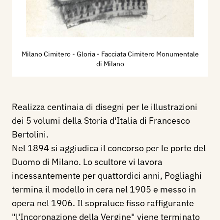
Milano Cimitero - Gloria - Facciata Cimitero Monumentale
di Milano
Realizza centinaia di disegni per le illustrazioni
dei 5 volumi della Storia d'Italia di Francesco
Bertolini.
Nel 1894 si aggiudica il concorso per le porte del
Duomo di Milano. Lo scultore vi lavora
incessantemente per quattordici anni, Pogliaghi
termina il modello in cera nel 1905 e messo in
opera nel 1906. Il sopraluce fisso raffigurante
"l'Incoronazione della Vergine" viene terminato