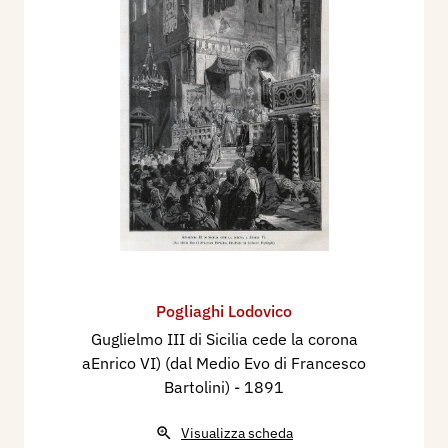
Pogliaghi Lodovico
Guglielmo III di Sicilia cede la corona
aEnrico VI) (dal Medio Evo di Francesco
Bartolini)
- 1891
Visualizza scheda