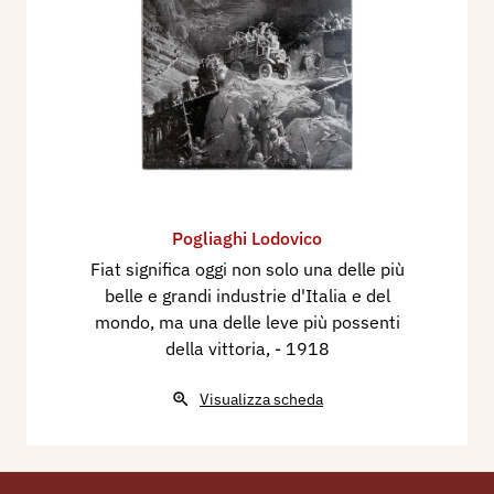
Pogliaghi Lodovico
Fiat significa oggi non solo una delle più
belle e grandi industrie d'Italia e del
mondo, ma una delle leve più possenti
della vittoria,
- 1918
Visualizza scheda