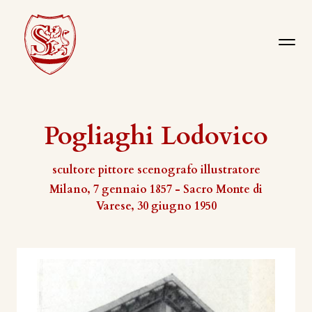
Pogliaghi Lodovico
scultore pittore scenografo illustratore
Milano, 7 gennaio 1857 - Sacro Monte di
Varese, 30 giugno 1950