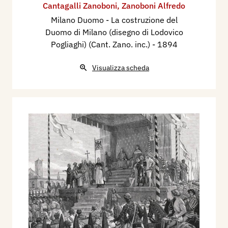
Cantagalli Zanoboni
,
Zanoboni Alfredo
Milano Duomo - La costruzione del
Duomo di Milano (disegno di Lodovico
Pogliaghi) (Cant. Zano. inc.)
- 1894
Visualizza scheda