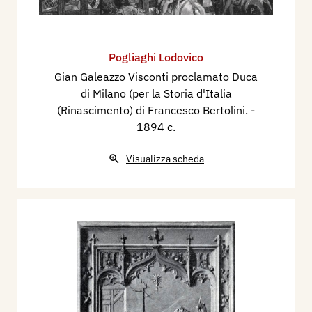
Pogliaghi Lodovico
Gian Galeazzo Visconti proclamato Duca
di Milano (per la Storia d'Italia
(Rinascimento) di Francesco Bertolini.
-
1894 c.
Visualizza scheda