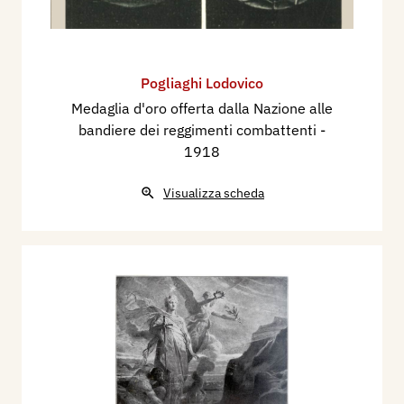
Pogliaghi Lodovico
Medaglia d'oro offerta dalla Nazione alle
bandiere dei reggimenti combattenti
-
1918
Visualizza scheda