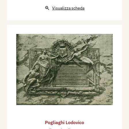
Visualizza scheda
Pogliaghi Lodovico