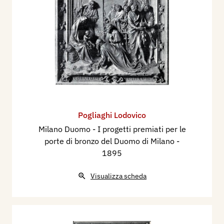
Pogliaghi Lodovico
Milano Duomo - I progetti premiati per le
porte di bronzo del Duomo di Milano
-
1895
Visualizza scheda