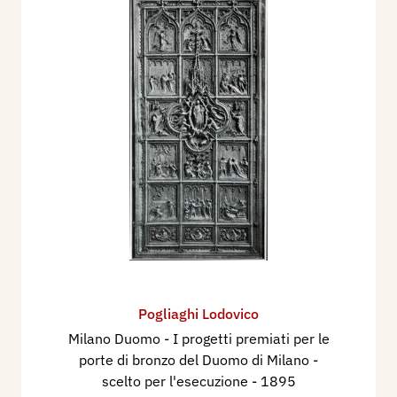
Pogliaghi Lodovico
Milano Duomo - I progetti premiati per le
porte di bronzo del Duomo di Milano -
scelto per l'esecuzione
- 1895