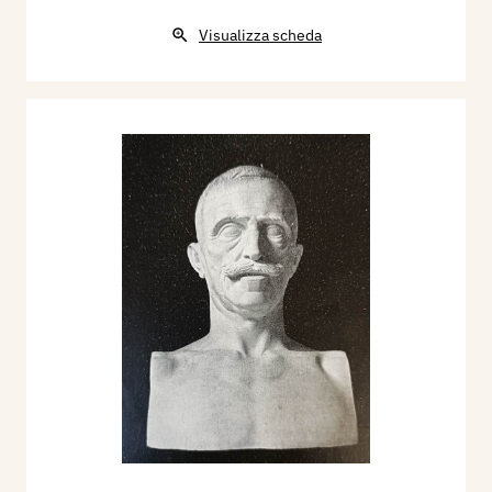
Visualizza scheda