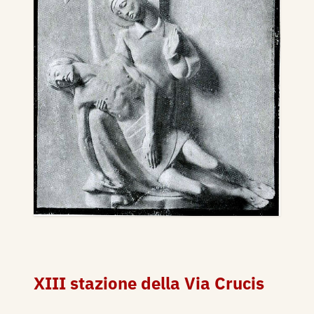
XIII stazione della Via Crucis