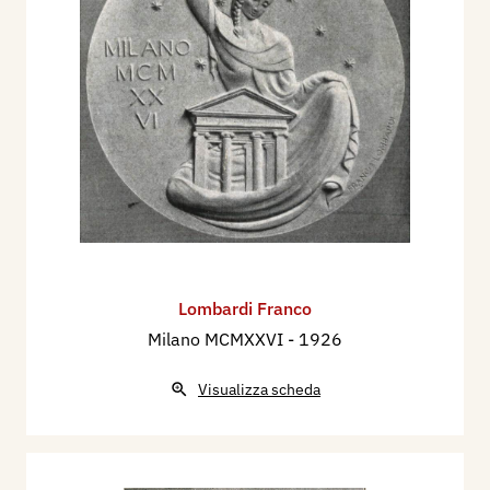
Lombardi Franco
Milano MCMXXVI
- 1926
Visualizza scheda