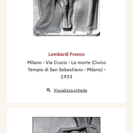
Lombardi Franco
Milano - Via Crucis - La morte (Civico
Tempio di San Sebastiano - Milano)
-
1933
Visualizza scheda