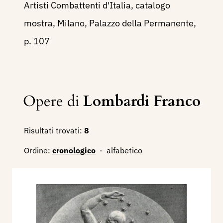
Artisti Combattenti d'Italia, catalogo
mostra, Milano, Palazzo della Permanente,
p. 107
Opere di
Lombardi Franco
Risultati trovati:
8
Ordine:
cronologico
-
alfabetico