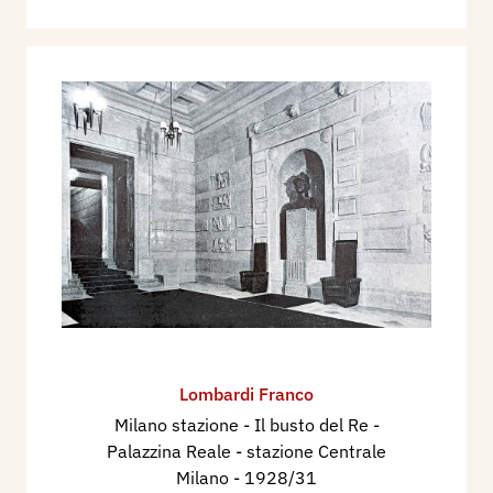
Lombardi Franco
Milano stazione - Il busto del Re -
Palazzina Reale - stazione Centrale
Milano
- 1928/31