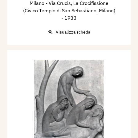
Milano - Via Crucis, ​La Crocifissione
(Civico Tempio di San Sebastiano, Milano)
- 1933
Visualizza scheda