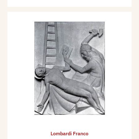
Lombardi Franco