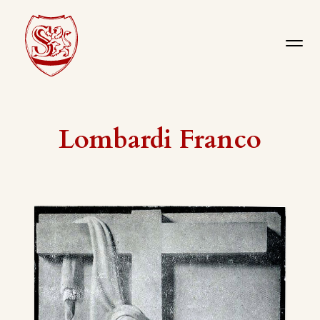
Lombardi Franco