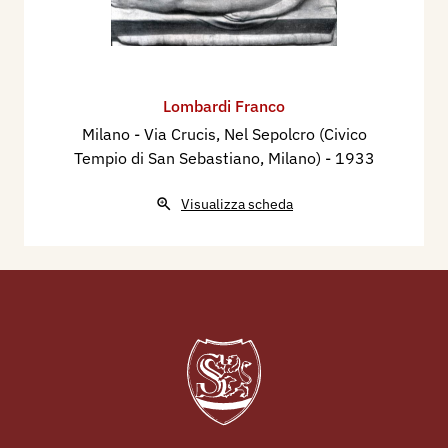
Lombardi Franco
Milano - Via Crucis, ​Nel Sepolcro (Civico
Tempio di San Sebastiano, Milano)
- 1933
Visualizza scheda