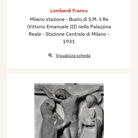
Lombardi Franco
Milano stazione - Busto di S.M. il Re
(Vittorio Emanuele III) nella Palazzina
Reale - Stazione Centrale di Milano
-
1931
Visualizza scheda