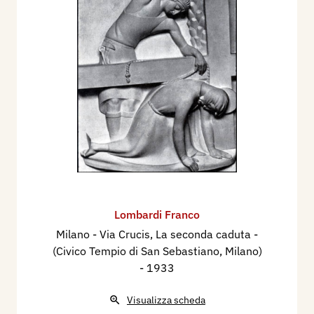
Lombardi Franco
Milano - Via Crucis, La seconda caduta -
(Civico Tempio di San Sebastiano, Milano)
- 1933
Visualizza scheda