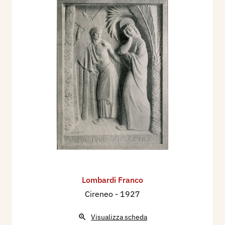
Lombardi Franco
Cireneo
- 1927
Visualizza scheda