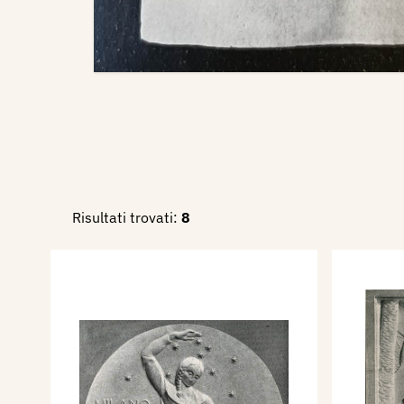
Risultati trovati:
8