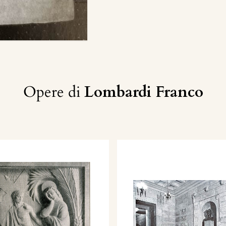
Opere di
Lombardi Franco