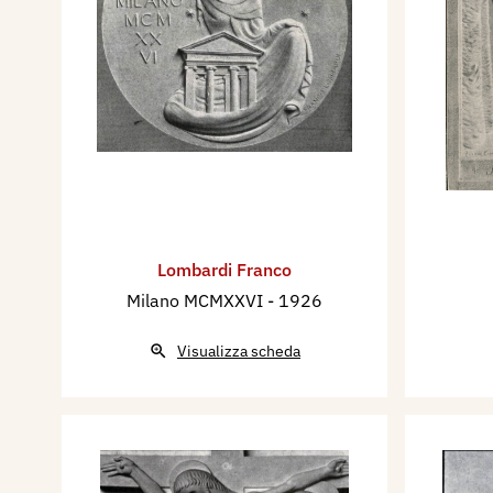
Lombardi Franco
Milano MCMXXVI
- 1926
Visualizza scheda