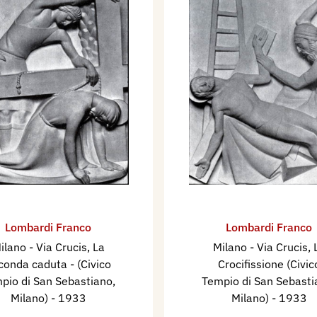
Lombardi Franco
Lombardi Franco
ilano - Via Crucis, La
Milano - Via Crucis, ​
conda caduta - (Civico
Crocifissione (Civic
pio di San Sebastiano,
Tempio di San Sebasti
Milano)
- 1933
Milano)
- 1933