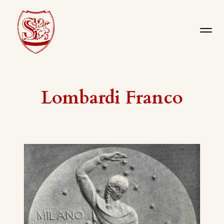
Lombardi Franco