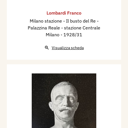
Lombardi Franco
Milano stazione - Il busto del Re -
Palazzina Reale - stazione Centrale
Milano
- 1928/31
Visualizza scheda