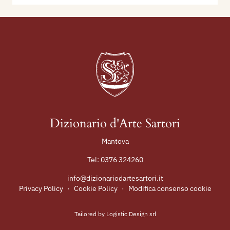
Dizionario d'Arte Sartori
Mantova
Tel:
0376 324260
info@dizionariodartesartori.it
Privacy Policy
·
Cookie Policy
·
Modifica consenso cookie
Tailored by
Logistic Design srl