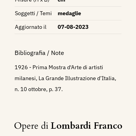
Soggetti / Temi
medaglie
Aggiornato il
07-08-2023
Bibliografia / Note
1926 - Prima Mostra d'Arte di artisti
milanesi, La Grande Illustrazione d’Italia,
n. 10 ottobre, p. 37.
Opere di
Lombardi Franco