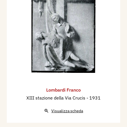
Lombardi Franco
XIII stazione della Via Crucis
- 1931
Visualizza scheda