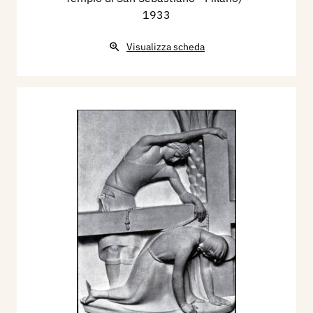
1933
Visualizza scheda