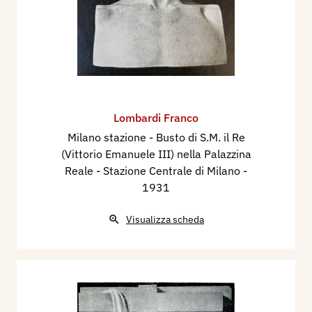
Lombardi Franco
Milano stazione - Busto di S.M. il Re
(Vittorio Emanuele III) nella Palazzina
Reale - Stazione Centrale di Milano
-
1931
Visualizza scheda