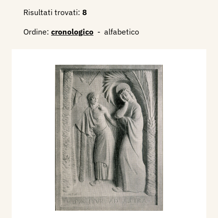
Risultati trovati:
8
Ordine:
cronologico
-
alfabetico