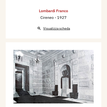
Lombardi Franco
Cireneo
- 1927
Visualizza scheda