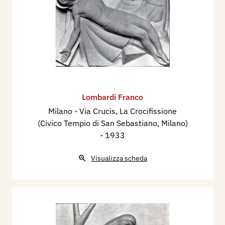
Lombardi Franco
Milano - Via Crucis, ​La Crocifissione
(Civico Tempio di San Sebastiano, Milano)
- 1933
Visualizza scheda