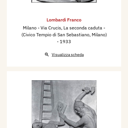
Lombardi Franco
Milano - Via Crucis, La seconda caduta -
(Civico Tempio di San Sebastiano, Milano)
- 1933
Visualizza scheda