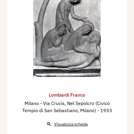
Lombardi Franco
Milano - Via Crucis, ​Nel Sepolcro (Civico
Tempio di San Sebastiano, Milano)
- 1933
Visualizza scheda