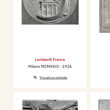
Lombardi Franco
Milano MCMXXVI
- 1926
Visualizza scheda