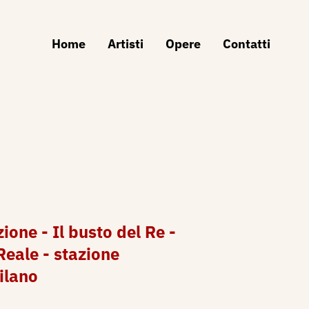
Home
Artisti
Opere
Contatti
ione - Il busto del Re -
Reale - stazione
ilano