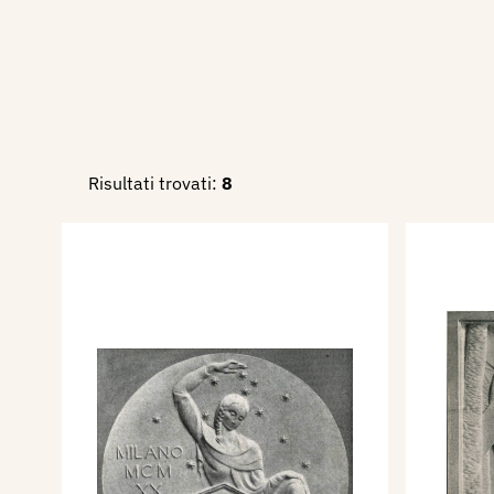
Risultati trovati:
8