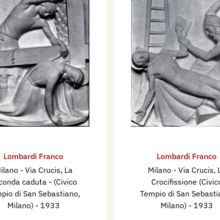
Lombardi Franco
Lombardi Franco
ilano - Via Crucis, La
Milano - Via Crucis, ​
conda caduta - (Civico
Crocifissione (Civic
pio di San Sebastiano,
Tempio di San Sebasti
Milano)
- 1933
Milano)
- 1933