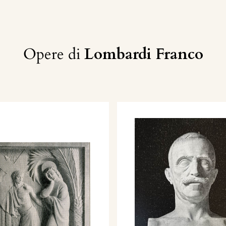
Opere di
Lombardi Franco