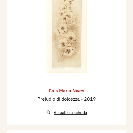
Cais Maria Nives
Preludio di dolcezza
- 2019
Visualizza scheda