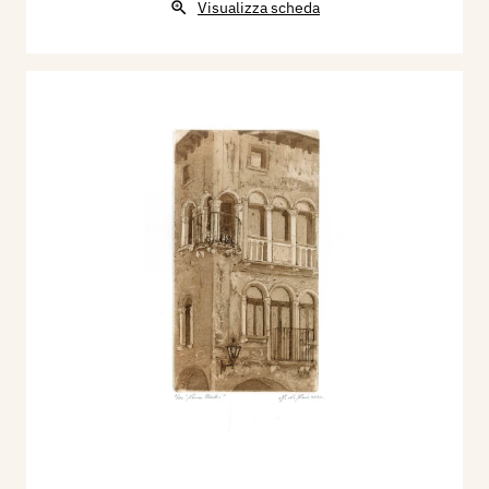
Visualizza scheda