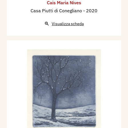
Cais Maria Nives
Casa Piutti di Conegliano
- 2020
Visualizza scheda