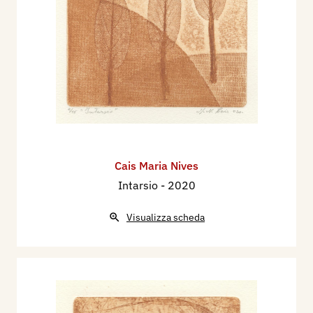
Cais Maria Nives
Intarsio
- 2020
Visualizza scheda