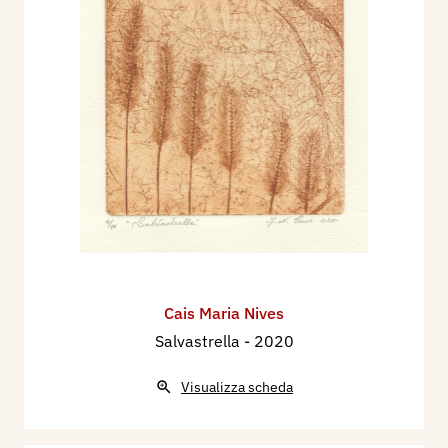
Cais Maria Nives
Salvastrella
- 2020
Visualizza scheda