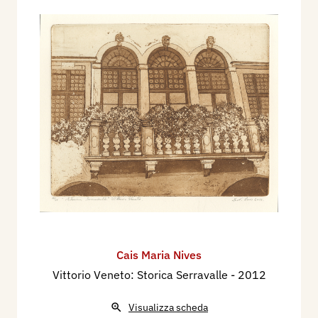
Cais Maria Nives
Vittorio Veneto: Storica Serravalle
- 2012
Visualizza scheda