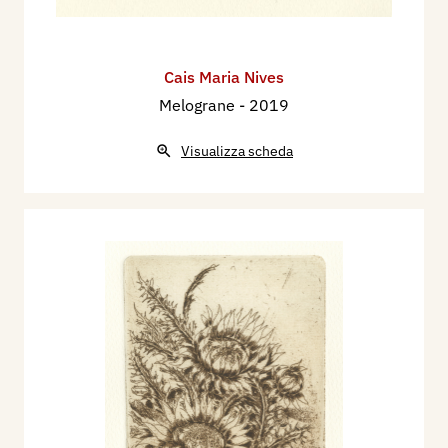
Cais Maria Nives
Melograne
- 2019
Visualizza scheda