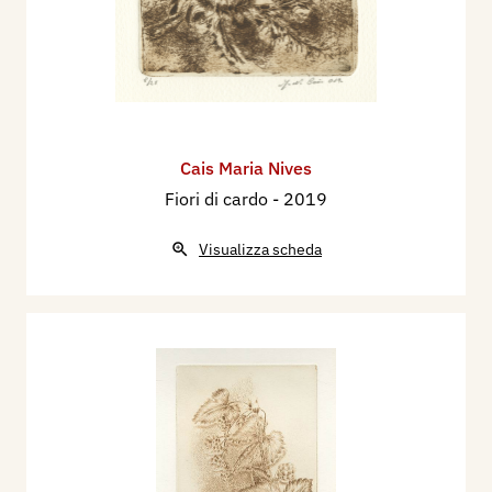
Cais Maria Nives
Fiori di cardo
- 2019
Visualizza scheda