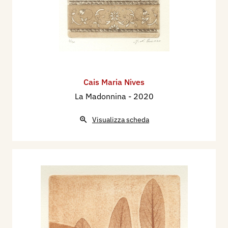
Cais Maria Nives
La Madonnina
- 2020
Visualizza scheda