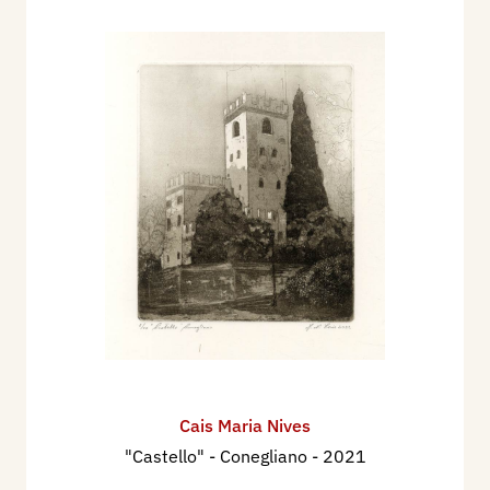
Cais Maria Nives
"Castello" - Conegliano
- 2021