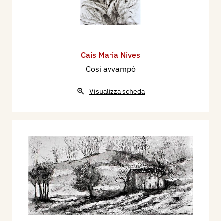
Cais Maria Nives
Cosi avvampò
Visualizza scheda