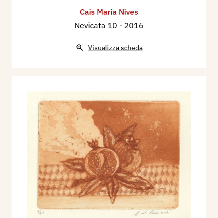
Cais Maria Nives
Nevicata 10
- 2016
Visualizza scheda