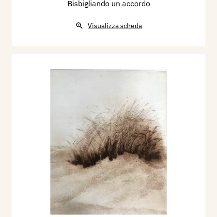
Bisbigliando un accordo
Visualizza scheda