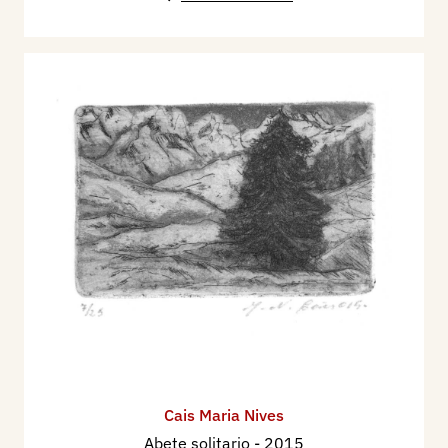
Cais Maria Nives
Abete solitario
- 2015