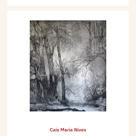
Cais Maria Nives