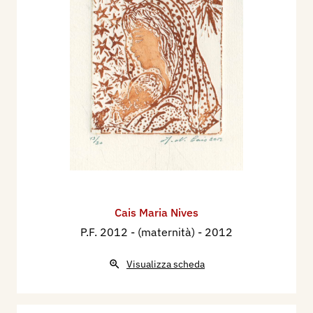
Cais Maria Nives
P.F. 2012 - (maternità)
- 2012
Visualizza scheda