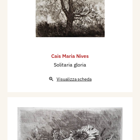
Cais Maria Nives
Solitaria gloria
Visualizza scheda