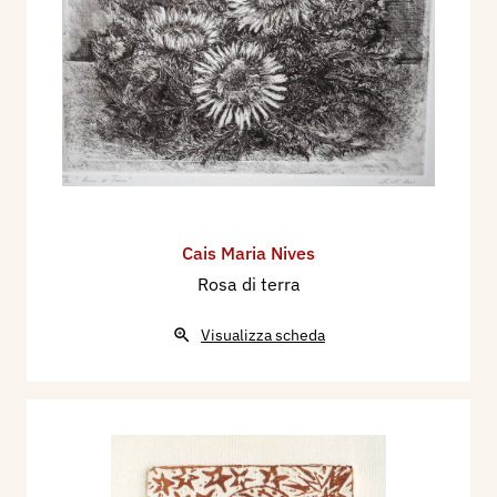
Cais Maria Nives
Rosa di terra
Visualizza scheda