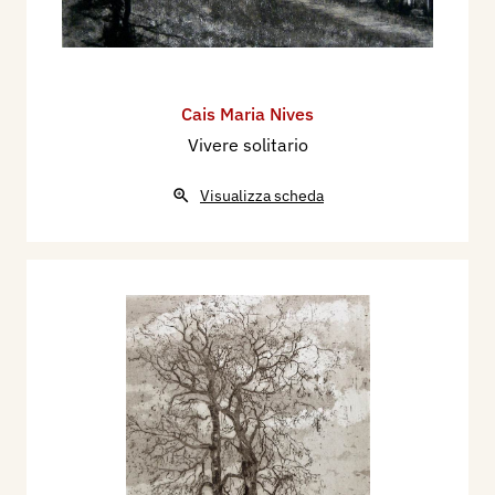
Cais Maria Nives
Vivere solitario
Visualizza scheda