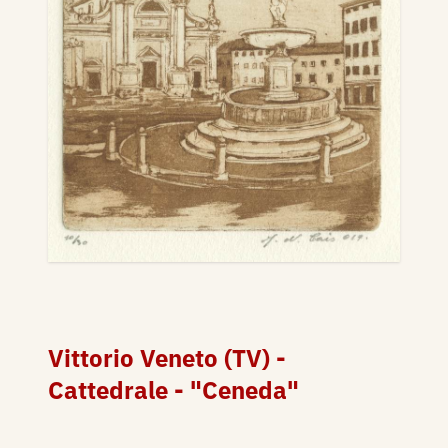
Vittorio Veneto (TV) -
Cattedrale - "Ceneda"