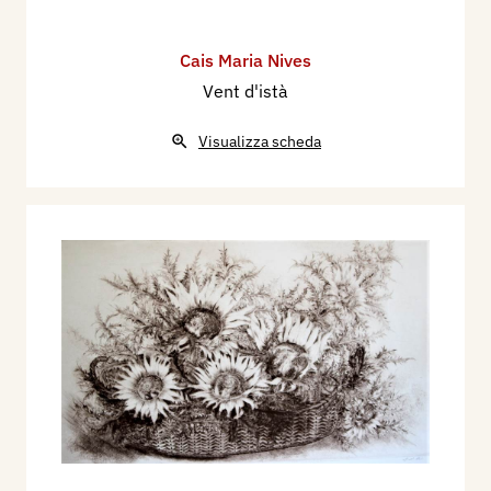
Cais Maria Nives
Vent d'istà
Visualizza scheda