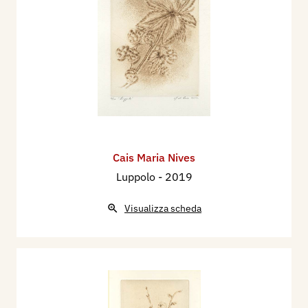
Cais Maria Nives
Luppolo
- 2019
Visualizza scheda