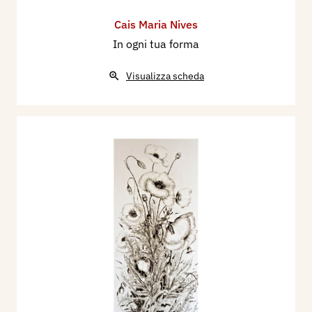
Cais Maria Nives
In ogni tua forma
Visualizza scheda