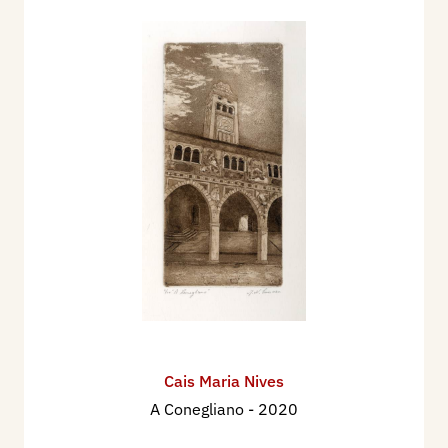
Cais Maria Nives
A Conegliano
- 2020