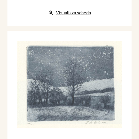
Visualizza scheda