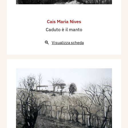
Cais Maria Nives
Caduto è il manto
Visualizza scheda