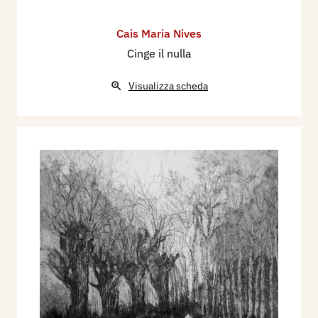
Cais Maria Nives
Cinge il nulla
Visualizza scheda