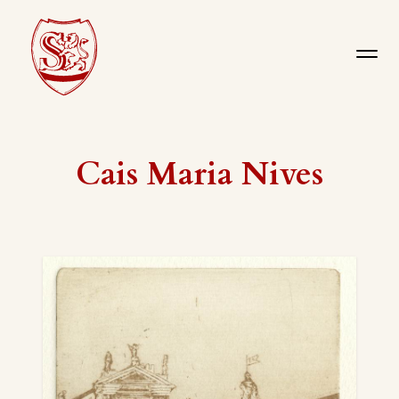
Cais Maria Nives