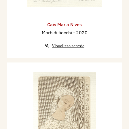
Cais Maria Nives
Morbidi fiocchi
- 2020
Visualizza scheda