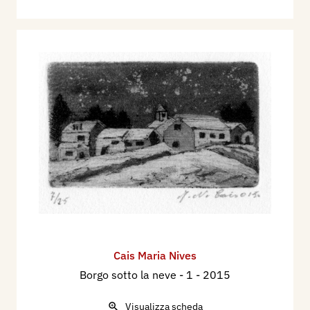
Cais Maria Nives
Borgo sotto la neve - 1
- 2015
Visualizza scheda