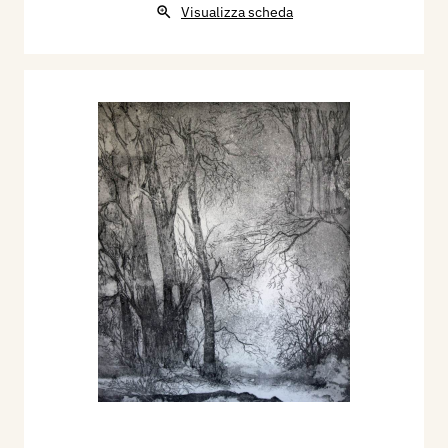
Visualizza scheda