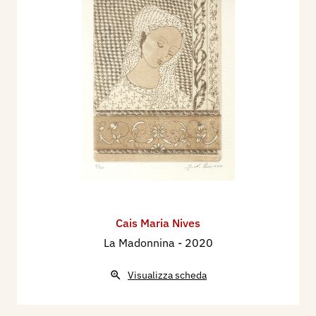
Cais Maria Nives
La Madonnina
- 2020
Visualizza scheda