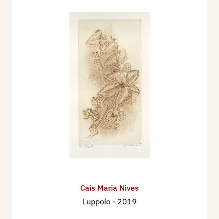
Cais Maria Nives
Luppolo
- 2019