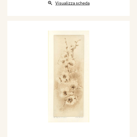
Visualizza scheda