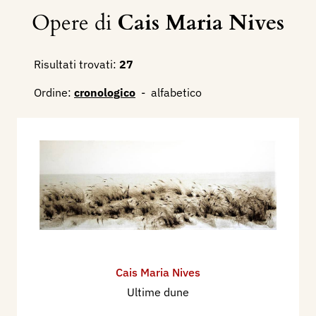
Opere di
Cais Maria Nives
Risultati trovati:
27
Ordine:
cronologico
-
alfabetico
Cais Maria Nives
Ultime dune