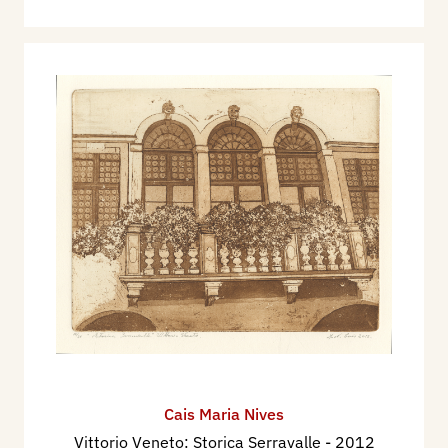
Cais Maria Nives
Vittorio Veneto: Storica Serravalle
- 2012