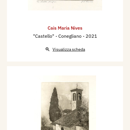
Cais Maria Nives
"Castello" - Conegliano
- 2021
Visualizza scheda