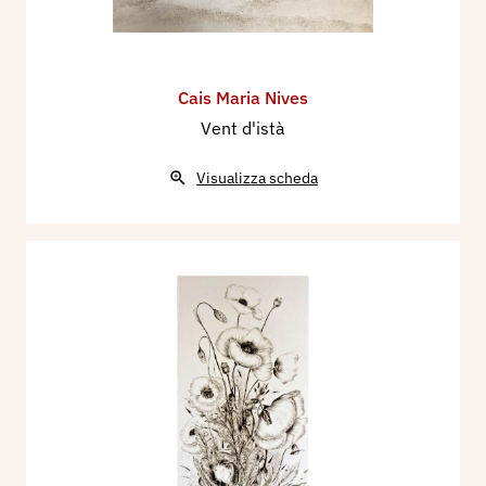
Cais Maria Nives
Vent d'istà
Visualizza scheda