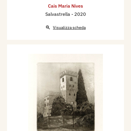
Cais Maria Nives
Salvastrella
- 2020
Visualizza scheda