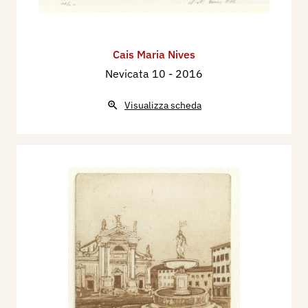
Cais Maria Nives
Nevicata 10
- 2016
Visualizza scheda