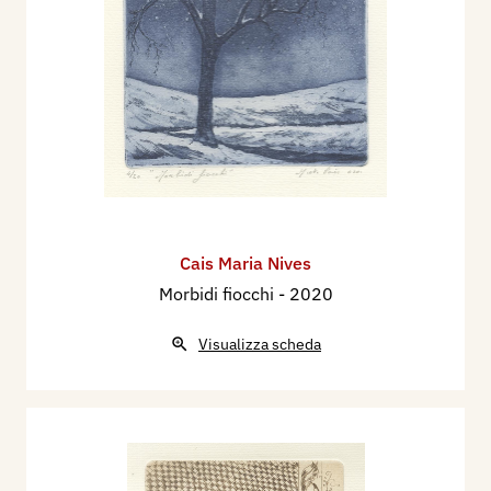
Cais Maria Nives
Morbidi fiocchi
- 2020
Visualizza scheda