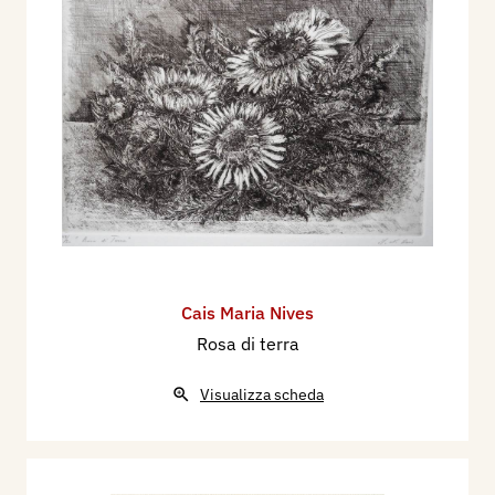
Cais Maria Nives
Rosa di terra
Visualizza scheda