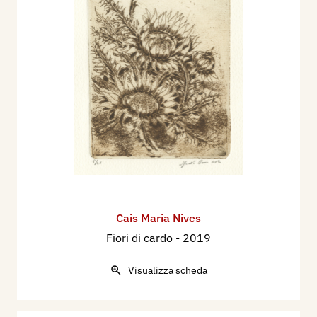
Cais Maria Nives
Fiori di cardo
- 2019
Visualizza scheda