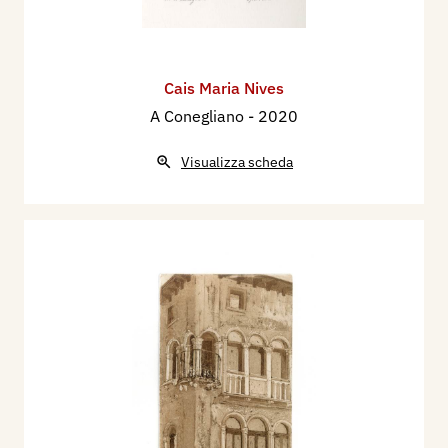
Cais Maria Nives
A Conegliano
- 2020
Visualizza scheda