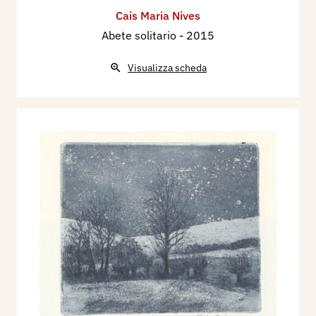
Cais Maria Nives
Abete solitario
- 2015
Visualizza scheda