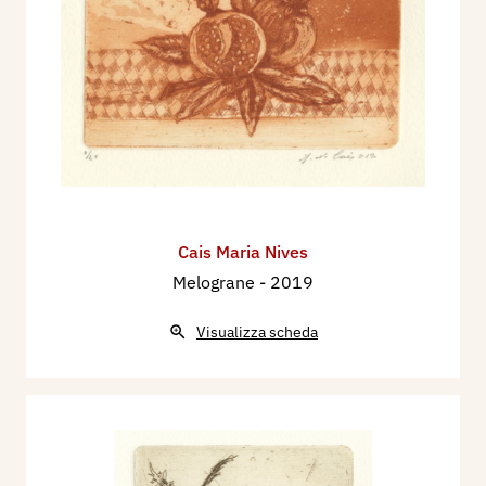
Cais Maria Nives
Melograne
- 2019
Visualizza scheda