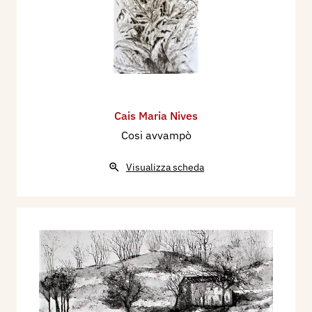
Cais Maria Nives
Cosi avvampò
Visualizza scheda