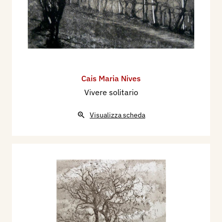
Cais Maria Nives
Vivere solitario
Visualizza scheda