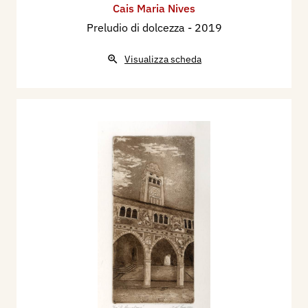
Cais Maria Nives
Preludio di dolcezza
- 2019
Visualizza scheda