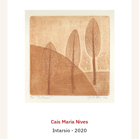
Cais Maria Nives
Intarsio
- 2020