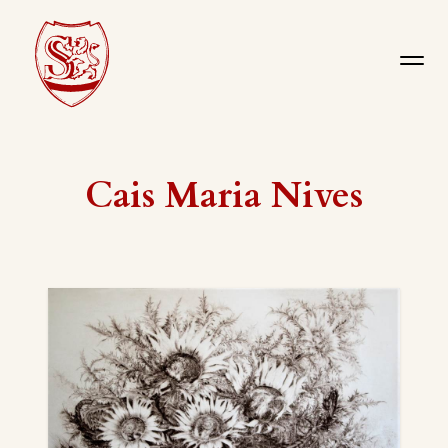
Cais Maria Nives