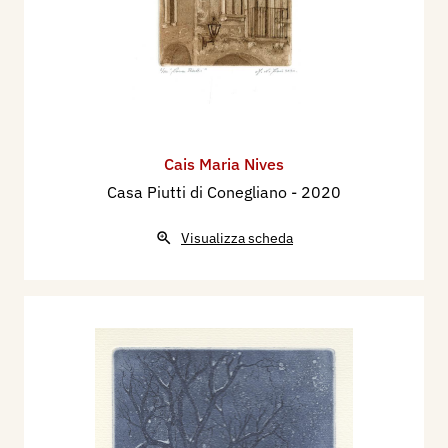
Cais Maria Nives
Casa Piutti di Conegliano
- 2020
Visualizza scheda