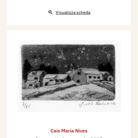
Visualizza scheda
Cais Maria Nives