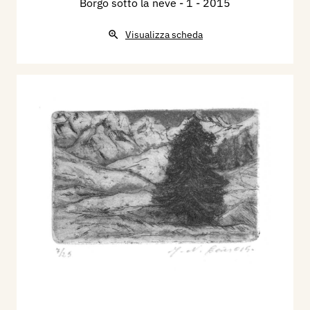
Borgo sotto la neve - 1
- 2015
Visualizza scheda