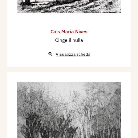
Cais Maria Nives
Cinge il nulla
Visualizza scheda