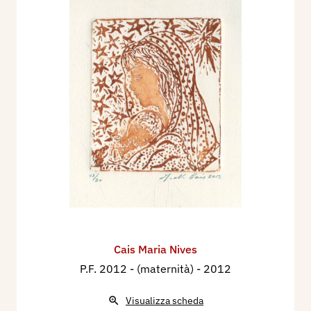
Cais Maria Nives
P.F. 2012 - (maternità)
- 2012
Visualizza scheda