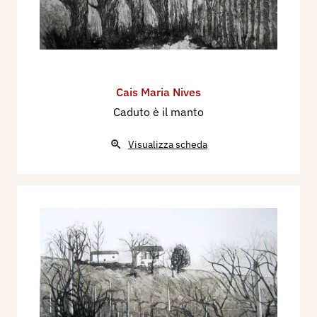
Cais Maria Nives
Caduto è il manto
Visualizza scheda