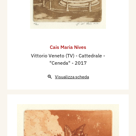
Cais Maria Nives
Vittorio Veneto (TV) - Cattedrale -
"Ceneda"
- 2017
Visualizza scheda