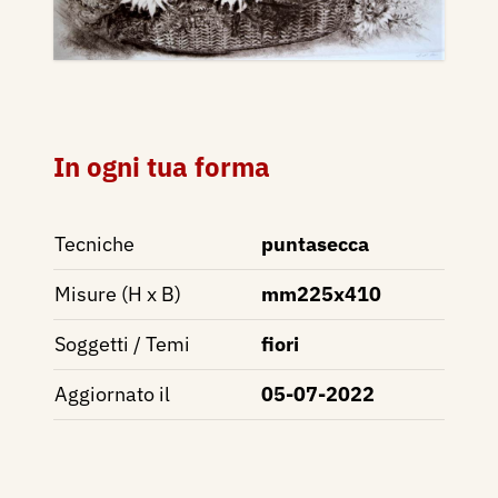
In ogni tua forma
Tecniche
puntasecca
Misure (H x B)
mm225x410
Soggetti / Temi
fiori
Aggiornato il
05-07-2022