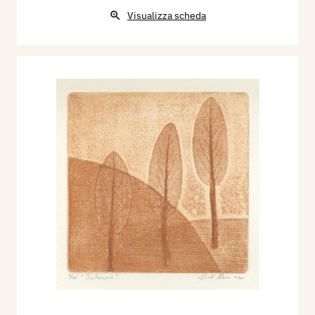
Visualizza scheda