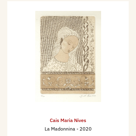
Cais Maria Nives
La Madonnina
- 2020