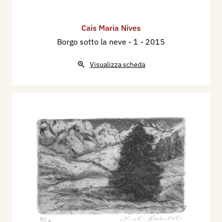
Cais Maria Nives
Borgo sotto la neve - 1
- 2015
Visualizza scheda