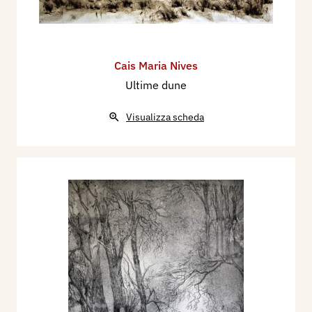
Cais Maria Nives
Ultime dune
Visualizza scheda