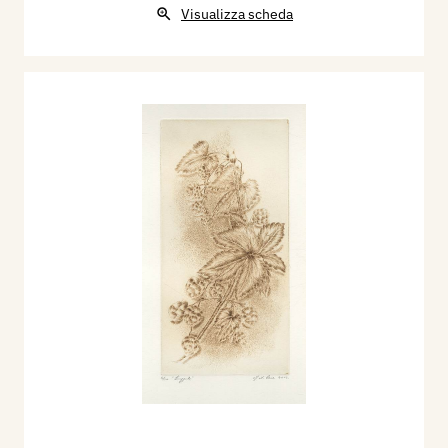
Visualizza scheda