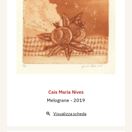
Cais Maria Nives
Melograne
- 2019
Visualizza scheda