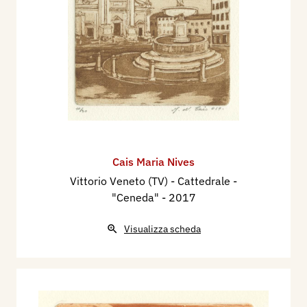
Cais Maria Nives
Vittorio Veneto (TV) - Cattedrale -
"Ceneda"
- 2017
Visualizza scheda