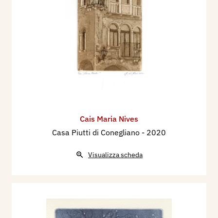
Cais Maria Nives
Casa Piutti di Conegliano
- 2020
Visualizza scheda