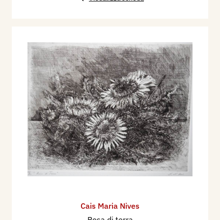
Cais Maria Nives
Rosa di terra