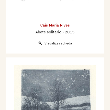
Cais Maria Nives
Abete solitario
- 2015
Visualizza scheda