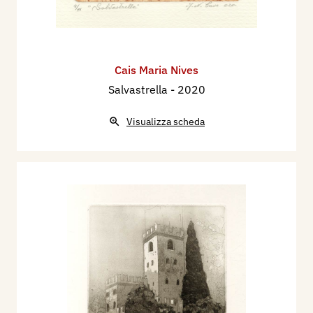
Cais Maria Nives
Salvastrella
- 2020
Visualizza scheda