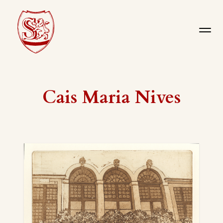
Cais Maria Nives