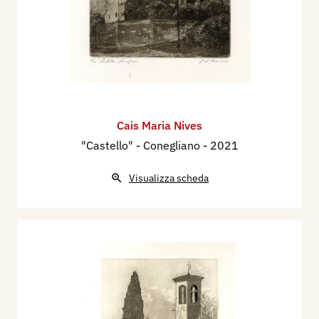
Cais Maria Nives
"Castello" - Conegliano
- 2021
Visualizza scheda