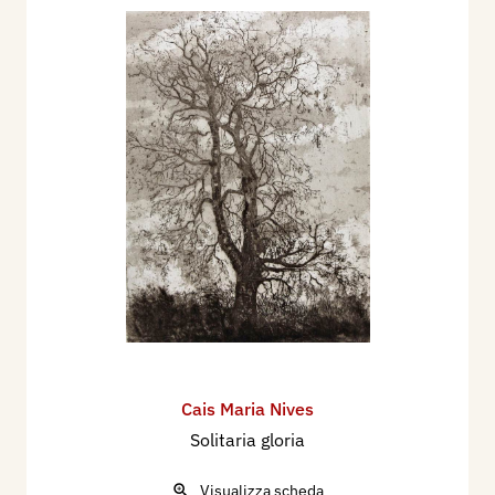
Cais Maria Nives
Solitaria gloria
Visualizza scheda