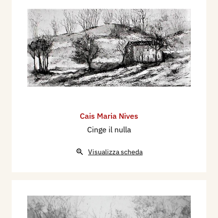
Cais Maria Nives
Cinge il nulla
Visualizza scheda