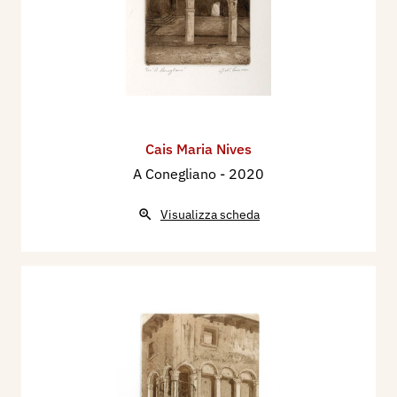
Cais Maria Nives
A Conegliano
- 2020
Visualizza scheda