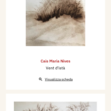
Cais Maria Nives
Vent d'istà
Visualizza scheda