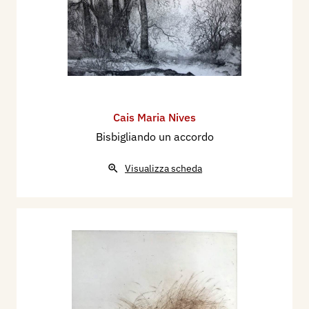
Cais Maria Nives
Bisbigliando un accordo
Visualizza scheda