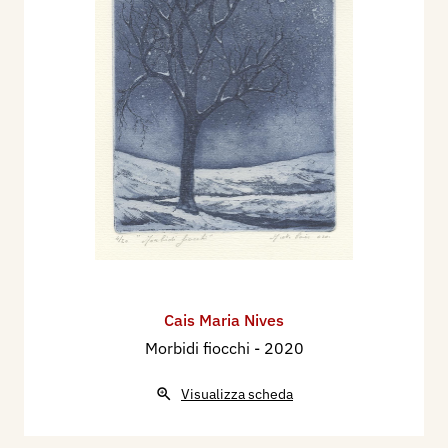
Cais Maria Nives
Morbidi fiocchi
- 2020
Visualizza scheda