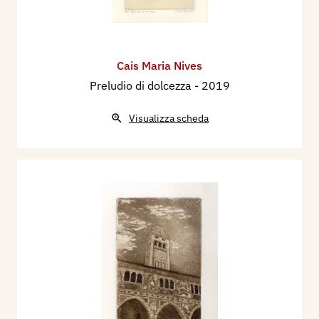
Cais Maria Nives
Preludio di dolcezza
- 2019
Visualizza scheda