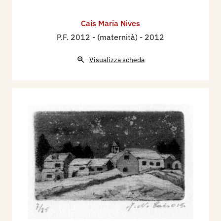
Cais Maria Nives
P.F. 2012 - (maternità)
- 2012
Visualizza scheda