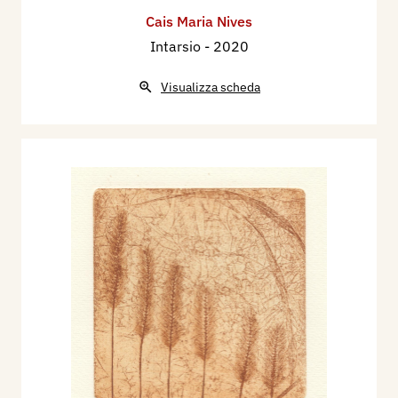
Cais Maria Nives
Intarsio
- 2020
Visualizza scheda