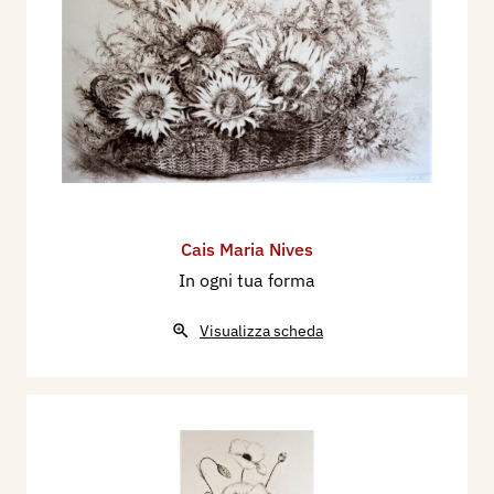
Cais Maria Nives
In ogni tua forma
Visualizza scheda