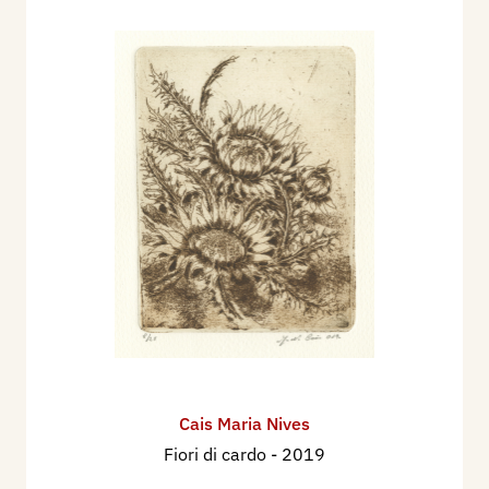
Cais Maria Nives
Fiori di cardo
- 2019