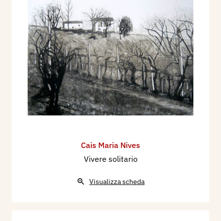
Cais Maria Nives
Vivere solitario
Visualizza scheda