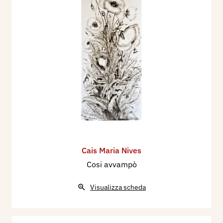
Cais Maria Nives
Cosi avvampò
Visualizza scheda