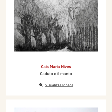
Cais Maria Nives
Caduto è il manto
Visualizza scheda