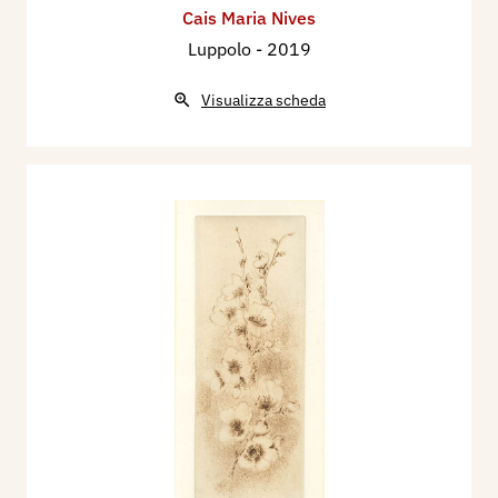
Cais Maria Nives
Luppolo
- 2019
Visualizza scheda