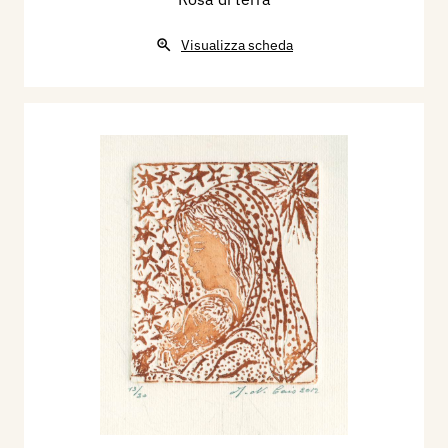
Visualizza scheda