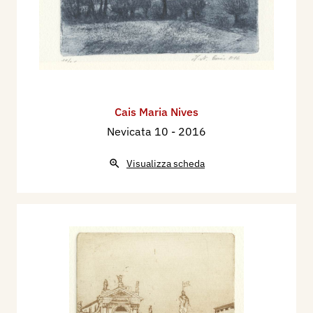
Cais Maria Nives
Nevicata 10
- 2016
Visualizza scheda