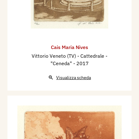
Cais Maria Nives
Vittorio Veneto (TV) - Cattedrale -
"Ceneda"
- 2017
Visualizza scheda