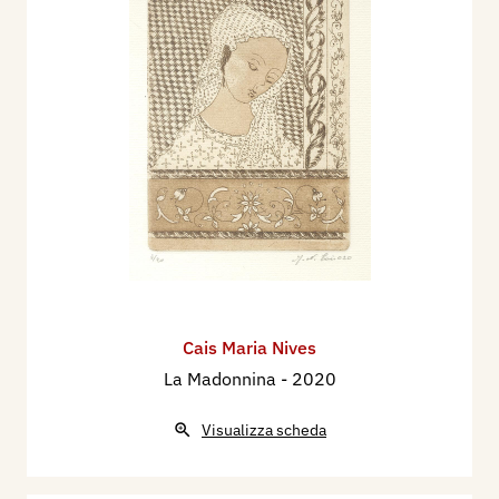
Cais Maria Nives
La Madonnina
- 2020
Visualizza scheda