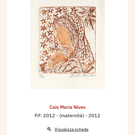
Cais Maria Nives
P.F. 2012 - (maternità)
- 2012
Visualizza scheda