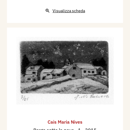
Visualizza scheda
Cais Maria Nives