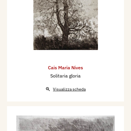
Cais Maria Nives
Solitaria gloria
Visualizza scheda