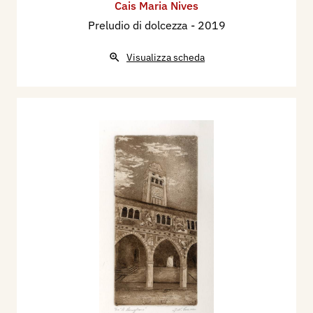
Cais Maria Nives
Preludio di dolcezza
- 2019
Visualizza scheda