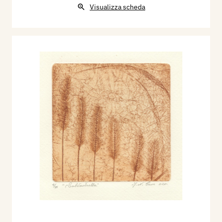
Visualizza scheda