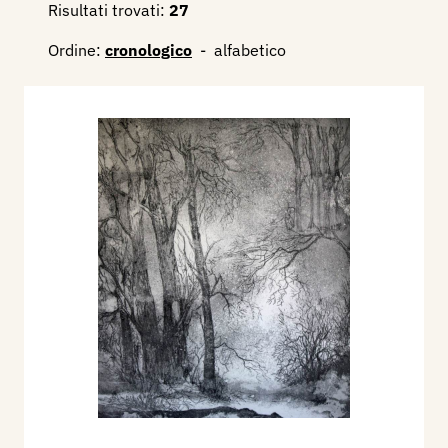
Risultati trovati:
27
Ordine:
cronologico
-
alfabetico