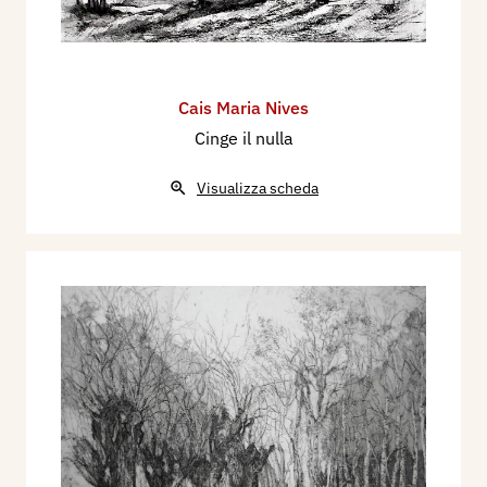
Cais Maria Nives
Cinge il nulla
Visualizza scheda