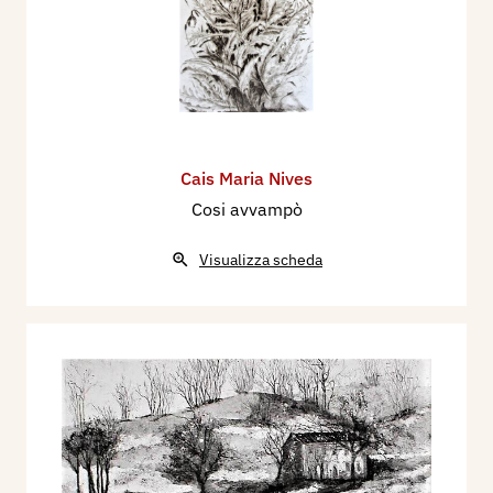
Cais Maria Nives
Cosi avvampò
Visualizza scheda