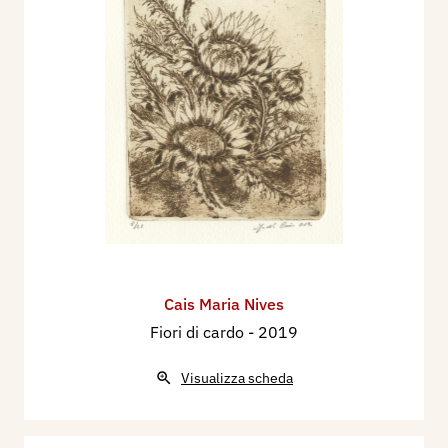
Cais Maria Nives
Fiori di cardo
- 2019
Visualizza scheda