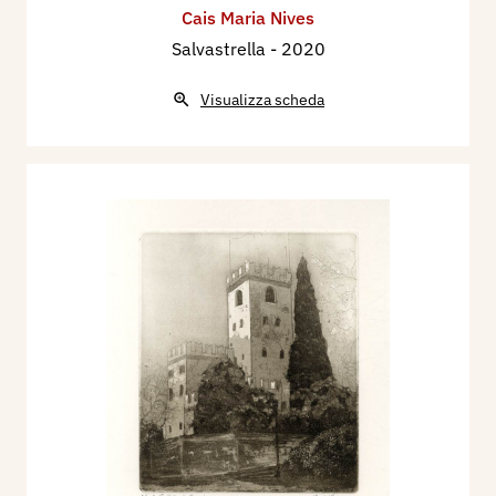
Cais Maria Nives
Salvastrella
- 2020
Visualizza scheda