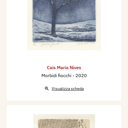
Cais Maria Nives
Morbidi fiocchi
- 2020
Visualizza scheda