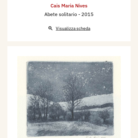
Cais Maria Nives
Abete solitario
- 2015
Visualizza scheda