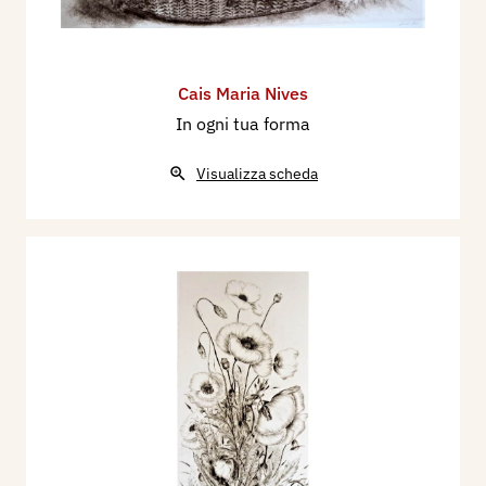
Cais Maria Nives
In ogni tua forma
Visualizza scheda