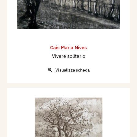
Cais Maria Nives
Vivere solitario
Visualizza scheda