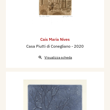
Cais Maria Nives
Casa Piutti di Conegliano
- 2020
Visualizza scheda