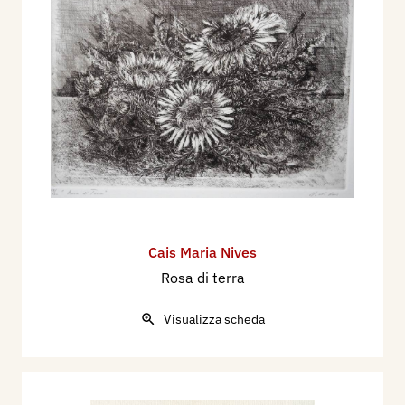
Cais Maria Nives
Rosa di terra
Visualizza scheda