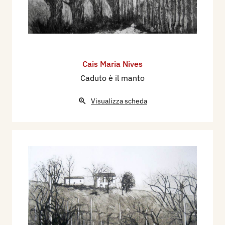
Cais Maria Nives
Caduto è il manto
Visualizza scheda