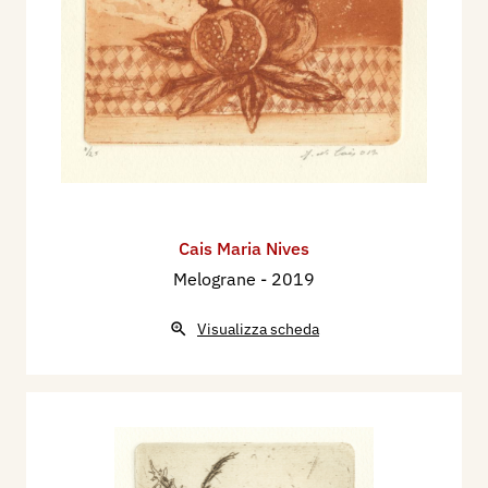
Cais Maria Nives
Melograne
- 2019
Visualizza scheda