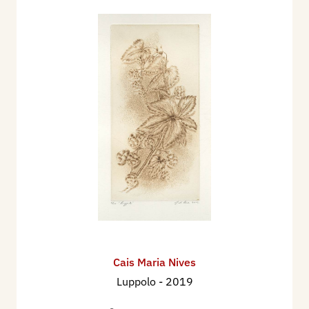
Cais Maria Nives
Luppolo
- 2019