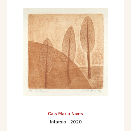
Cais Maria Nives
Intarsio
- 2020