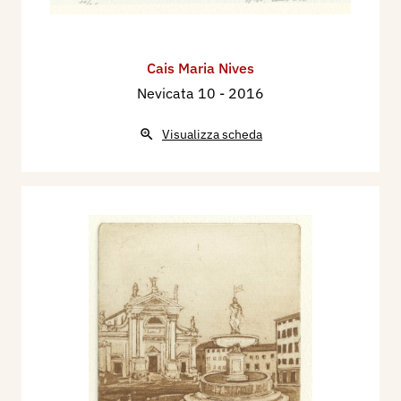
Cais Maria Nives
Nevicata 10
- 2016
Visualizza scheda