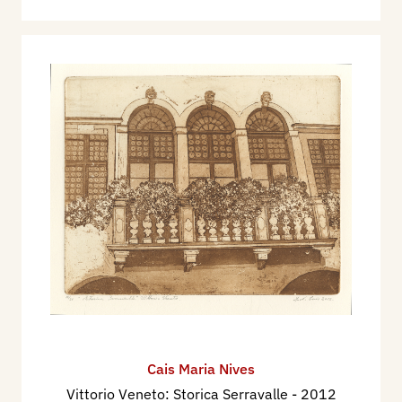
Cais Maria Nives
Vittorio Veneto: Storica Serravalle
- 2012