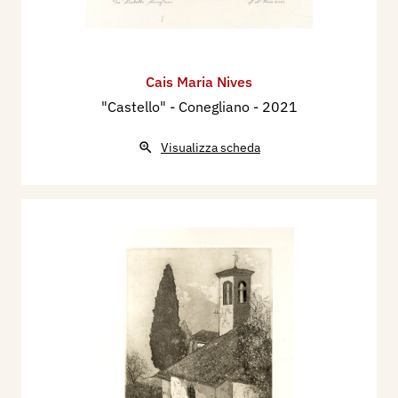
Cais Maria Nives
"Castello" - Conegliano
- 2021
Visualizza scheda