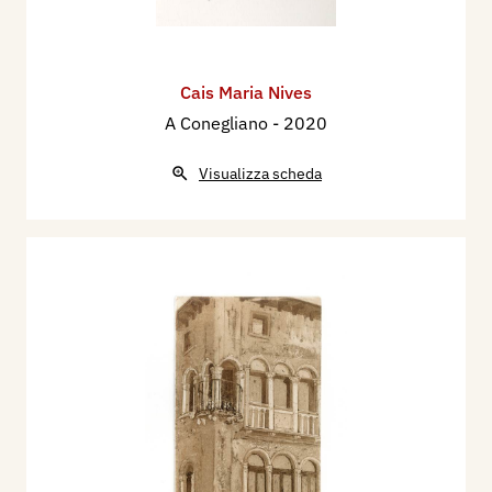
Cais Maria Nives
A Conegliano
- 2020
Visualizza scheda