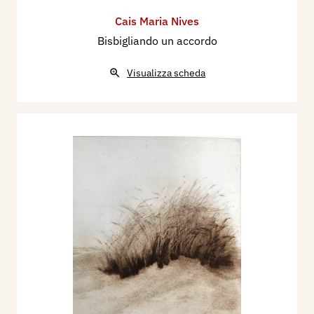
Cais Maria Nives
Bisbigliando un accordo
Visualizza scheda