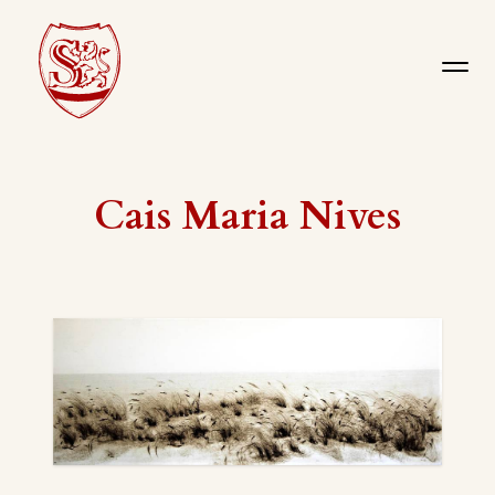
Cais Maria Nives