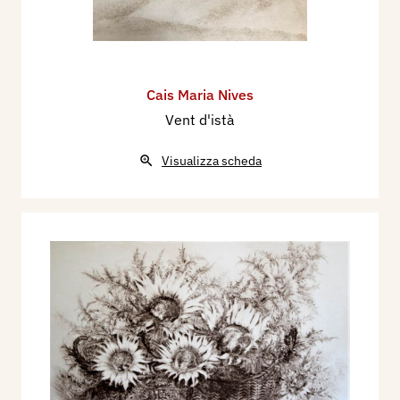
Cais Maria Nives
Vent d'istà
Visualizza scheda