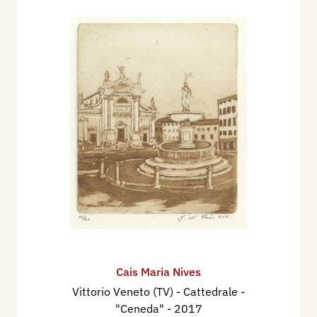
Cais Maria Nives
Vittorio Veneto (TV) - Cattedrale -
"Ceneda"
- 2017