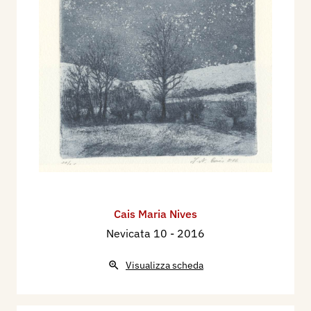
Cais Maria Nives
Nevicata 10
- 2016
Visualizza scheda