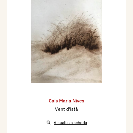
Cais Maria Nives
Vent d'istà
Visualizza scheda