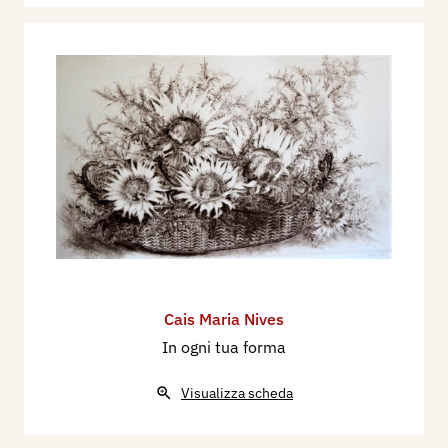
Cais Maria Nives
In ogni tua forma
Visualizza scheda