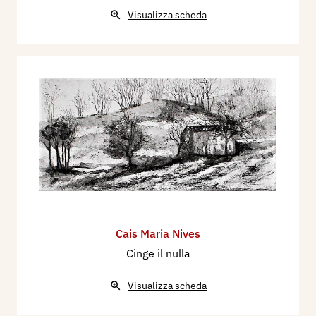
Visualizza scheda
Cais Maria Nives
Cinge il nulla
Visualizza scheda