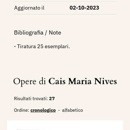
Aggiornato il
02-10-2023
Bibliografia / Note
- Tiratura 25 esemplari.
Opere di
Cais Maria Nives
Risultati trovati:
27
Ordine:
cronologico
-
alfabetico