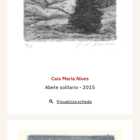
Cais Maria Nives
Abete solitario
- 2015
Visualizza scheda