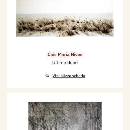
Cais Maria Nives
Ultime dune
Visualizza scheda