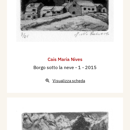
Cais Maria Nives
Borgo sotto la neve - 1
- 2015
Visualizza scheda