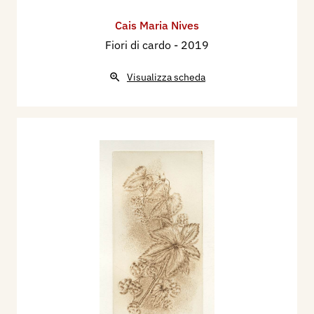
Cais Maria Nives
Fiori di cardo
- 2019
Visualizza scheda