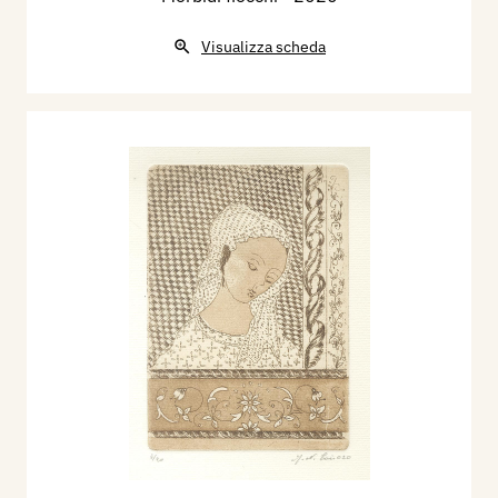
Visualizza scheda