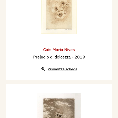
Cais Maria Nives
Preludio di dolcezza
- 2019
Visualizza scheda