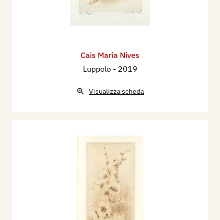
Cais Maria Nives
Luppolo
- 2019
Visualizza scheda