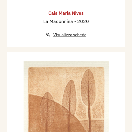
Cais Maria Nives
La Madonnina
- 2020
Visualizza scheda