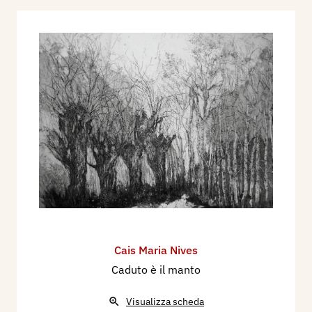
Cais Maria Nives
Caduto è il manto
Visualizza scheda