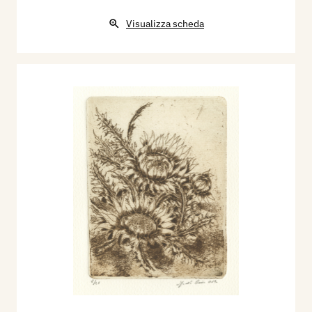
Visualizza scheda