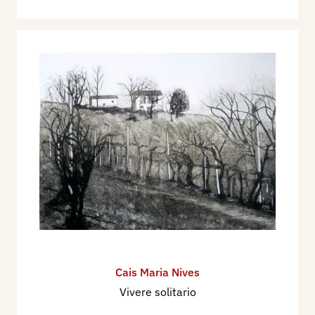
Cais Maria Nives
Vivere solitario