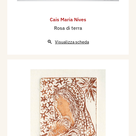
Cais Maria Nives
Rosa di terra
Visualizza scheda