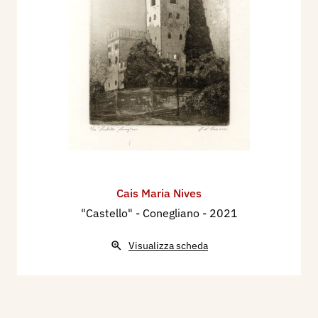
Cais Maria Nives
"Castello" - Conegliano
- 2021
Visualizza scheda