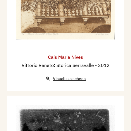
Cais Maria Nives
Vittorio Veneto: Storica Serravalle
- 2012
Visualizza scheda