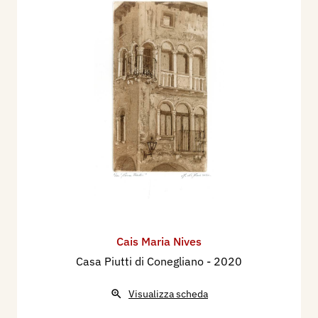
Cais Maria Nives
Casa Piutti di Conegliano
- 2020
Visualizza scheda