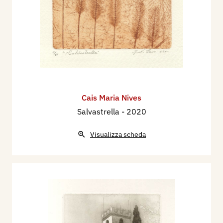
Cais Maria Nives
Salvastrella
- 2020
Visualizza scheda