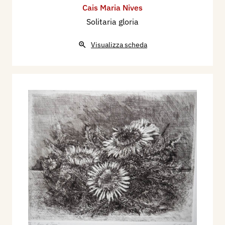
Cais Maria Nives
Solitaria gloria
Visualizza scheda