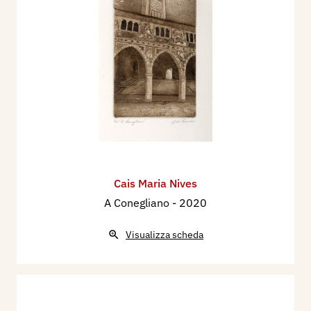
Cais Maria Nives
A Conegliano
- 2020
Visualizza scheda