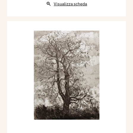
Visualizza scheda