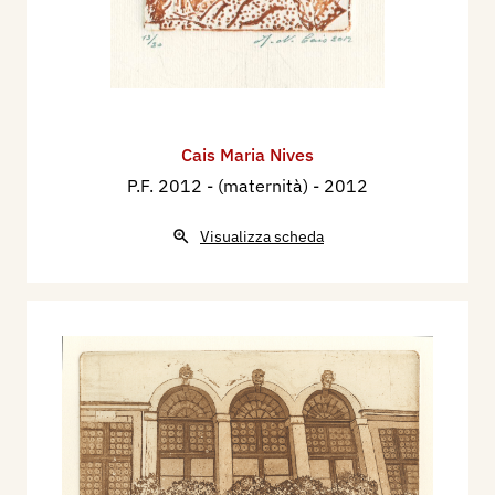
Cais Maria Nives
P.F. 2012 - (maternità)
- 2012
Visualizza scheda