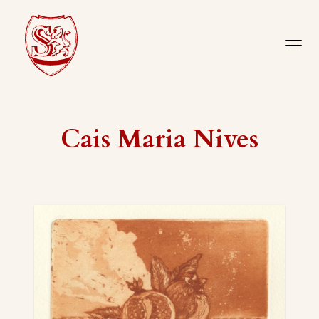
Cais Maria Nives