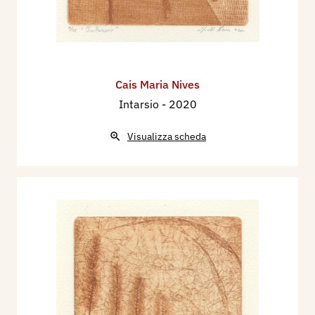
Cais Maria Nives
Intarsio
- 2020
Visualizza scheda