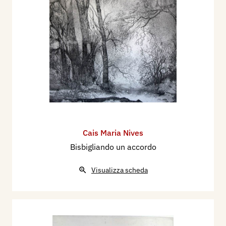
Cais Maria Nives
Bisbigliando un accordo
Visualizza scheda