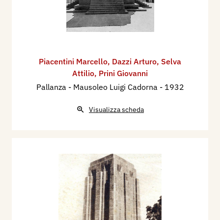
Piacentini Marcello
,
Dazzi Arturo
,
Selva
Attilio
,
Prini Giovanni
Pallanza - Mausoleo Luigi Cadorna
- 1932
Visualizza scheda