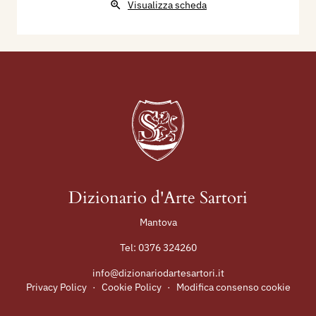
Visualizza scheda
Dizionario d'Arte Sartori
Mantova
Tel:
0376 324260
info@dizionariodartesartori.it
Privacy Policy
·
Cookie Policy
·
Modifica consenso cookie