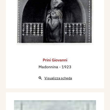
Prini Giovanni
Madonnina
- 1923
Visualizza scheda