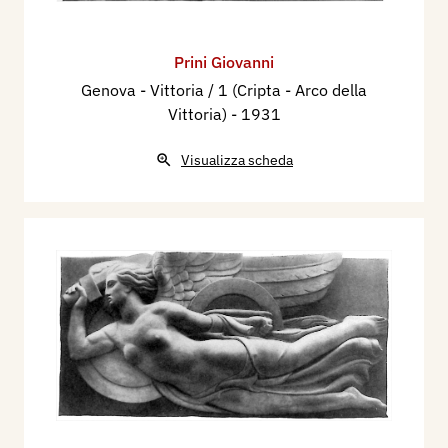
Prini Giovanni
Genova - Vittoria / 1 (Cripta - Arco della
Vittoria)
- 1931
Visualizza scheda