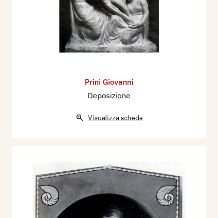
Prini Giovanni
Deposizione
Visualizza scheda