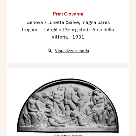
Prini Giovanni
Genova - Lunetta (Salve, magna pares
frugum ... - Virgilio /Georgiche) - Arco della
Vittoria
- 1931
Visualizza scheda