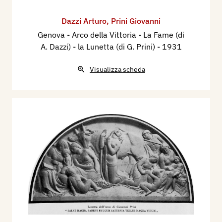
Dazzi Arturo
,
Prini Giovanni
Genova - Arco della Vittoria - La Fame (di
A. Dazzi) - la Lunetta (di G. Prini)
- 1931
Visualizza scheda