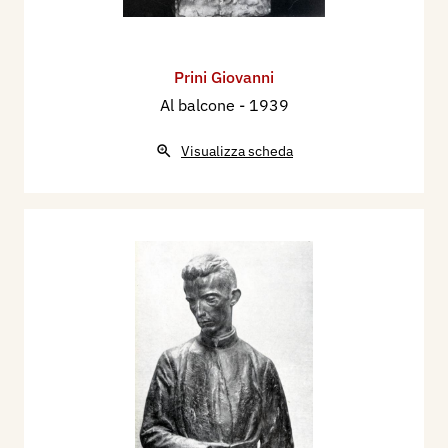
Prini Giovanni
Al balcone
- 1939
Visualizza scheda