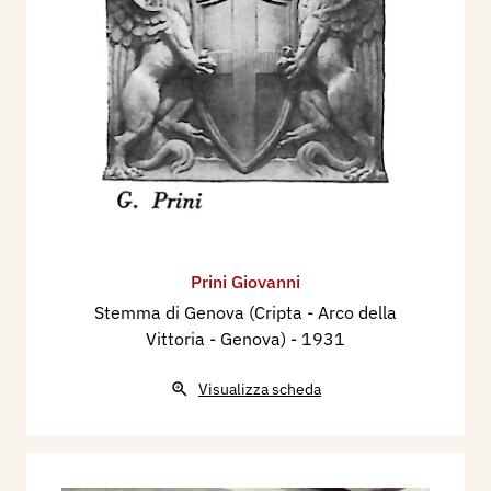
Prini Giovanni
Stemma di Genova (Cripta - Arco della
Vittoria - Genova)
- 1931
Visualizza scheda