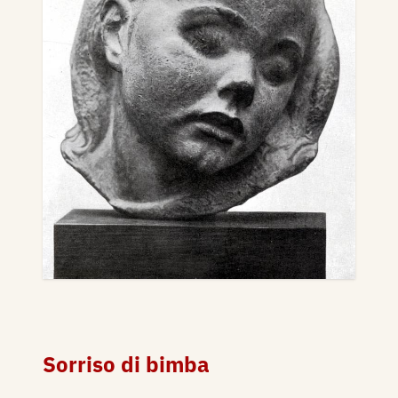
Sorriso di bimba