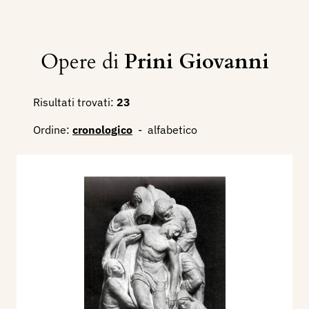
Opere di
Prini Giovanni
Risultati trovati:
23
Ordine:
cronologico
-
alfabetico