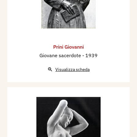
Prini Giovanni
Giovane sacerdote
- 1939
Visualizza scheda