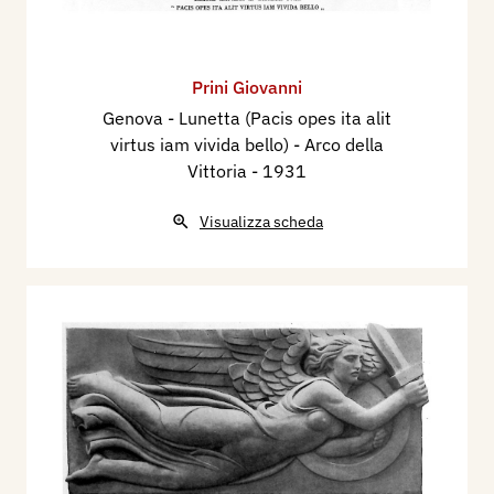
Prini Giovanni
Genova - Lunetta (Pacis opes ita alit
virtus iam vivida bello) - Arco della
Vittoria
- 1931
Visualizza scheda