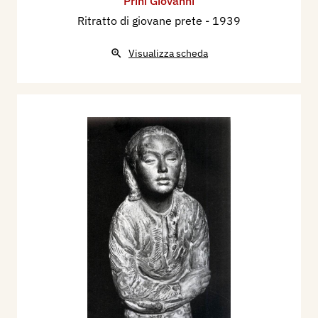
Prini Giovanni
Ritratto di giovane prete
- 1939
Visualizza scheda