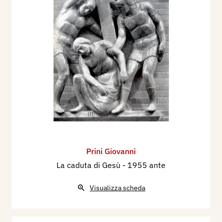
Prini Giovanni
La caduta di Gesù
- 1955 ante
Visualizza scheda