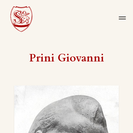
Prini Giovanni