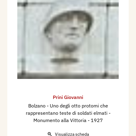
Prini Giovanni
Bolzano - Uno degli otto protomi che
rappresentano teste di soldati elmati -
Monumento alla Vittoria
- 1927
Visualizza scheda