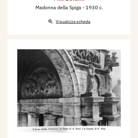
Madonna della Spiga
- 1930 c.
Visualizza scheda