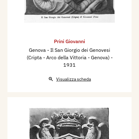
Prini Giovanni
Genova - Il San Giorgio dei Genovesi
(Cripta - Arco della Vittoria - Genova)
-
1931
Visualizza scheda