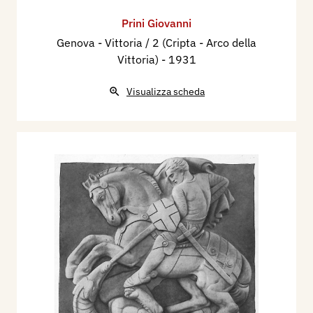
Prini Giovanni
Genova - Vittoria / 2 (Cripta - Arco della
Vittoria)
- 1931
Visualizza scheda