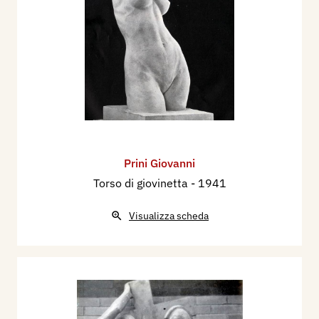
Prini Giovanni
Torso di giovinetta
- 1941
Visualizza scheda