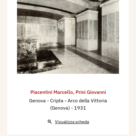
Piacentini Marcello
,
Prini Giovanni
Genova - Cripta - Arco della Vittoria
(Genova)
- 1931
Visualizza scheda