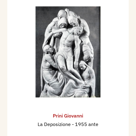
Prini Giovanni
La Deposizione
- 1955 ante