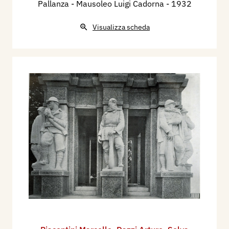
Pallanza - Mausoleo Luigi Cadorna
- 1932
Visualizza scheda