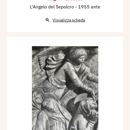
L'Angelo del Sepolcro
- 1955 ante
Visualizza scheda