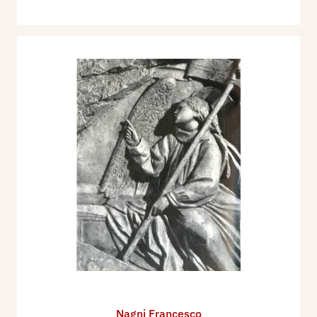
Nagni Francesco