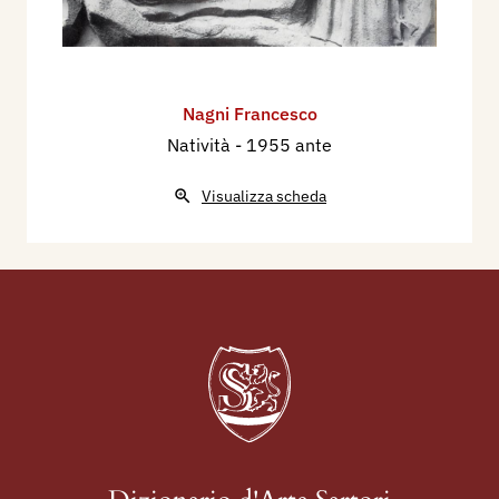
Nagni Francesco
Natività
- 1955 ante
Visualizza scheda