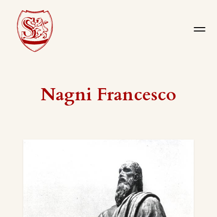
Nagni Francesco