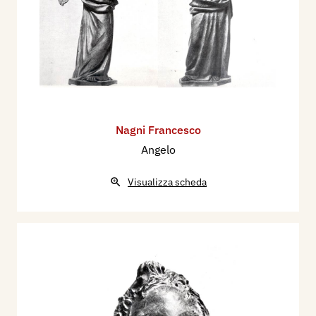
Nagni Francesco
Angelo
Visualizza scheda