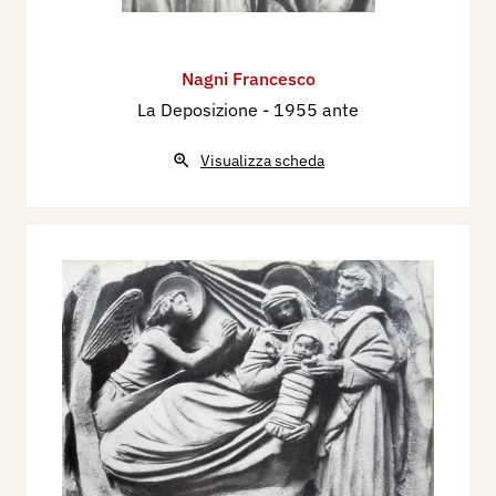
Nagni Francesco
La Deposizione
- 1955 ante
Visualizza scheda