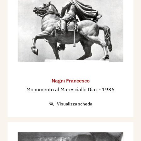
Nagni Francesco
Monumento al Maresciallo Diaz
- 1936
Visualizza scheda