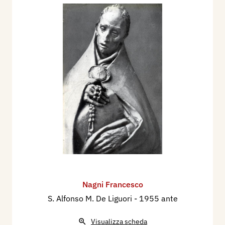
Nagni Francesco
S. Alfonso M. De Liguori
- 1955 ante
Visualizza scheda