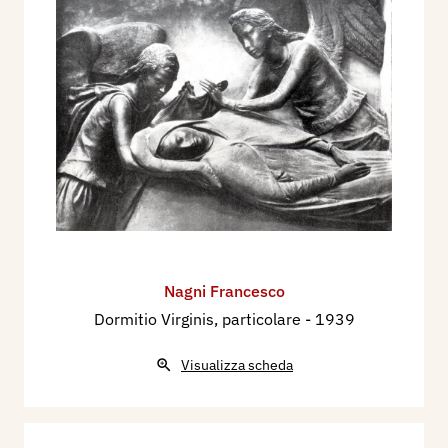
Nagni Francesco
Dormitio Virginis, particolare
- 1939
Visualizza scheda