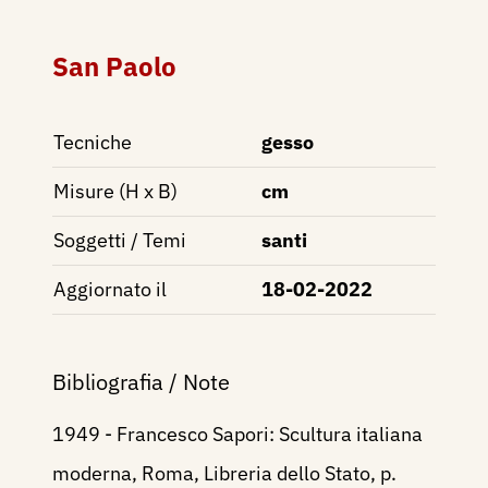
San Paolo
Tecniche
gesso
Misure (H x B)
cm
Soggetti / Temi
santi
Aggiornato il
18-02-2022
Bibliografia / Note
1949 - Francesco Sapori: Scultura italiana
moderna, Roma, Libreria dello Stato, p.