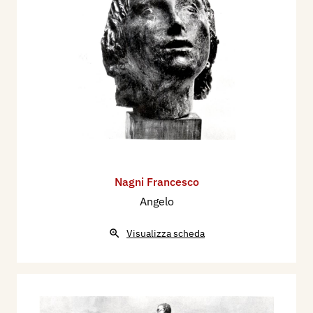
Nagni Francesco
Angelo
Visualizza scheda