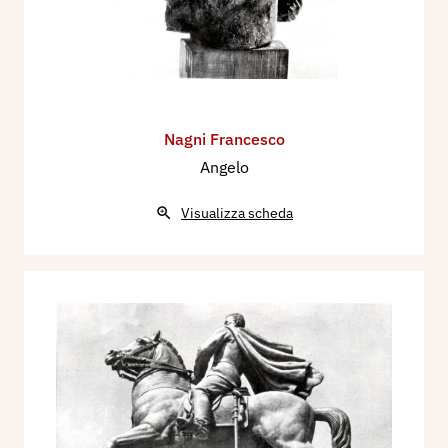
Nagni Francesco
Angelo
Visualizza scheda