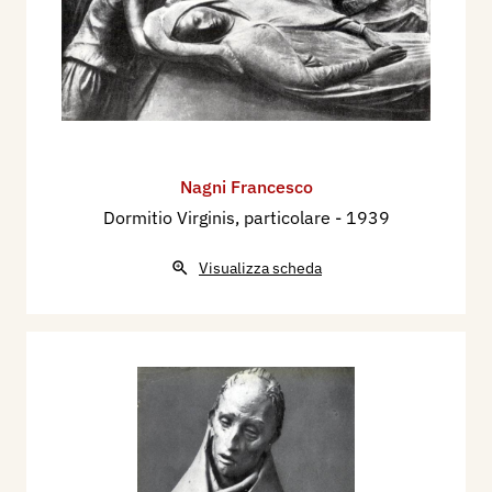
Nagni Francesco
Dormitio Virginis, particolare
- 1939
Visualizza scheda