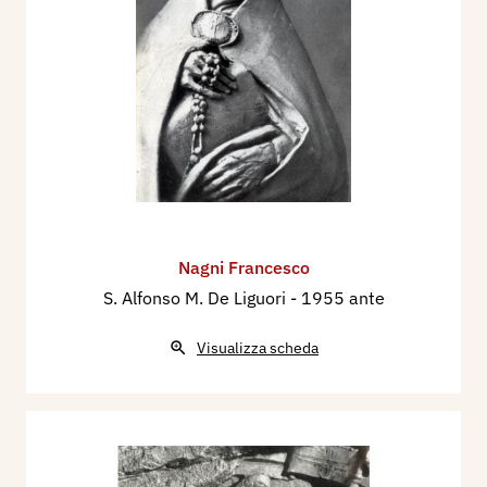
Nagni Francesco
S. Alfonso M. De Liguori
- 1955 ante
Visualizza scheda