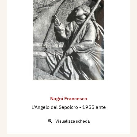
Nagni Francesco
L'Angelo del Sepolcro
- 1955 ante
Visualizza scheda