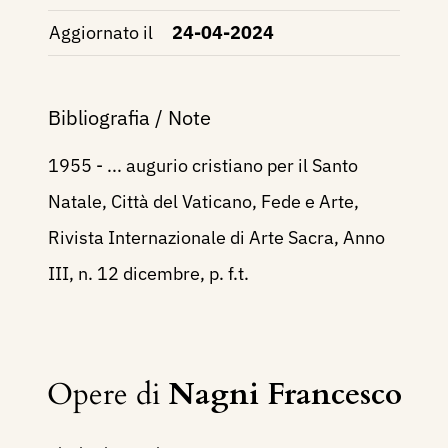
Aggiornato il
24-04-2024
Bibliografia / Note
1955 - ... augurio cristiano per il Santo
Natale, Città del Vaticano, Fede e Arte,
Rivista Internazionale di Arte Sacra, Anno
III, n. 12 dicembre, p. f.t.
Opere di
Nagni Francesco