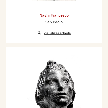
Nagni Francesco
San Paolo
Visualizza scheda