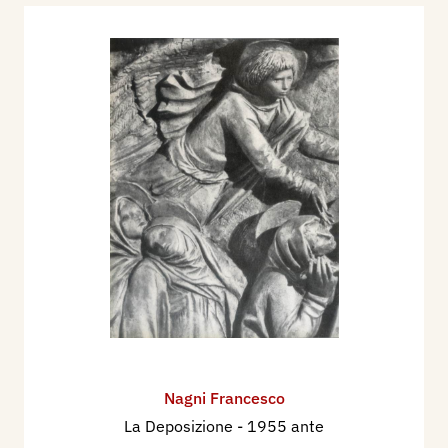
Nagni Francesco
La Deposizione
- 1955 ante