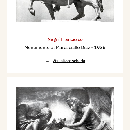
Nagni Francesco
Monumento al Maresciallo Diaz
- 1936
Visualizza scheda