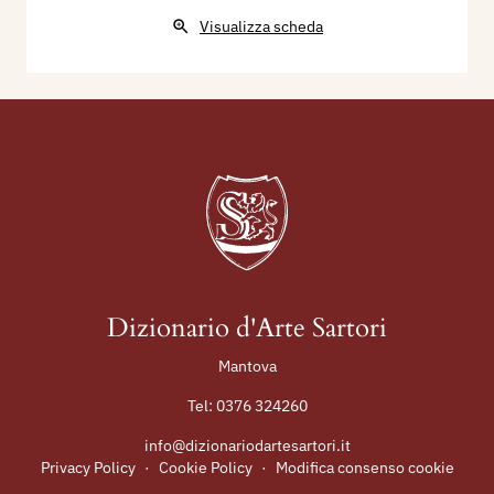
Visualizza scheda
Dizionario d'Arte Sartori
Mantova
Tel:
0376 324260
info@dizionariodartesartori.it
Privacy Policy
·
Cookie Policy
·
Modifica consenso cookie