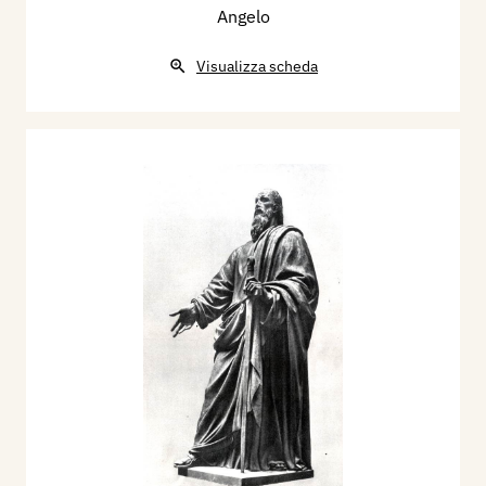
Angelo
Visualizza scheda