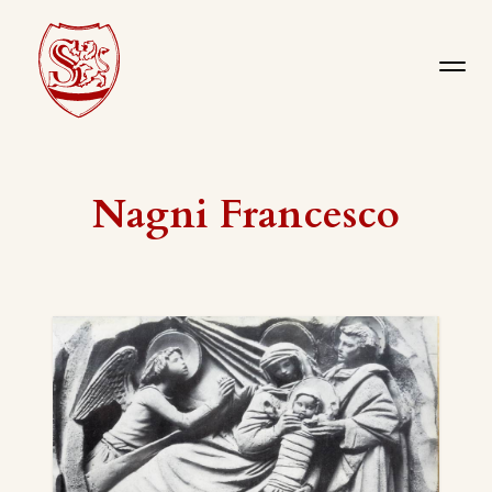
Nagni Francesco