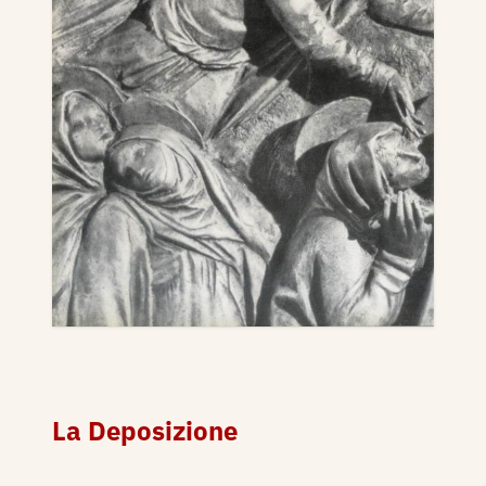
La Deposizione