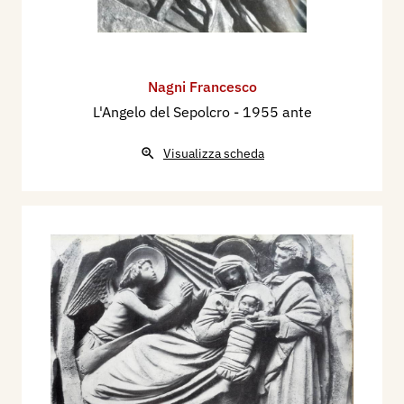
Nagni Francesco
L'Angelo del Sepolcro
- 1955 ante
Visualizza scheda