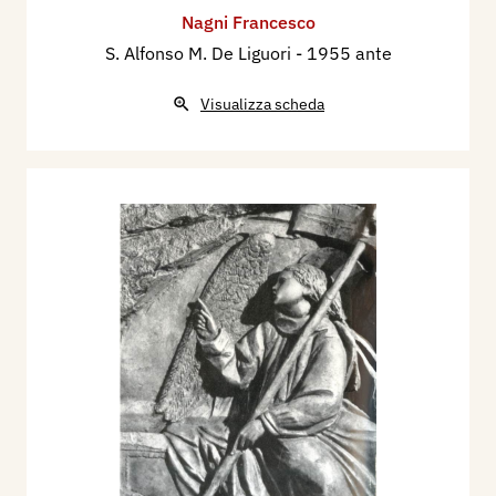
Nagni Francesco
S. Alfonso M. De Liguori
- 1955 ante
Visualizza scheda