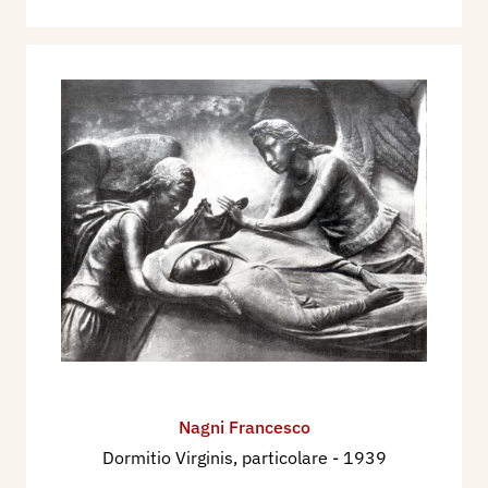
Nagni Francesco
Dormitio Virginis, particolare
- 1939