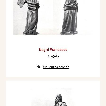
Nagni Francesco
Angelo
Visualizza scheda