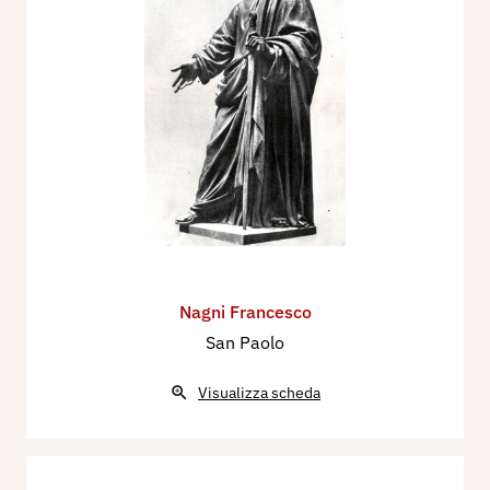
Nagni Francesco
San Paolo
Visualizza scheda