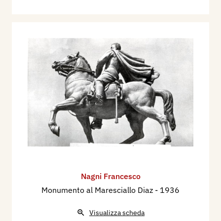
Nagni Francesco
Monumento al Maresciallo Diaz
- 1936
Visualizza scheda