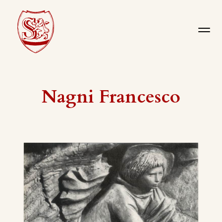
Nagni Francesco