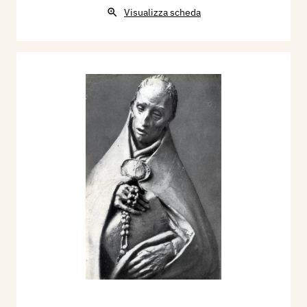
Visualizza scheda