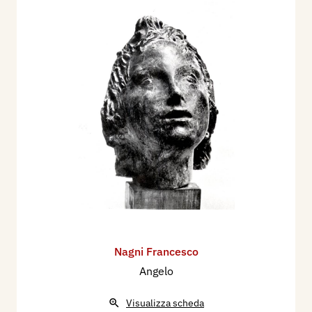
Nagni Francesco
Angelo
Visualizza scheda