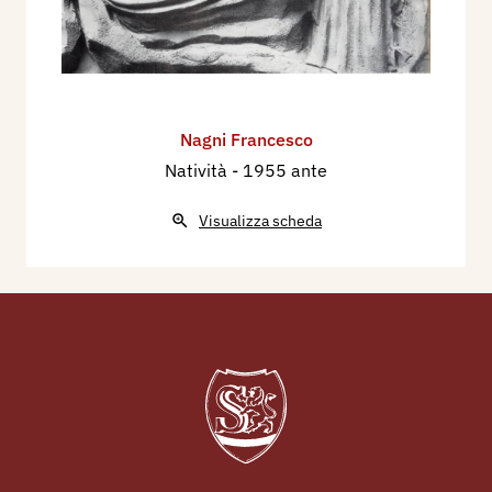
Nagni Francesco
Natività
- 1955 ante
Visualizza scheda