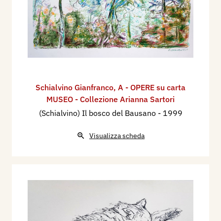
Schialvino ​Gianfranco
,
A - OPERE su carta
MUSEO - Collezione Arianna Sartori
(Schialvino) Il bosco del Bausano
- 1999
Visualizza scheda