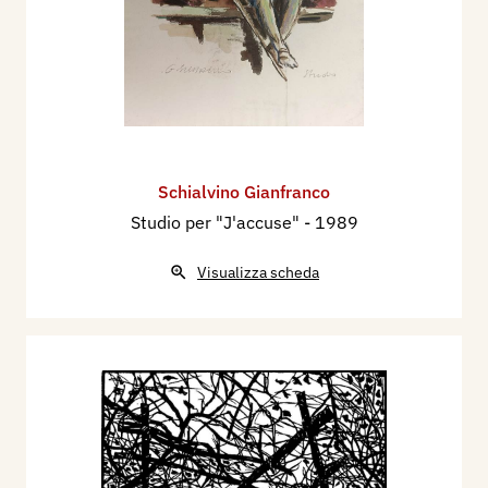
Schialvino ​Gianfranco
Studio per "J'accuse"
- 1989
Visualizza scheda