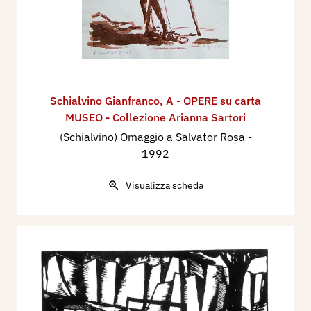
Schialvino ​Gianfranco
,
A - OPERE su carta
MUSEO - Collezione Arianna Sartori
(Schialvino) Omaggio a Salvator Rosa
-
1992
Visualizza scheda