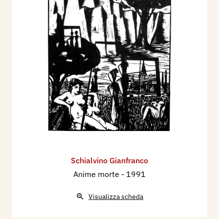
Schialvino ​Gianfranco
Anime morte
- 1991
Visualizza scheda