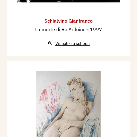
Schialvino ​Gianfranco
La morte di Re Arduino
- 1997
Visualizza scheda