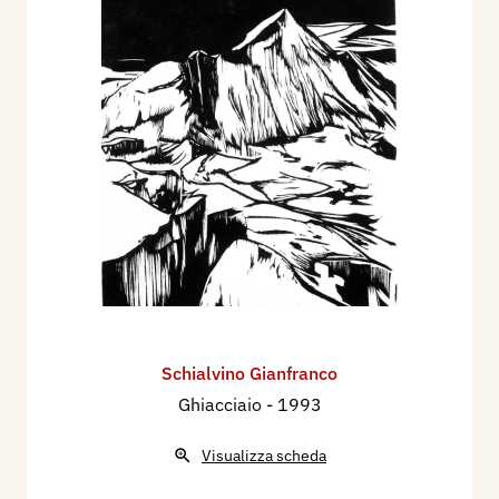
Schialvino ​Gianfranco
Ghiacciaio
- 1993
Visualizza scheda