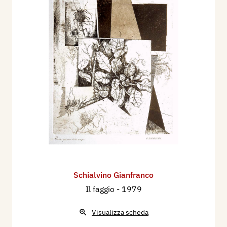
Schialvino ​Gianfranco
Il faggio
- 1979
Visualizza scheda