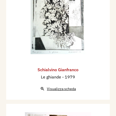
Schialvino ​Gianfranco
Le ghiande
- 1979
Visualizza scheda