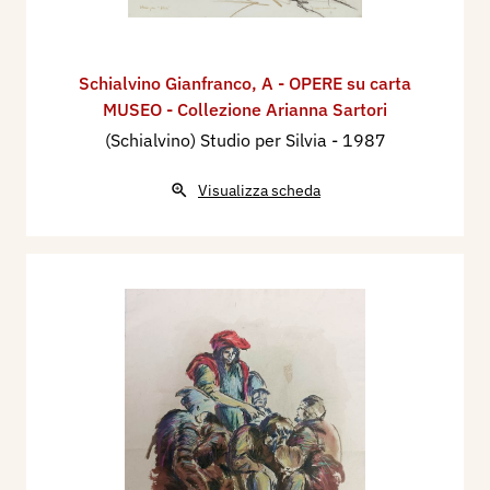
Schialvino ​Gianfranco
,
A - OPERE su carta
MUSEO - Collezione Arianna Sartori
(Schialvino) Studio per Silvia
- 1987
Visualizza scheda