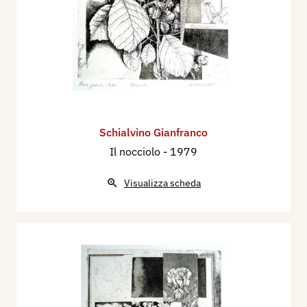
Schialvino ​Gianfranco
Il nocciolo
- 1979
Visualizza scheda