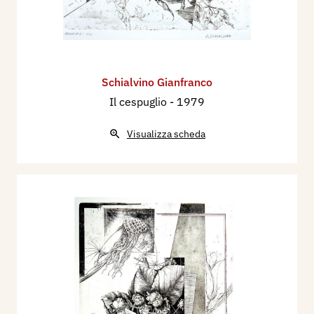
Schialvino ​Gianfranco
Il cespuglio
- 1979
Visualizza scheda