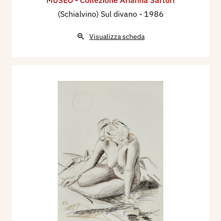
(Schialvino) Sul divano
- 1986
Visualizza scheda