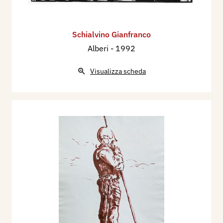
Schialvino ​Gianfranco
Alberi
- 1992
Visualizza scheda