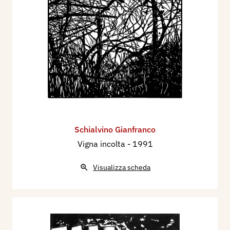
Schialvino ​Gianfranco
Vigna incolta
- 1991
Visualizza scheda