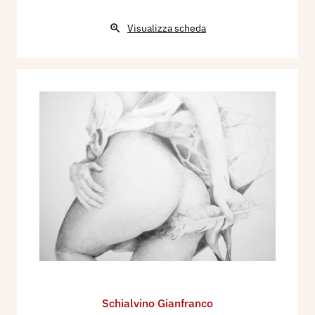
Visualizza scheda
Schialvino ​Gianfranco