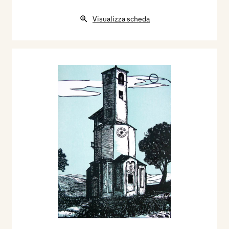
Visualizza scheda