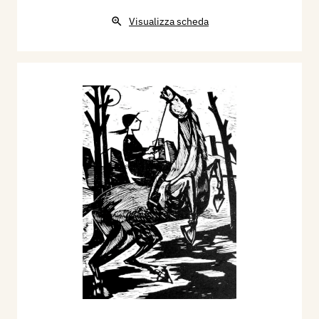
Visualizza scheda