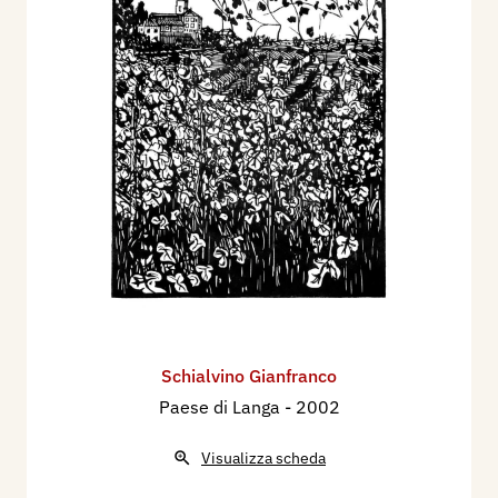
Schialvino ​Gianfranco
Paese di Langa
- 2002
Visualizza scheda