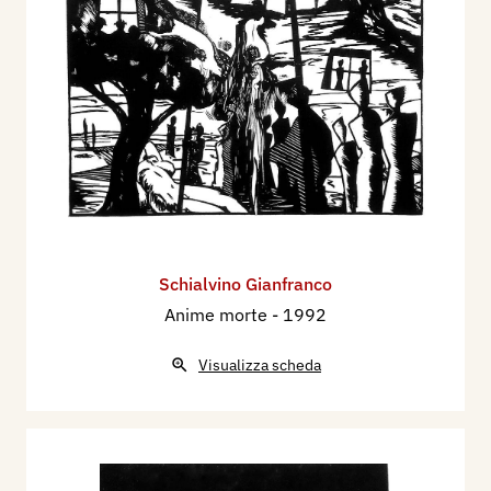
Schialvino ​Gianfranco
Anime morte
- 1992
Visualizza scheda