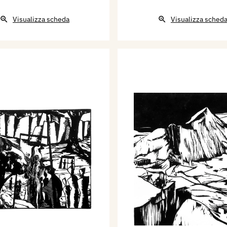
Visualizza scheda
Visualizza sched