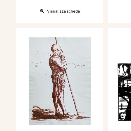
Visualizza scheda