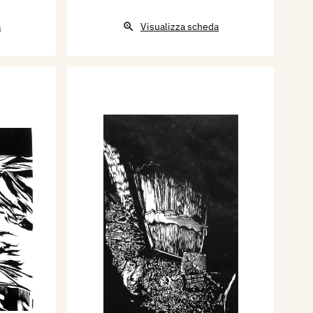
a
Visualizza scheda