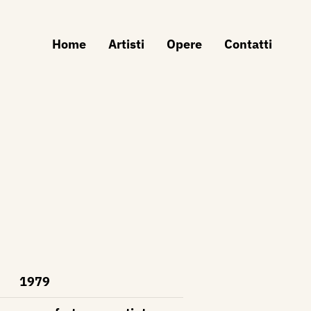
Home
Artisti
Opere
Contatti
1979