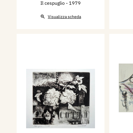
Il cespuglio
- 1979
Visualizza scheda