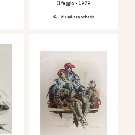
Il faggio
- 1979
a
Visualizza scheda