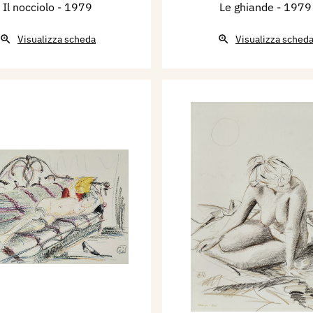
Il nocciolo
- 1979
Le ghiande
- 1979
Visualizza scheda
Visualizza sched