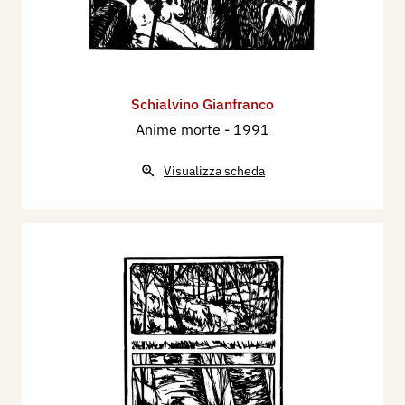
Schialvino ​Gianfranco
Anime morte
- 1991
Visualizza scheda