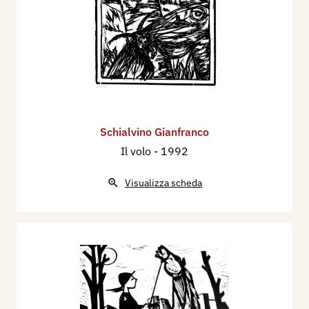
Schialvino ​Gianfranco
Il volo
- 1992
Visualizza scheda