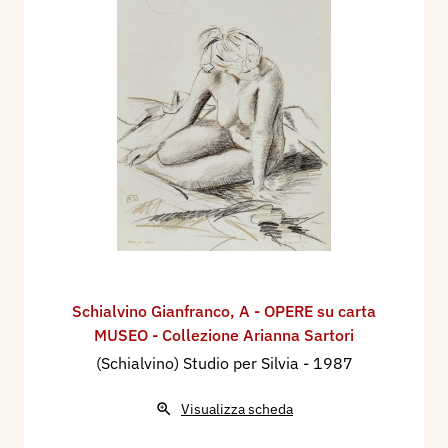
Schialvino ​Gianfranco
,
A - OPERE su carta
MUSEO - Collezione Arianna Sartori
(Schialvino) Studio per Silvia
- 1987
Visualizza scheda