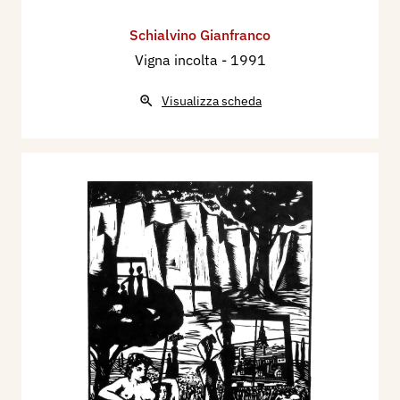
Schialvino ​Gianfranco
Vigna incolta
- 1991
Visualizza scheda