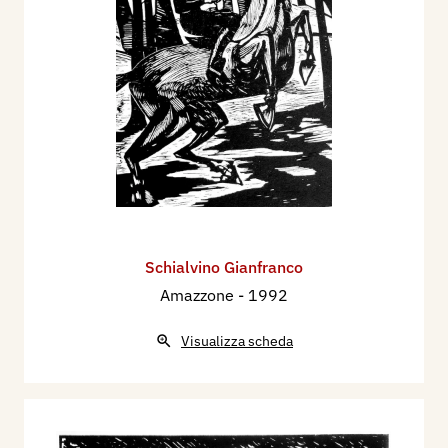
Schialvino ​Gianfranco
Amazzone
- 1992
Visualizza scheda