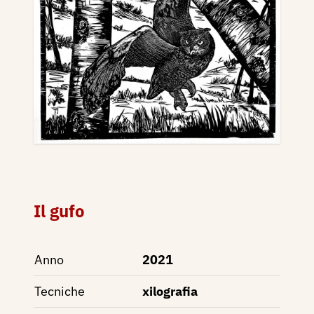
Il gufo
Anno
2021
Tecniche
xilografia