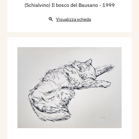
(Schialvino) Il bosco del Bausano
- 1999
Visualizza scheda