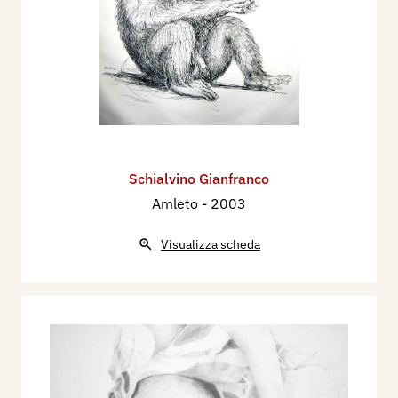
Schialvino ​Gianfranco
Amleto
- 2003
Visualizza scheda