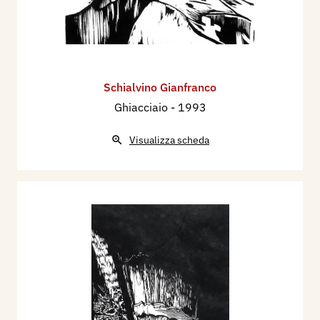
Schialvino ​Gianfranco
Ghiacciaio
- 1993
Visualizza scheda