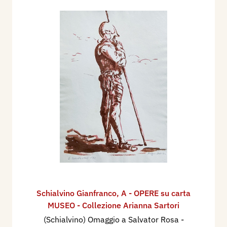
Schialvino ​Gianfranco
,
A - OPERE su carta
MUSEO - Collezione Arianna Sartori
(Schialvino) Omaggio a Salvator Rosa
-