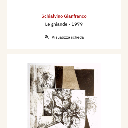
Schialvino ​Gianfranco
Le ghiande
- 1979
Visualizza scheda