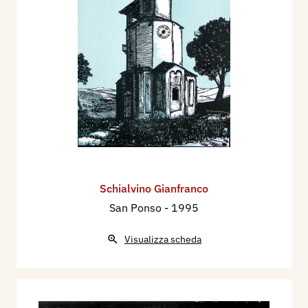
Schialvino ​Gianfranco
San Ponso
- 1995
Visualizza scheda