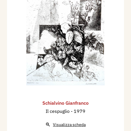
Schialvino ​Gianfranco
Il cespuglio
- 1979
Visualizza scheda