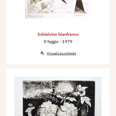
Schialvino ​Gianfranco
Il faggio
- 1979
Visualizza scheda