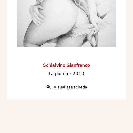
Schialvino ​Gianfranco
La piuma
- 2010
Visualizza scheda