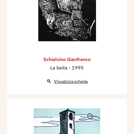
Schialvino ​Gianfranco
La baita
- 1995
Visualizza scheda