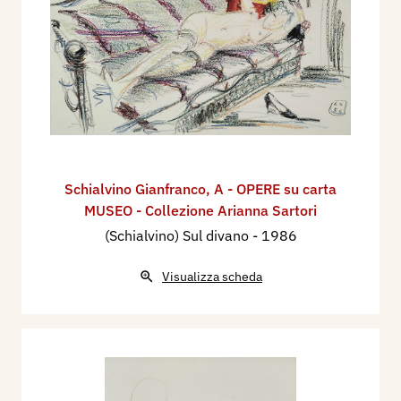
Schialvino ​Gianfranco
,
A - OPERE su carta
MUSEO - Collezione Arianna Sartori
(Schialvino) Sul divano
- 1986
Visualizza scheda