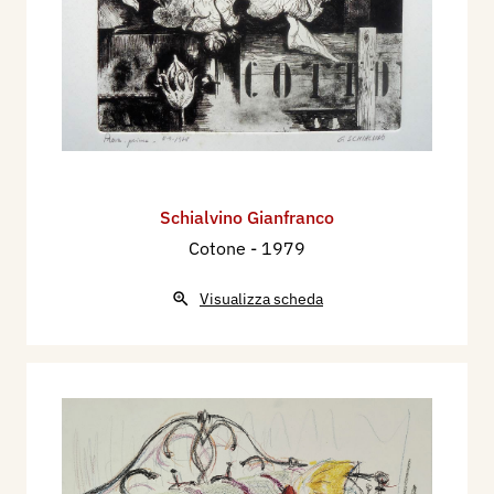
Schialvino ​Gianfranco
Cotone
- 1979
Visualizza scheda