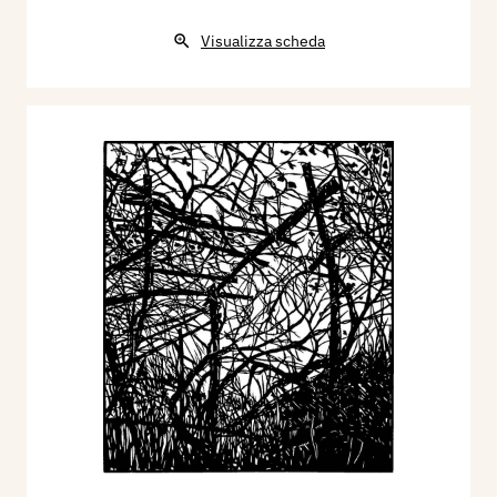
Visualizza scheda