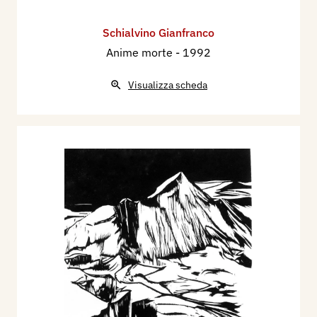
Schialvino ​Gianfranco
Anime morte
- 1992
Visualizza scheda