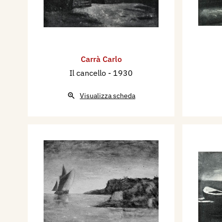
Carrà Carlo
Il cancello
- 1930
Visualizza scheda