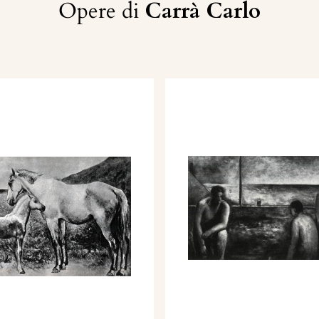
Opere di
Carrà Carlo