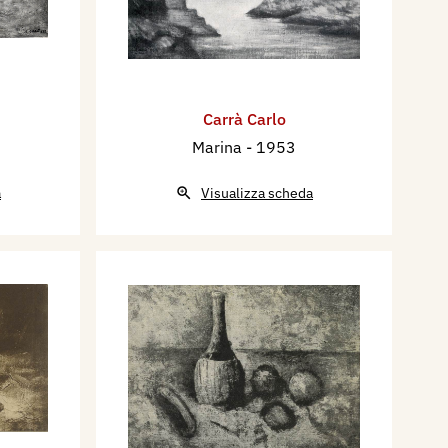
Carrà Carlo
Marina
- 1953
a
Visualizza scheda