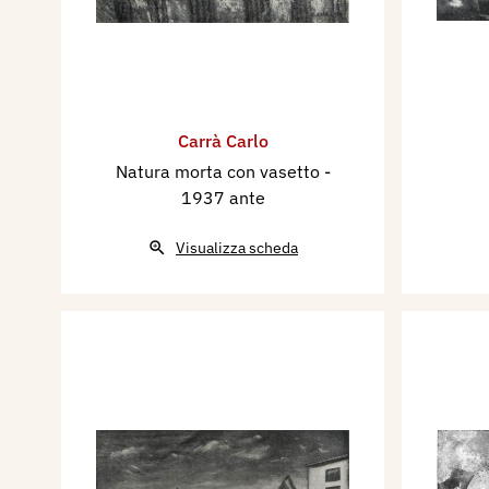
Carrà Carlo
Natura morta con vasetto
-
1937 ante
Visualizza scheda