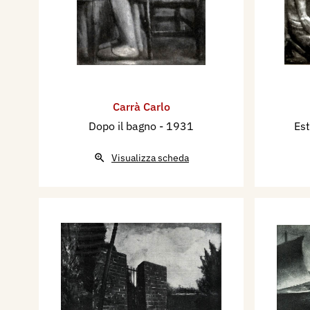
Carrà Carlo
Dopo il bagno
- 1931
Est
Visualizza scheda