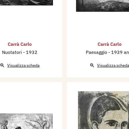
Carrà Carlo
Carrà Carlo
Nuotatori
- 1932
Paesaggio
- 1939 an
Visualizza scheda
Visualizza sched