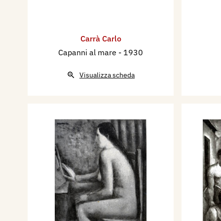
Carrà Carlo
Capanni al mare
- 1930
Visualizza scheda