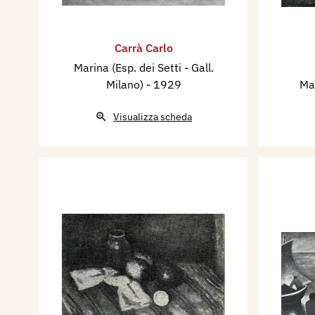
Carrà Carlo
Marina (Esp. dei Setti - Gall.
Milano)
- 1929
Ma
Visualizza scheda