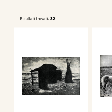
Risultati trovati:
32