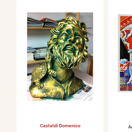
Castaldi Domenico
A