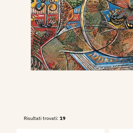
Risultati trovati:
19