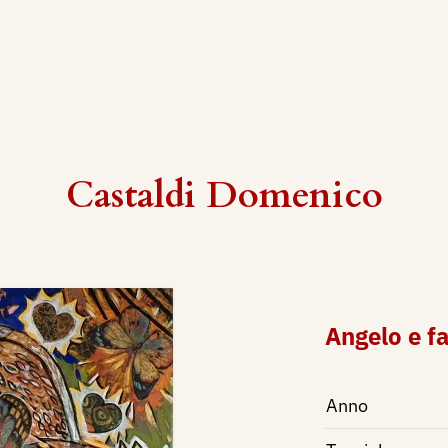
Castaldi Domenico
Angelo e fa
Anno