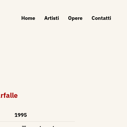
Home
Artisti
Opere
Contatti
rfalle
1995