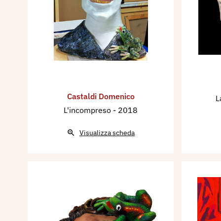
Castaldi Domenico
L
L'incompreso
- 2018
Visualizza scheda