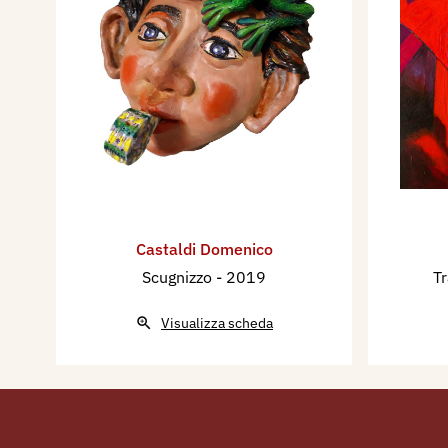
Castaldi Domenico
Scugnizzo
- 2019
T
Visualizza scheda