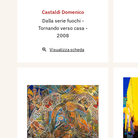
Castaldi Domenico
Dalla serie fuochi -
Tornando verso casa
-
2008
Visualizza scheda