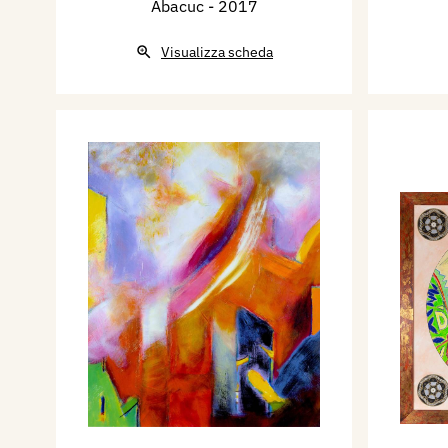
Abacuc
- 2017
Visualizza scheda