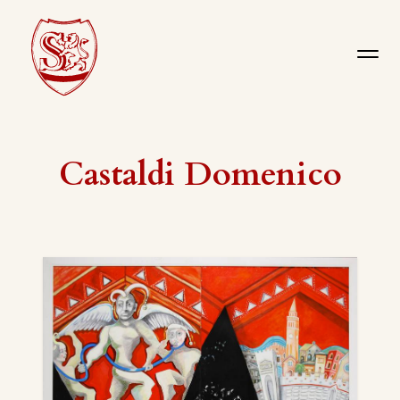
Castaldi Domenico