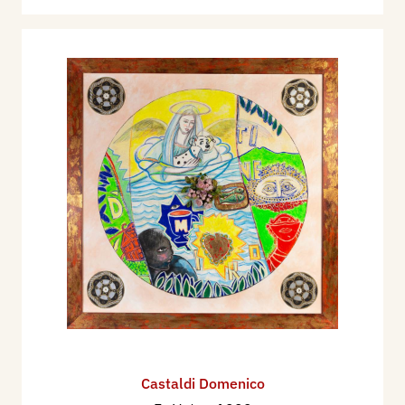
Castaldi Domenico