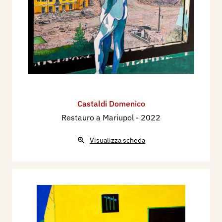
Castaldi Domenico
Restauro a Mariupol
- 2022
Visualizza scheda