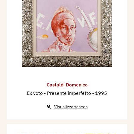
Castaldi Domenico
Ex voto - Presente imperfetto
- 1995
Visualizza scheda