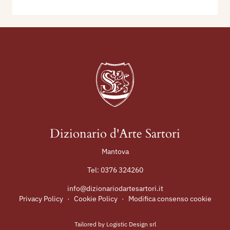
Dizionario d'Arte Sartori
Mantova
Tel:
0376 324260
info@dizionariodartesartori.it
Privacy Policy
·
Cookie Policy
·
Modifica consenso cookie
Tailored by
Logistic Design srl