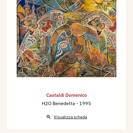
Castaldi Domenico
H2O Benedetta
- 1995
Visualizza scheda