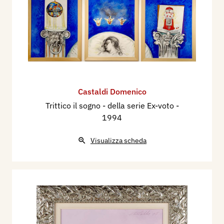
Castaldi Domenico
Trittico il sogno - della serie Ex-voto
-
1994
Visualizza scheda