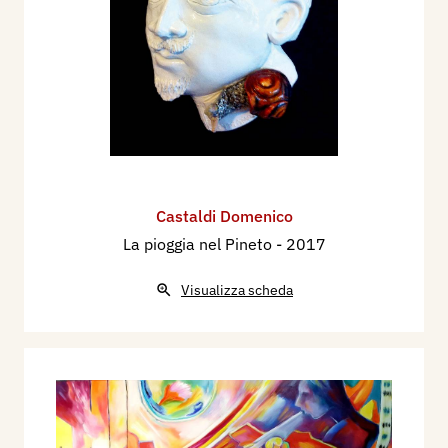
Castaldi Domenico
La pioggia nel Pineto
- 2017
Visualizza scheda