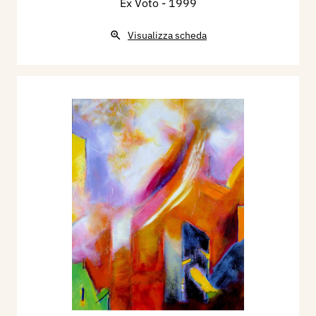
Ex Voto
- 1999
Visualizza scheda