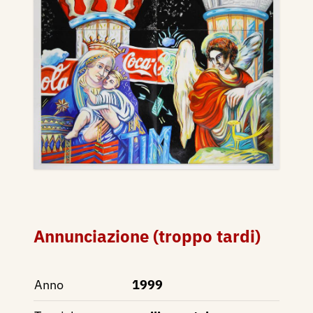
Annunciazione (troppo tardi)
Anno
1999