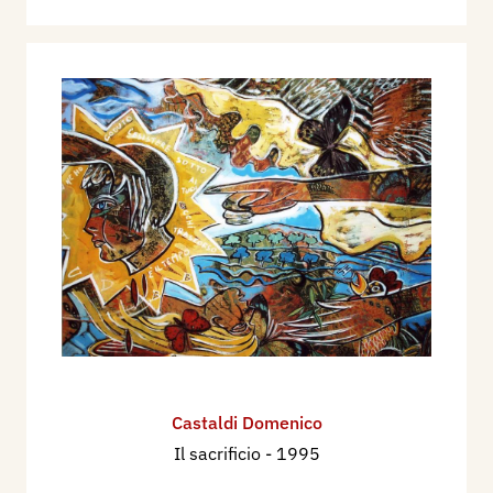
Castaldi Domenico
Il sacrificio
- 1995