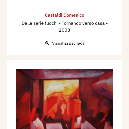
Castaldi Domenico
Dalla serie fuochi - Tornando verso casa
-
2008
Visualizza scheda