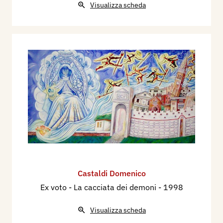
Visualizza scheda
Castaldi Domenico
Ex voto - La cacciata dei demoni
- 1998
Visualizza scheda