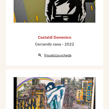
Castaldi Domenico
Cercando casa
- 2022
Visualizza scheda