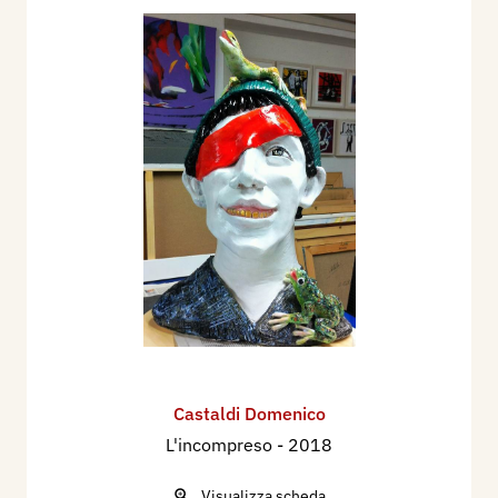
Castaldi Domenico
L'incompreso
- 2018
Visualizza scheda