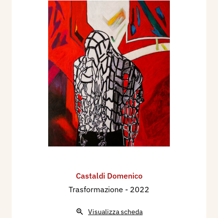
Castaldi Domenico
Trasformazione
- 2022
Visualizza scheda