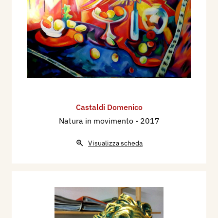
Castaldi Domenico
Natura in movimento
- 2017
Visualizza scheda