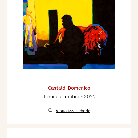
Castaldi Domenico
Il leone el ombra
- 2022
Visualizza scheda