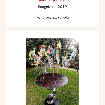
Castaldi Domenico
Scugnizzo
- 2019
Visualizza scheda