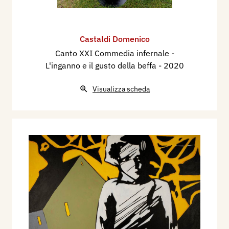
Castaldi Domenico
Canto XXI Commedia infernale -
L'inganno e il gusto della beffa
- 2020
Visualizza scheda