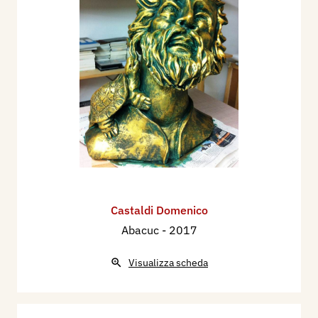
Castaldi Domenico
Abacuc
- 2017
Visualizza scheda