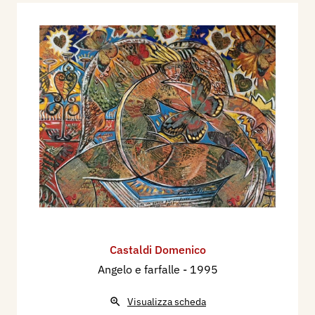
Castaldi Domenico
Angelo e farfalle
- 1995
Visualizza scheda