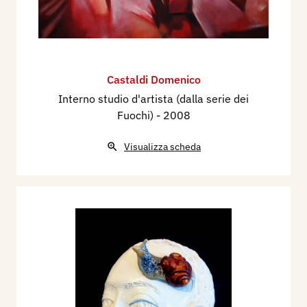
Castaldi Domenico
Interno studio d'artista (dalla serie dei
Fuochi)
- 2008
Visualizza scheda