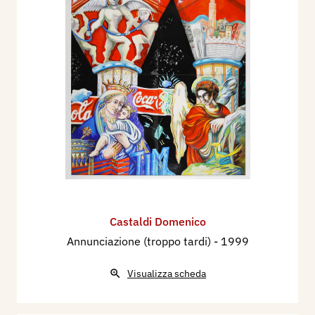
Castaldi Domenico
Annunciazione (troppo tardi)
- 1999
Visualizza scheda