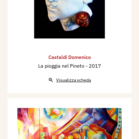
Castaldi Domenico
La pioggia nel Pineto
- 2017
Visualizza scheda