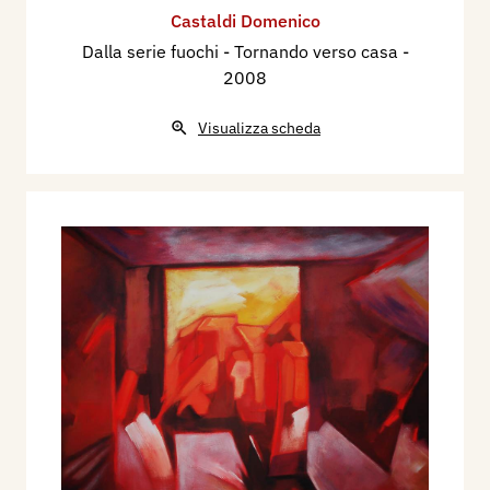
Castaldi Domenico
Dalla serie fuochi - Tornando verso casa
-
2008
Visualizza scheda