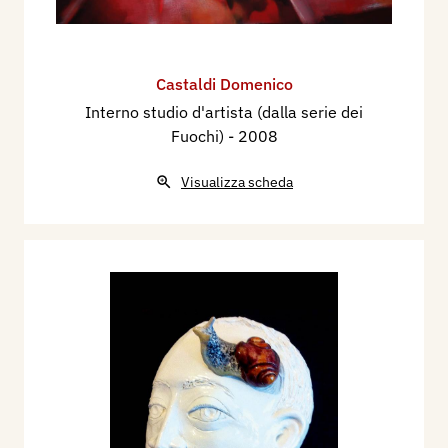
Castaldi Domenico
Interno studio d'artista (dalla serie dei
Fuochi)
- 2008
Visualizza scheda