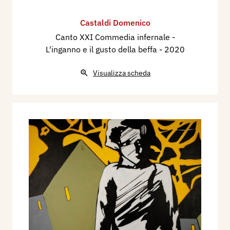
Castaldi Domenico
Canto XXI Commedia infernale -
L'inganno e il gusto della beffa
- 2020
Visualizza scheda