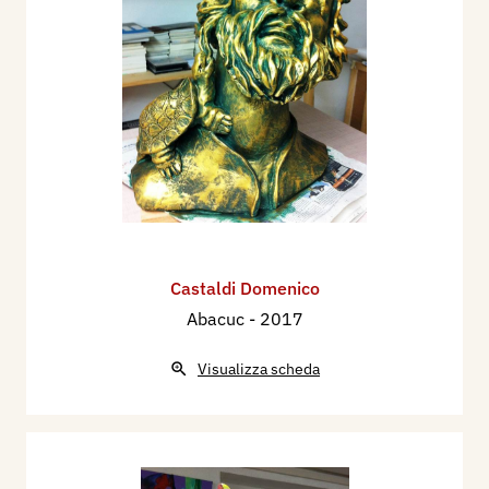
Castaldi Domenico
Abacuc
- 2017
Visualizza scheda