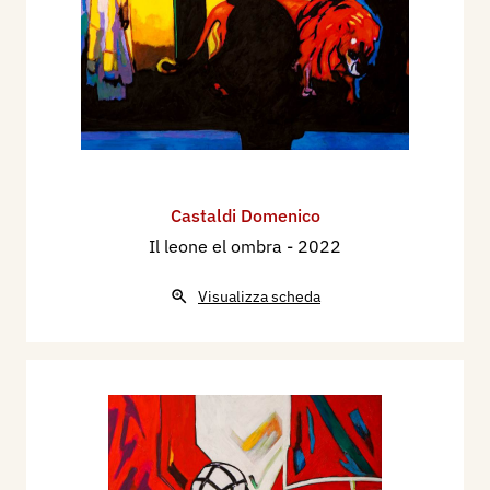
Castaldi Domenico
Il leone el ombra
- 2022
Visualizza scheda