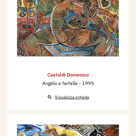
Castaldi Domenico
Angelo e farfalle
- 1995
Visualizza scheda