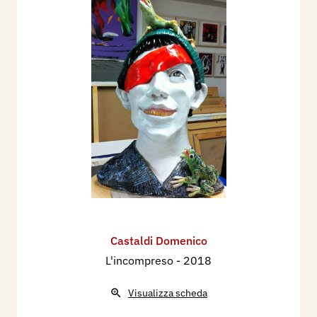
Castaldi Domenico
L'incompreso
- 2018
Visualizza scheda