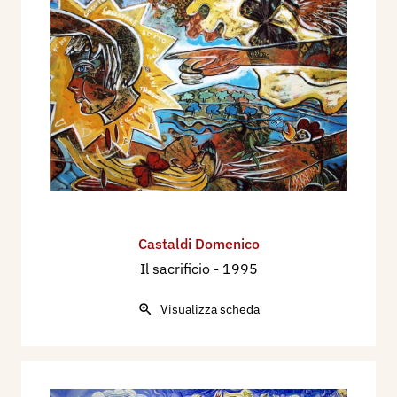
Castaldi Domenico
Il sacrificio
- 1995
Visualizza scheda