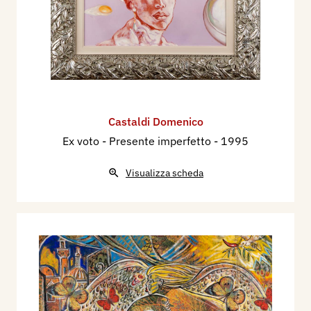
Castaldi Domenico
Ex voto - Presente imperfetto
- 1995
Visualizza scheda