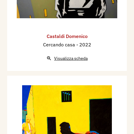
Castaldi Domenico
Cercando casa
- 2022
Visualizza scheda