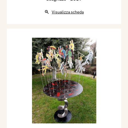
Visualizza scheda