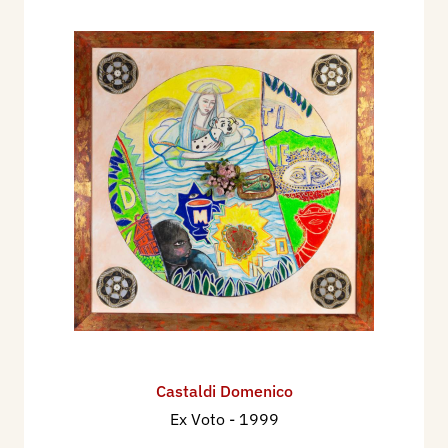
Castaldi Domenico
Ex Voto
- 1999