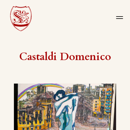
Castaldi Domenico