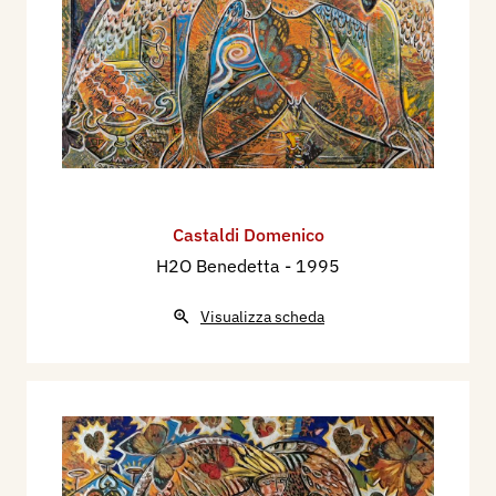
Castaldi Domenico
H2O Benedetta
- 1995
Visualizza scheda