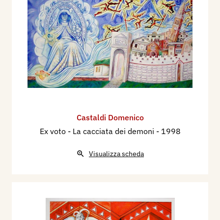
Castaldi Domenico
Ex voto - La cacciata dei demoni
- 1998
Visualizza scheda