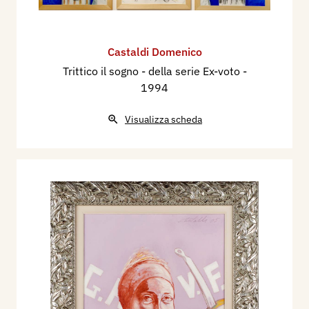
Castaldi Domenico
Trittico il sogno - della serie Ex-voto
-
1994
Visualizza scheda