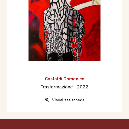
Castaldi Domenico
Trasformazione
- 2022
Visualizza scheda