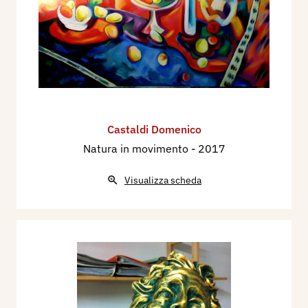
Castaldi Domenico
Natura in movimento
- 2017
Visualizza scheda