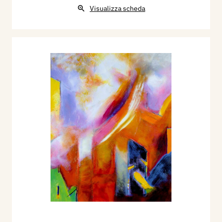
Visualizza scheda