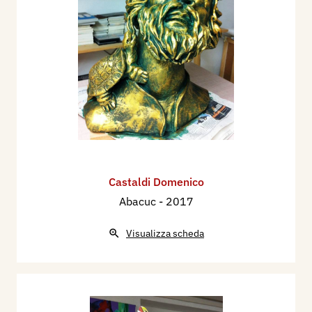
Castaldi Domenico
Abacuc
- 2017
Visualizza scheda