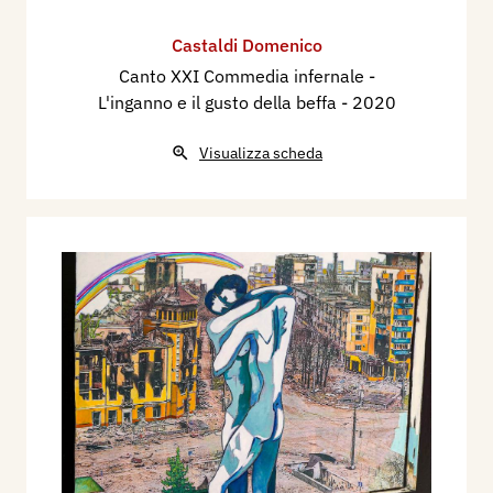
Castaldi Domenico
Canto XXI Commedia infernale -
L'inganno e il gusto della beffa
- 2020
Visualizza scheda