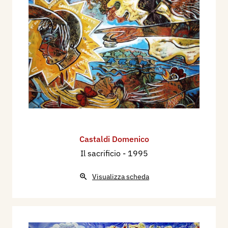
Castaldi Domenico
Il sacrificio
- 1995
Visualizza scheda