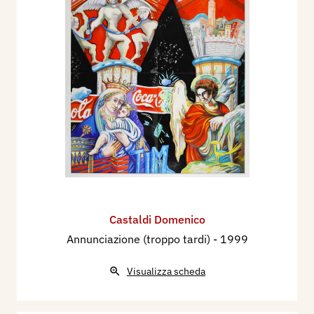
Castaldi Domenico
Annunciazione (troppo tardi)
- 1999
Visualizza scheda