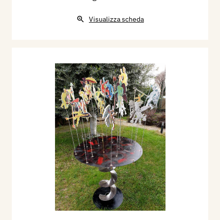
Visualizza scheda