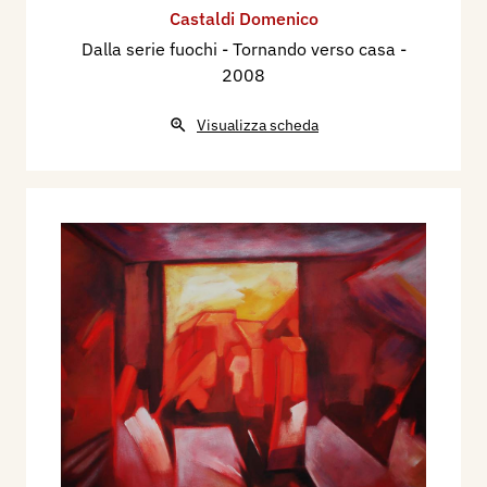
Castaldi Domenico
Dalla serie fuochi - Tornando verso casa
-
2008
Visualizza scheda