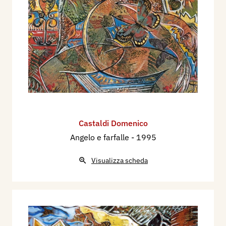
Castaldi Domenico
Angelo e farfalle
- 1995
Visualizza scheda