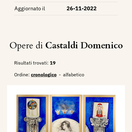
Aggiornato il
26-11-2022
Opere di
Castaldi Domenico
Risultati trovati:
19
Ordine:
cronologico
-
alfabetico