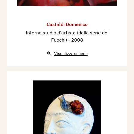
Castaldi Domenico
Interno studio d'artista (dalla serie dei
Fuochi)
- 2008
Visualizza scheda