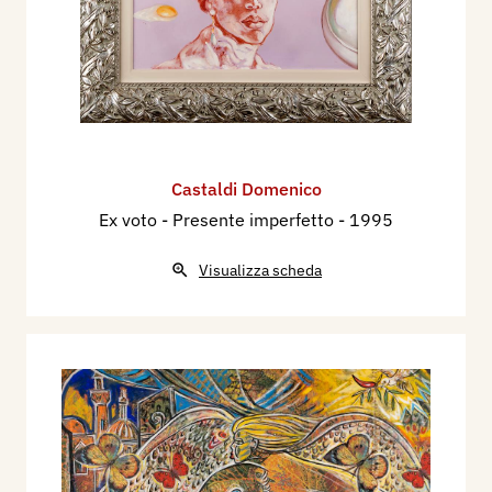
Castaldi Domenico
Ex voto - Presente imperfetto
- 1995
Visualizza scheda