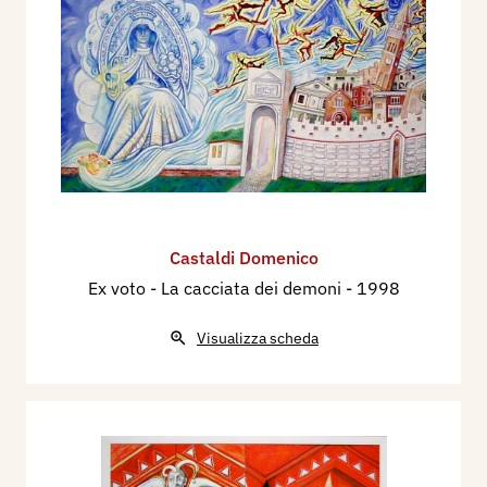
Castaldi Domenico
Ex voto - La cacciata dei demoni
- 1998
Visualizza scheda