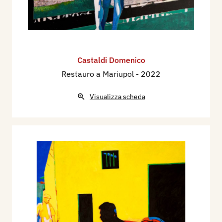
Castaldi Domenico
Restauro a Mariupol
- 2022
Visualizza scheda