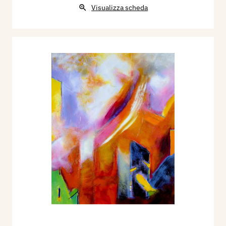
Visualizza scheda