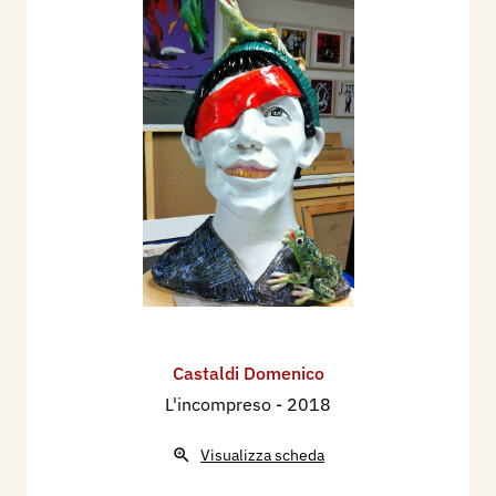
Castaldi Domenico
L'incompreso
- 2018
Visualizza scheda