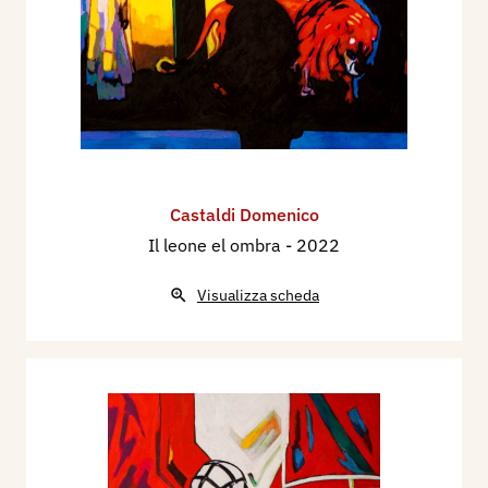
Castaldi Domenico
Il leone el ombra
- 2022
Visualizza scheda