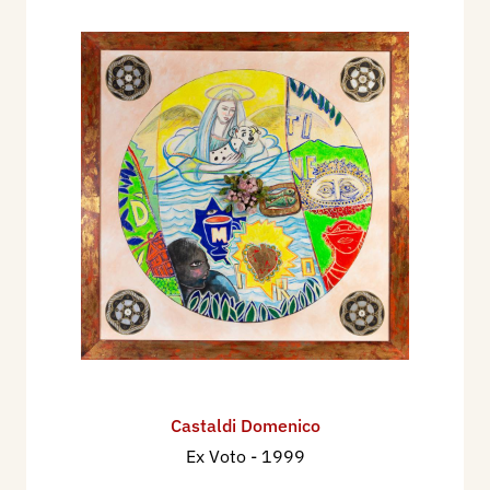
Castaldi Domenico
Ex Voto
- 1999