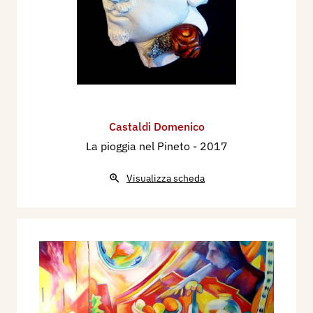
Castaldi Domenico
La pioggia nel Pineto
- 2017
Visualizza scheda