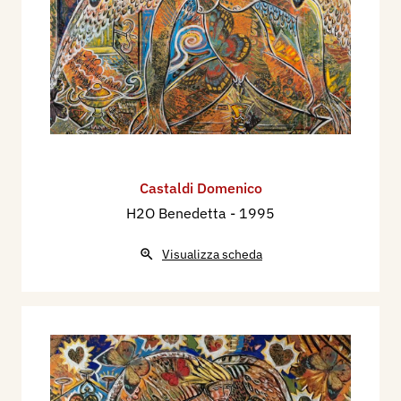
Castaldi Domenico
H2O Benedetta
- 1995
Visualizza scheda