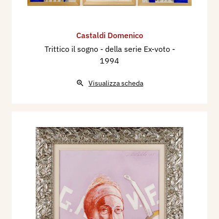
Castaldi Domenico
Trittico il sogno - della serie Ex-voto
-
1994
Visualizza scheda