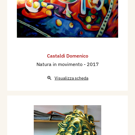
Castaldi Domenico
Natura in movimento
- 2017
Visualizza scheda