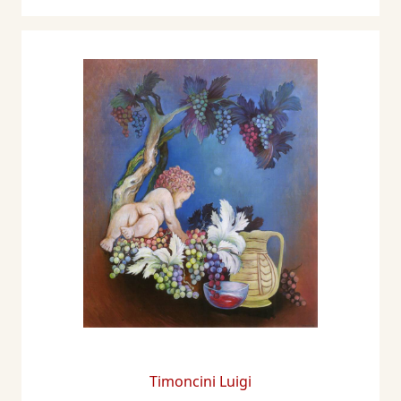
Timoncini Luigi