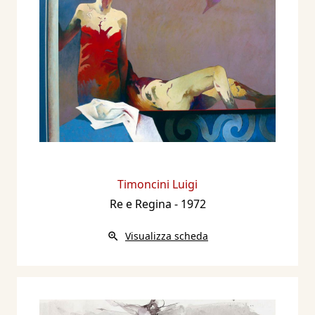
Timoncini Luigi
Re e Regina
- 1972
Visualizza scheda