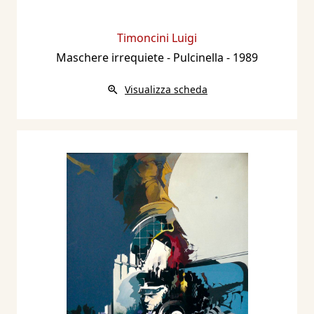
Timoncini Luigi
Maschere irrequiete - Pulcinella
- 1989
Visualizza scheda