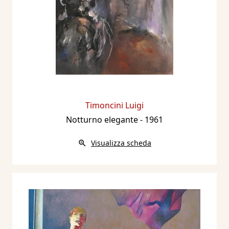
Timoncini Luigi
Notturno elegante
- 1961
Visualizza scheda