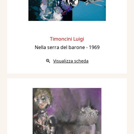
Timoncini Luigi
Nella serra del barone
- 1969
Visualizza scheda