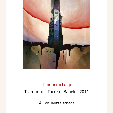
Timoncini Luigi
Tramonto e Torre di Babele
- 2011
Visualizza scheda