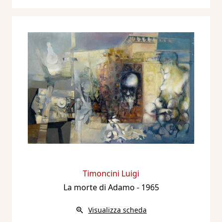
Timoncini Luigi
La morte di Adamo
- 1965
Visualizza scheda