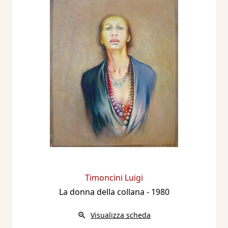
Timoncini Luigi
La donna della collana
- 1980
Visualizza scheda