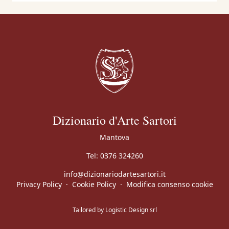
Dizionario d'Arte Sartori
Mantova
Tel:
0376 324260
info@dizionariodartesartori.it
Privacy Policy
·
Cookie Policy
·
Modifica consenso cookie
Tailored by
Logistic Design srl