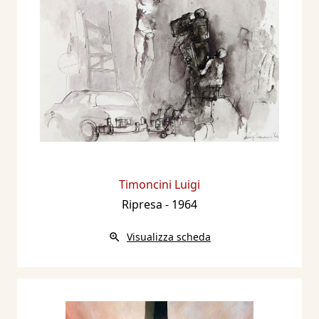
Timoncini Luigi
Ripresa
- 1964
Visualizza scheda