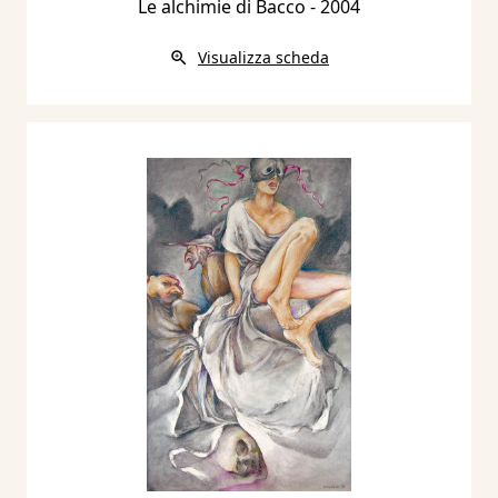
Le alchimie di Bacco
- 2004
Visualizza scheda