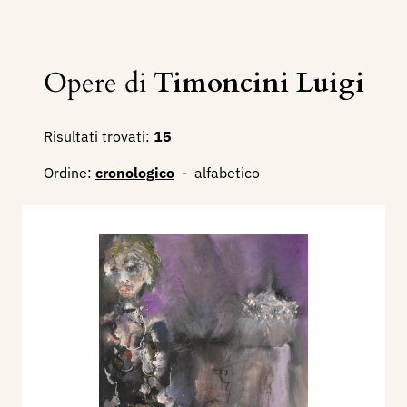
Opere di
Timoncini Luigi
Risultati trovati:
15
Ordine:
cronologico
-
alfabetico