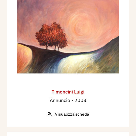
Timoncini Luigi
Annuncio
- 2003
Visualizza scheda