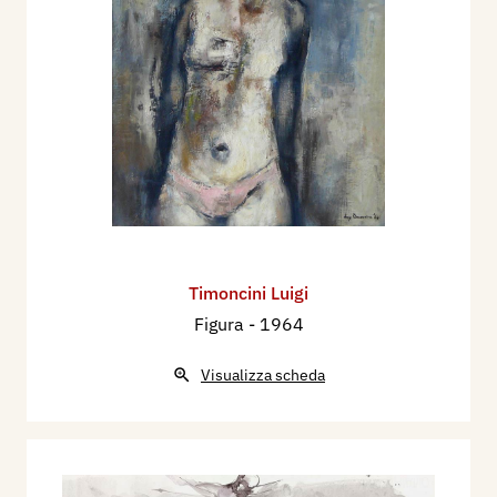
Timoncini Luigi
Figura
- 1964
Visualizza scheda