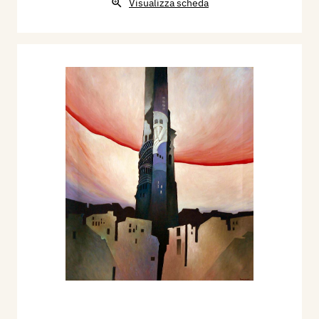
Visualizza scheda