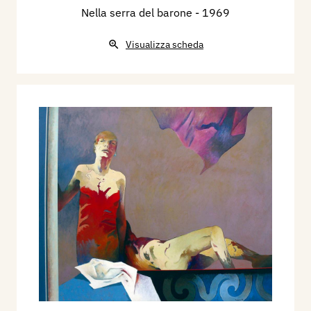
Nella serra del barone
- 1969
Visualizza scheda