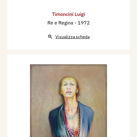
Timoncini Luigi
Re e Regina
- 1972
Visualizza scheda