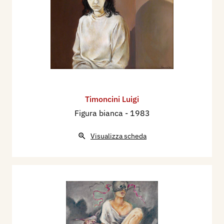
Timoncini Luigi
Figura bianca
- 1983
Visualizza scheda