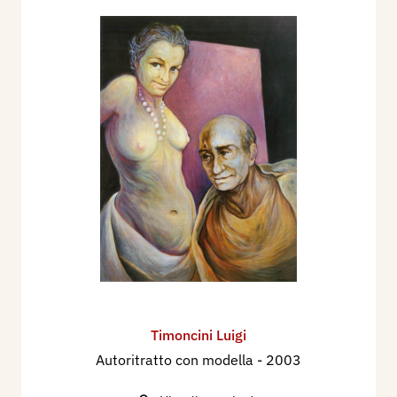
Timoncini Luigi
Autoritratto con modella
- 2003