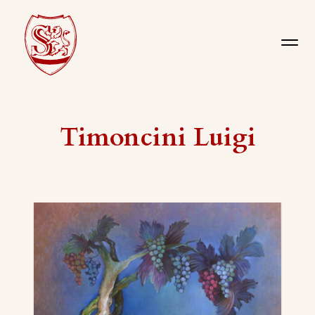
Timoncini Luigi