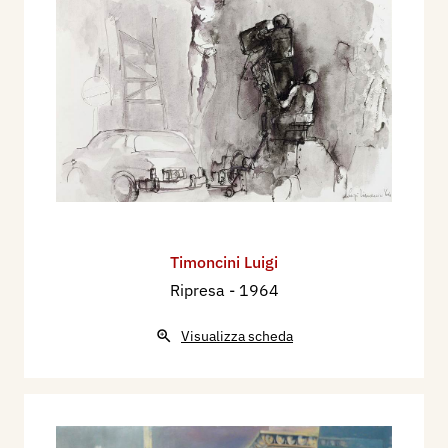
Timoncini Luigi
Ripresa
- 1964
Visualizza scheda