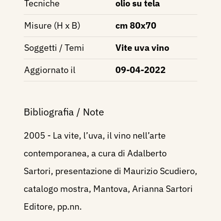
Tecniche
olio su tela
Misure (H x B)
cm 80x70
Soggetti / Temi
Vite uva vino
Aggiornato il
09-04-2022
Bibliografia / Note
2005 - La vite, l’uva, il vino nell’arte
contemporanea, a cura di Adalberto
Sartori, presentazione di Maurizio Scudiero,
catalogo mostra, Mantova, Arianna Sartori
Editore, pp.nn.