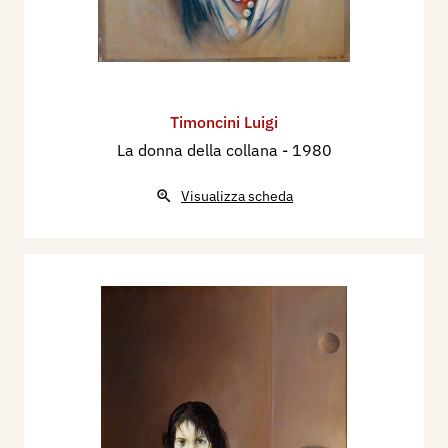
Timoncini Luigi
La donna della collana
- 1980
Visualizza scheda