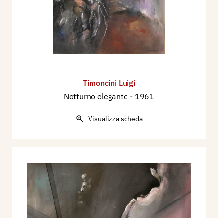
Timoncini Luigi
Notturno elegante
- 1961
Visualizza scheda