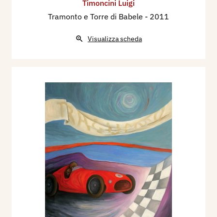
Timoncini Luigi
Tramonto e Torre di Babele
- 2011
Visualizza scheda