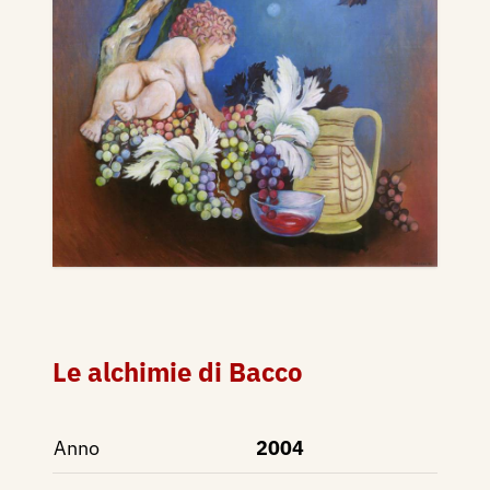
Le alchimie di Bacco
Anno
2004