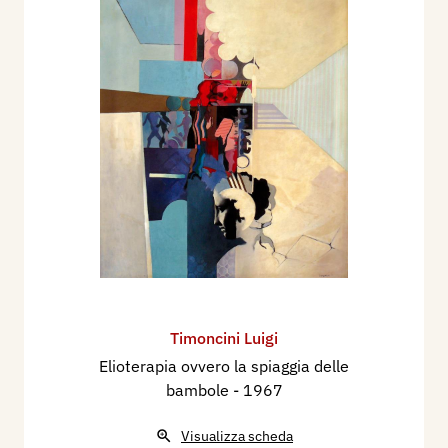
Timoncini Luigi
Elioterapia ovvero la spiaggia delle
bambole
- 1967
Visualizza scheda