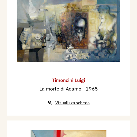
Timoncini Luigi
La morte di Adamo
- 1965
Visualizza scheda