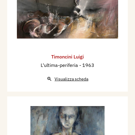
Timoncini Luigi
L'ultima-periferia
- 1963
Visualizza scheda