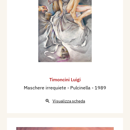
Timoncini Luigi
Maschere irrequiete - Pulcinella
- 1989
Visualizza scheda