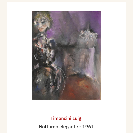
Timoncini Luigi
Notturno elegante
- 1961