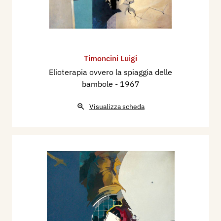
Timoncini Luigi
Elioterapia ovvero la spiaggia delle
bambole
- 1967
Visualizza scheda