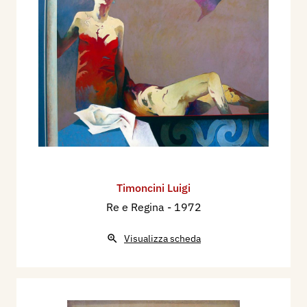
Timoncini Luigi
Re e Regina
- 1972
Visualizza scheda