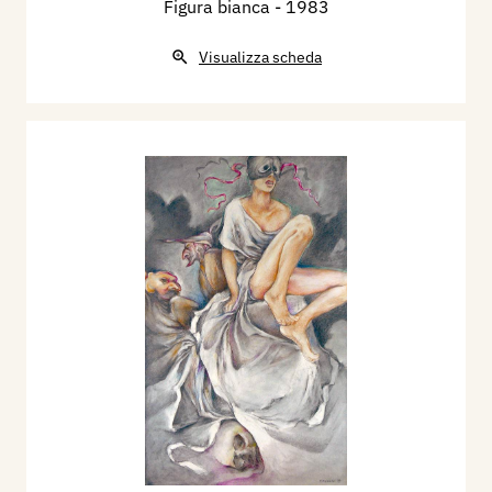
Figura bianca
- 1983
Visualizza scheda