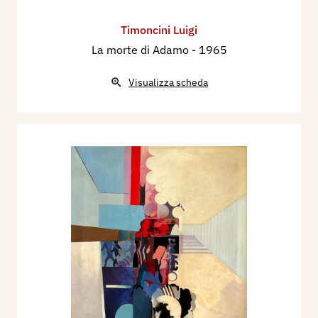
Timoncini Luigi
La morte di Adamo
- 1965
Visualizza scheda