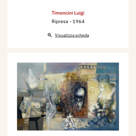
Timoncini Luigi
Ripresa
- 1964
Visualizza scheda