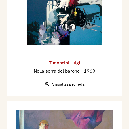
Timoncini Luigi
Nella serra del barone
- 1969
Visualizza scheda