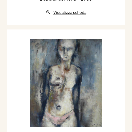
Visualizza scheda