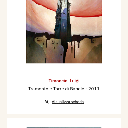
Timoncini Luigi
Tramonto e Torre di Babele
- 2011
Visualizza scheda