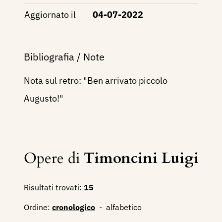
Aggiornato il
04-07-2022
Bibliografia / Note
Nota sul retro: "Ben arrivato piccolo
Augusto!"
Opere di
Timoncini Luigi
Risultati trovati:
15
Ordine:
cronologico
-
alfabetico