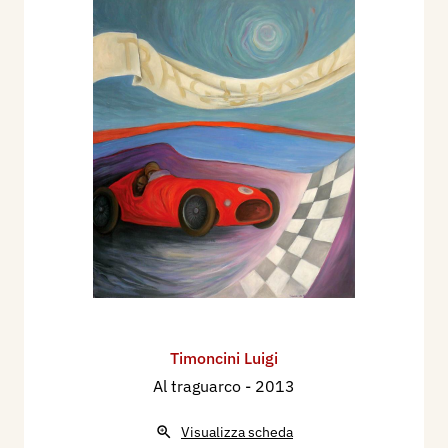
Timoncini Luigi
Al traguarco
- 2013
Visualizza scheda