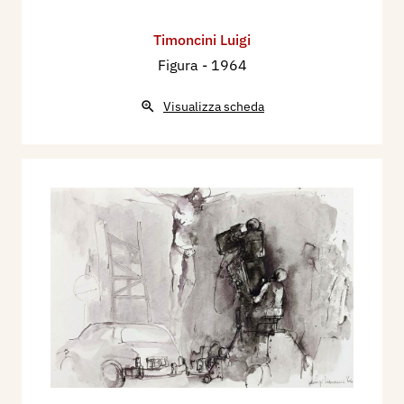
Timoncini Luigi
Figura
- 1964
Visualizza scheda