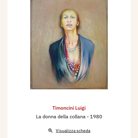
Timoncini Luigi
La donna della collana
- 1980
Visualizza scheda