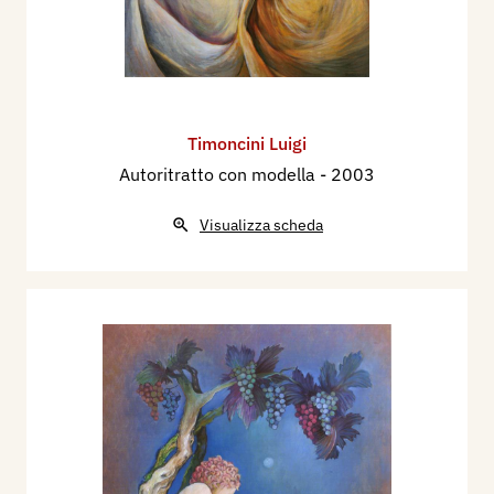
Timoncini Luigi
Autoritratto con modella
- 2003
Visualizza scheda