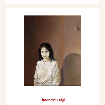
Timoncini Luigi