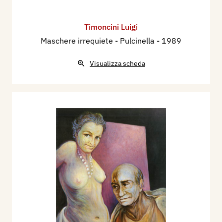
Timoncini Luigi
Maschere irrequiete - Pulcinella
- 1989
Visualizza scheda