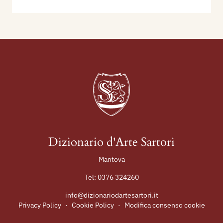
Dizionario d'Arte Sartori
Mantova
Tel:
0376 324260
info@dizionariodartesartori.it
Privacy Policy
·
Cookie Policy
·
Modifica consenso cookie