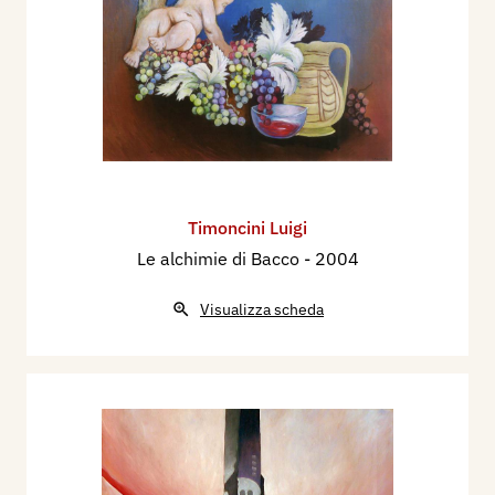
Timoncini Luigi
Le alchimie di Bacco
- 2004
Visualizza scheda