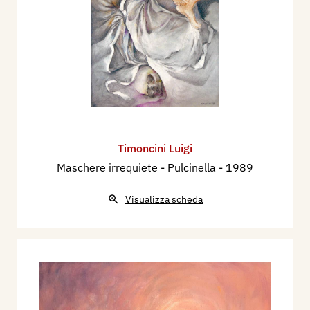
Timoncini Luigi
Maschere irrequiete - Pulcinella
- 1989
Visualizza scheda