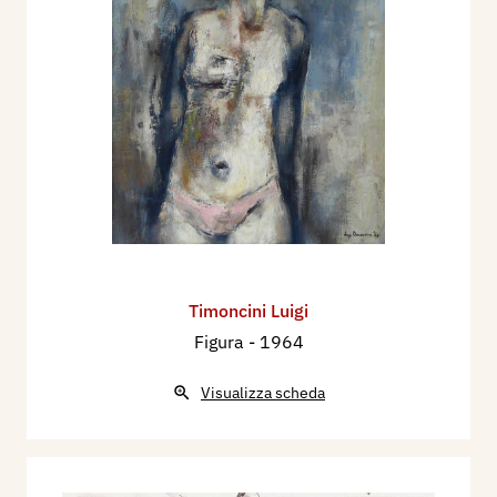
Timoncini Luigi
Figura
- 1964
Visualizza scheda