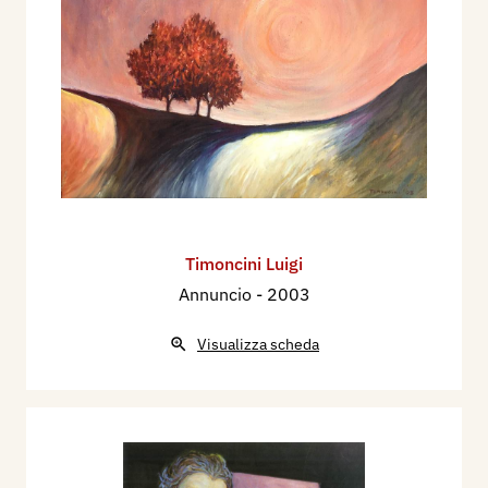
Timoncini Luigi
Annuncio
- 2003
Visualizza scheda