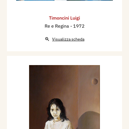
Timoncini Luigi
Re e Regina
- 1972
Visualizza scheda