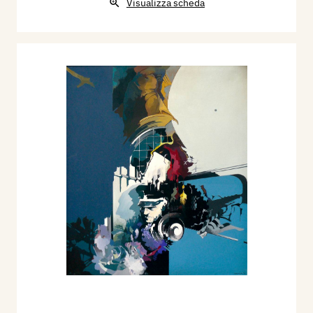
Visualizza scheda