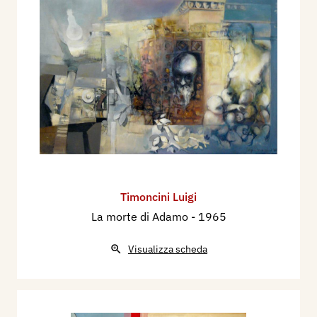
Timoncini Luigi
La morte di Adamo
- 1965
Visualizza scheda