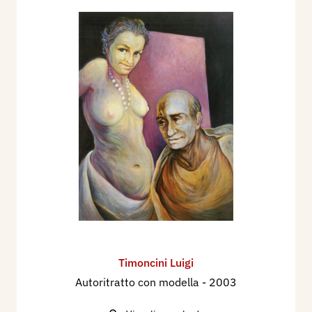
Timoncini Luigi
Autoritratto con modella
- 2003