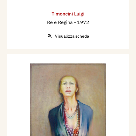
Timoncini Luigi
Re e Regina
- 1972
Visualizza scheda