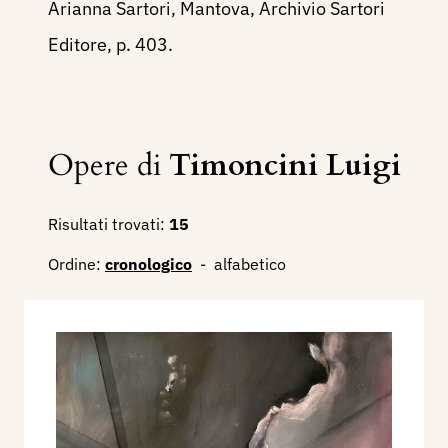
Arianna Sartori, Mantova, Archivio Sartori
Editore, p. 403.
Opere di
Timoncini Luigi
Risultati trovati:
15
Ordine:
cronologico
-
alfabetico