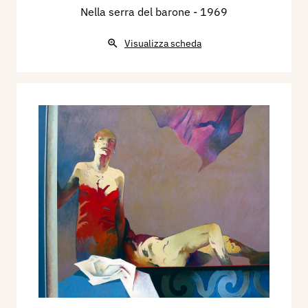
Nella serra del barone
- 1969
Visualizza scheda