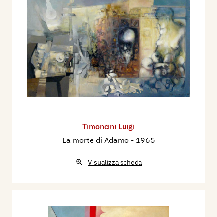
Timoncini Luigi
La morte di Adamo
- 1965
Visualizza scheda