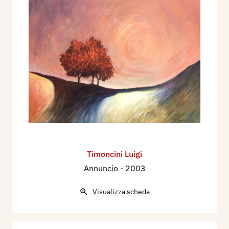
Timoncini Luigi
Annuncio
- 2003
Visualizza scheda