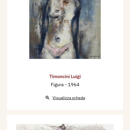
Timoncini Luigi
Figura
- 1964
Visualizza scheda