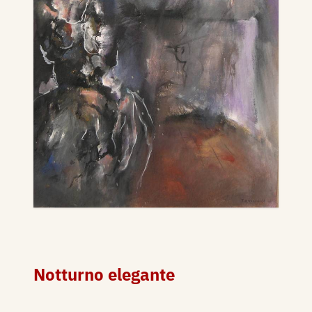
Notturno elegante