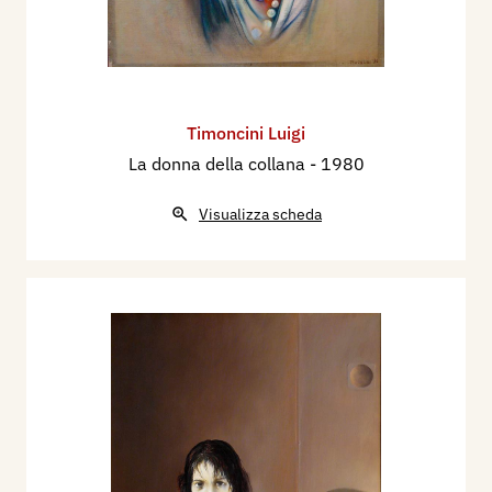
Timoncini Luigi
La donna della collana
- 1980
Visualizza scheda