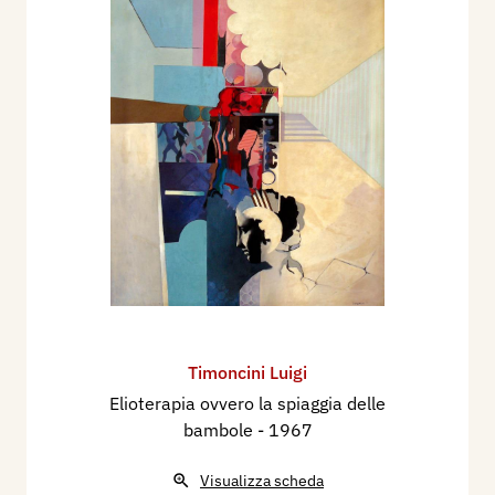
Timoncini Luigi
Elioterapia ovvero la spiaggia delle
bambole
- 1967
Visualizza scheda