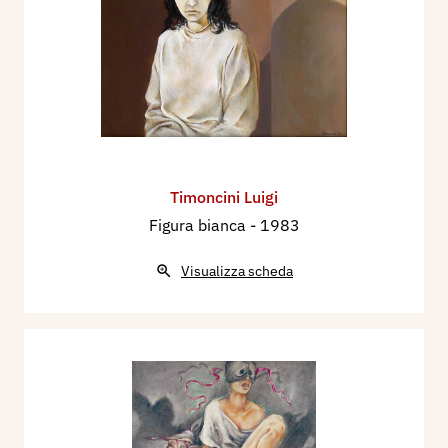
Timoncini Luigi
Figura bianca
- 1983
Visualizza scheda