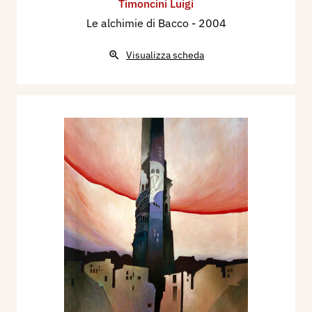
Timoncini Luigi
Le alchimie di Bacco
- 2004
Visualizza scheda