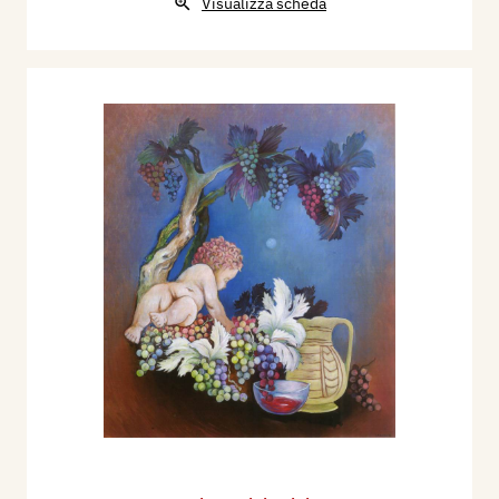
Visualizza scheda