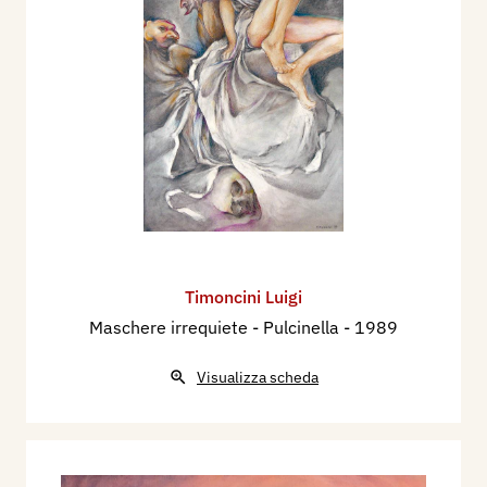
Timoncini Luigi
Maschere irrequiete - Pulcinella
- 1989
Visualizza scheda