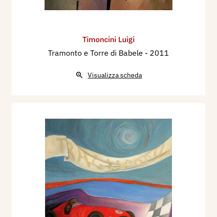
Timoncini Luigi
Tramonto e Torre di Babele
- 2011
Visualizza scheda