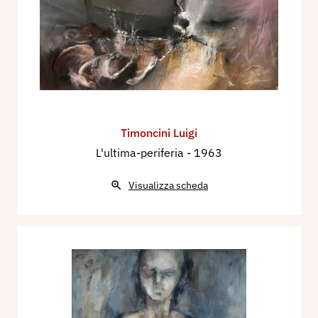
Timoncini Luigi
L'ultima-periferia
- 1963
Visualizza scheda