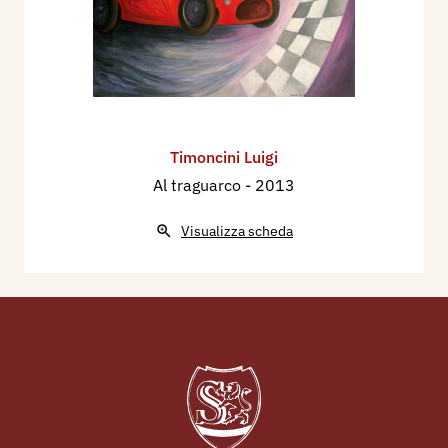
Timoncini Luigi
Al traguarco
- 2013
Visualizza scheda