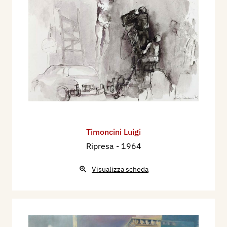
Timoncini Luigi
Ripresa
- 1964
Visualizza scheda