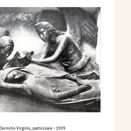
Dormitio Virginis, particolare
- 1939