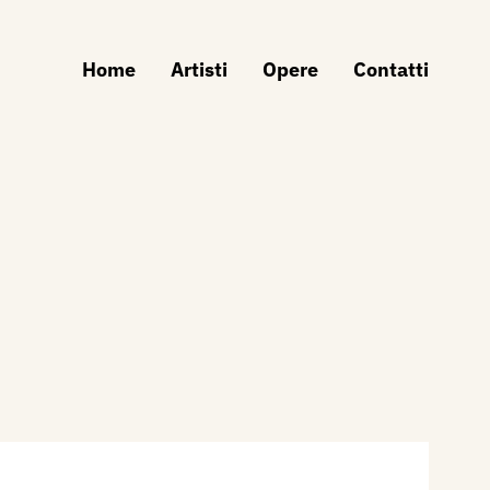
Home
Artisti
Opere
Contatti