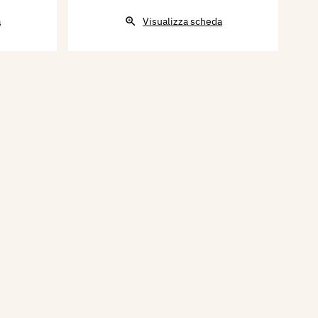
a
Visualizza scheda