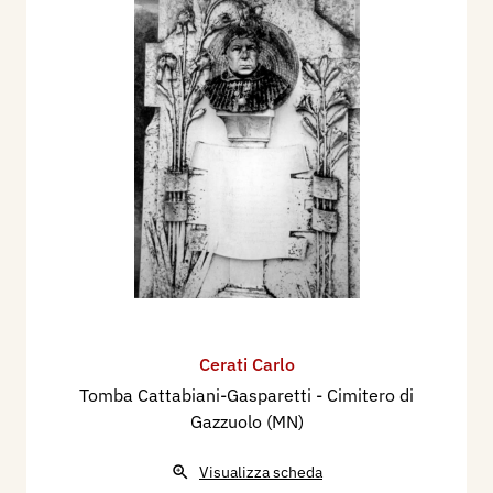
Cerati Carlo
Tomba Cattabiani-Gasparetti - Cimitero di
Gazzuolo (MN)
Visualizza scheda