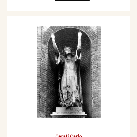
Cerati Carlo