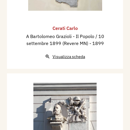
Cerati Carlo
A Bartolomeo Grazioli - Il Popolo / 10
settembre 1899 (Revere MN)
- 1899
Visualizza scheda