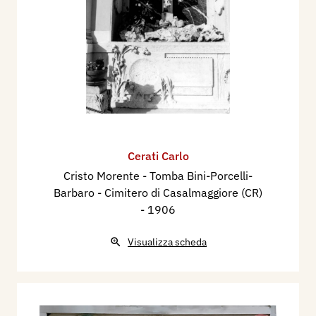
Cerati Carlo
Cristo Morente - Tomba Bini-Porcelli-
Barbaro - Cimitero di Casalmaggiore (CR)
- 1906
Visualizza scheda