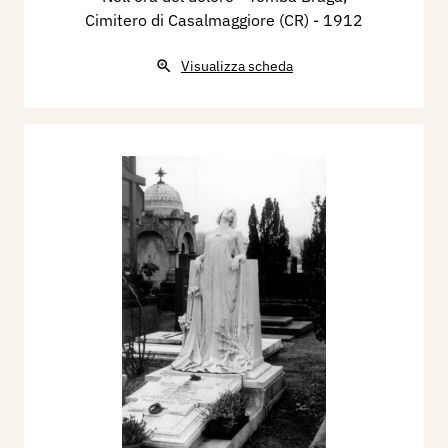
Cimitero di Casalmaggiore (CR)
- 1912
Visualizza scheda