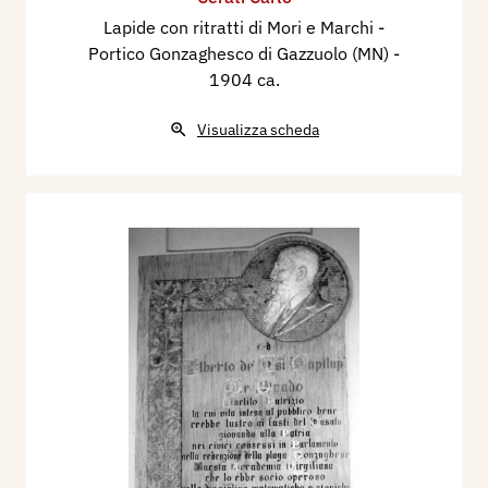
Lapide con ritratti di Mori e Marchi -
Portico Gonzaghesco di Gazzuolo (MN)
-
1904 ca.
Visualizza scheda