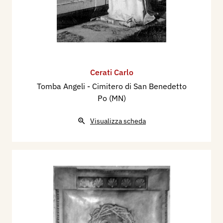
Cerati Carlo
Tomba Angeli - Cimitero di San Benedetto
Po (MN)
Visualizza scheda