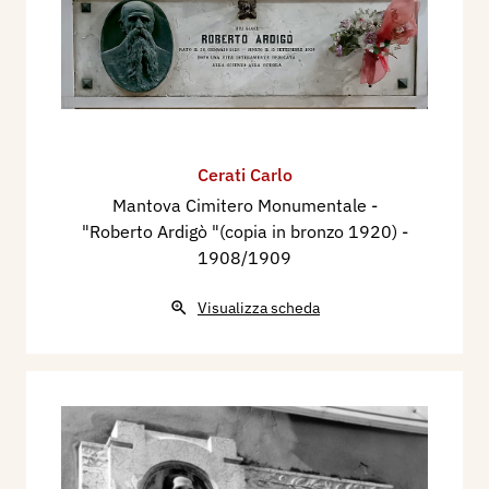
Cerati Carlo
Mantova Cimitero Monumentale -
"Roberto Ardigò "(copia in bronzo 1920)
-
1908/1909
Visualizza scheda