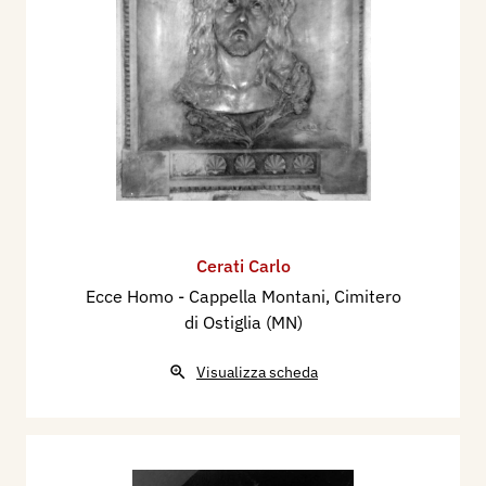
Cerati Carlo
Ecce Homo - Cappella Montani, Cimitero
di Ostiglia (MN)
Visualizza scheda