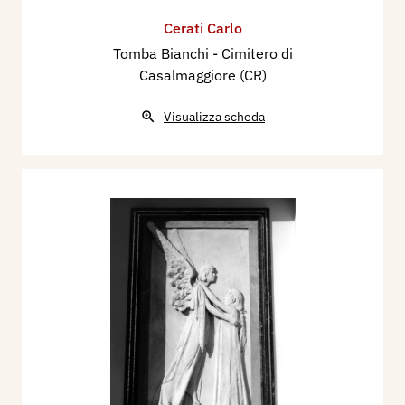
Cerati Carlo
Tomba Bianchi - Cimitero di
Casalmaggiore (CR)
Visualizza scheda