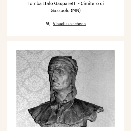
Tomba Italo Gasparetti - Cimitero di
Gazzuolo (MN)
Visualizza scheda