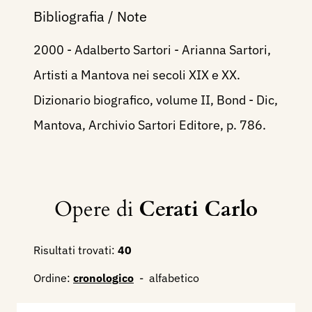
Bibliografia / Note
2000 - Adalberto Sartori - Arianna Sartori,
Artisti a Mantova nei secoli XIX e XX.
Dizionario biografico, volume II, Bond - Dic,
Mantova, Archivio Sartori Editore, p. 786.
Opere di
Cerati Carlo
Risultati trovati:
40
Ordine:
cronologico
-
alfabetico