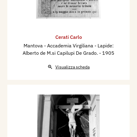
Cerati Carlo
Mantova - Accademia Virgiliana - Lapide:
Alberto de M.si Capilupi De Grado.
- 1905
Visualizza scheda