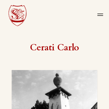
Cerati Carlo