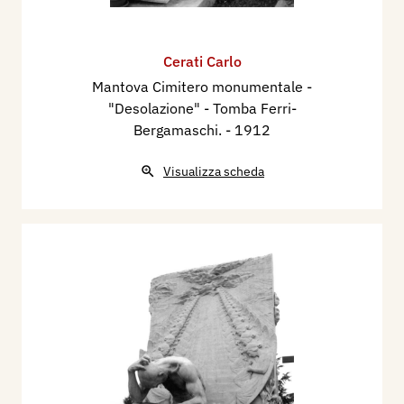
Cerati Carlo
Mantova Cimitero monumentale -
"Desolazione" - Tomba Ferri-
Bergamaschi.
- 1912
Visualizza scheda