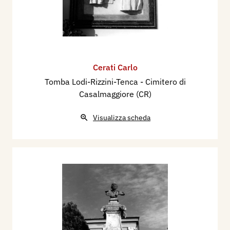
Cerati Carlo
Tomba Lodi-Rizzini-Tenca - Cimitero di
Casalmaggiore (CR)
Visualizza scheda