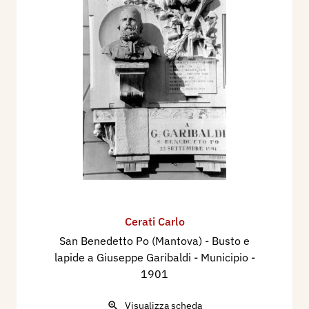
Cerati Carlo
San Benedetto Po (Mantova) - Busto e
lapide a Giuseppe Garibaldi - Municipio
-
1901
Visualizza scheda