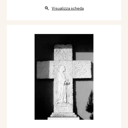
Visualizza scheda