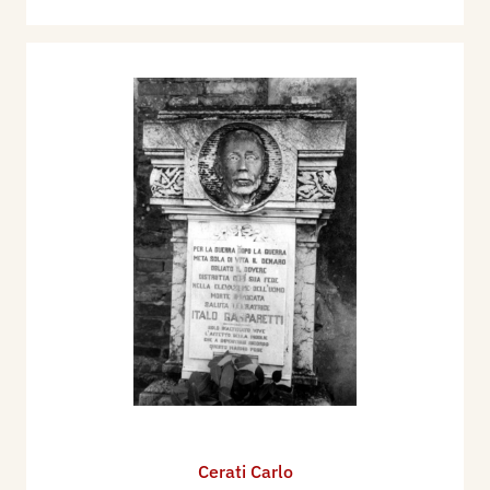
Cerati Carlo