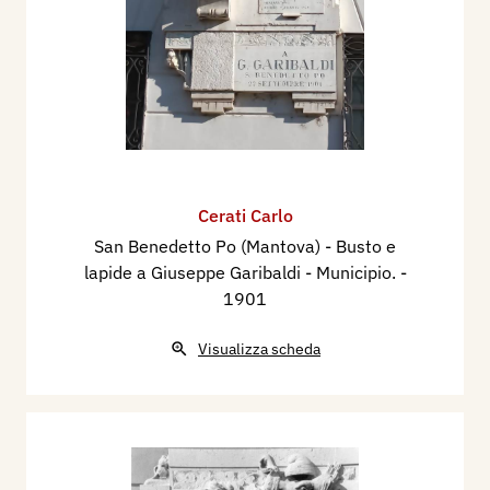
Cerati Carlo
San Benedetto Po (Mantova) - Busto e
lapide a Giuseppe Garibaldi - Municipio.
-
1901
Visualizza scheda