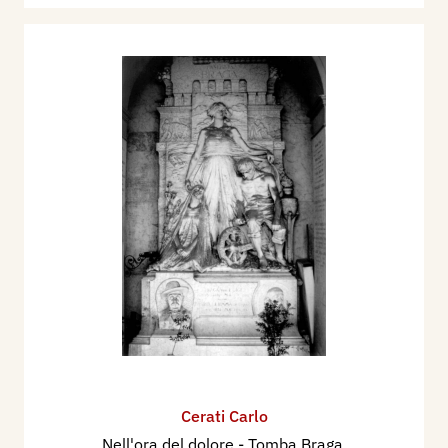
Cerati Carlo
Nell'ora del dolore - Tomba Braga,