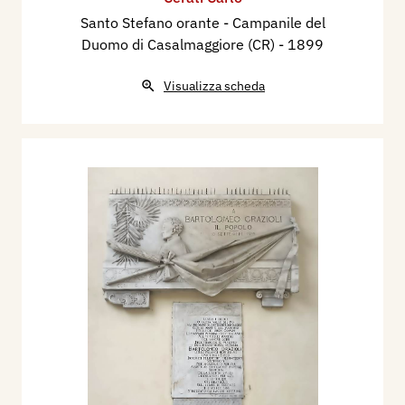
Santo Stefano orante - Campanile del
Duomo di Casalmaggiore (CR)
- 1899
Visualizza scheda