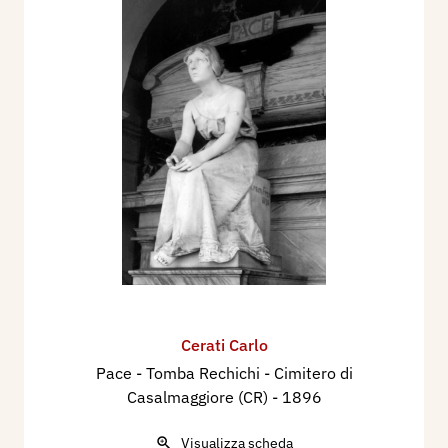
Cerati Carlo
Pace - Tomba Rechichi - Cimitero di
Casalmaggiore (CR)
- 1896
Visualizza scheda