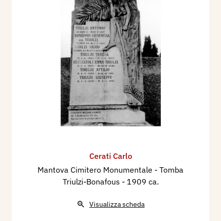
Cerati Carlo
Mantova Cimitero Monumentale - Tomba
Triulzi-Bonafous
- 1909 ca.
Visualizza scheda