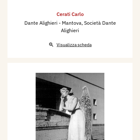
Cerati Carlo
Dante Alighieri - Mantova, Società Dante
Alighieri
Visualizza scheda