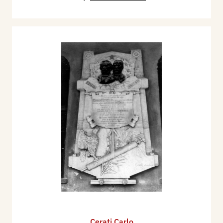
Cerati Carlo