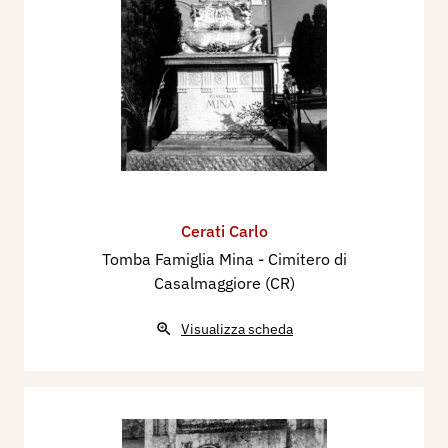
Cerati Carlo
Tomba Famiglia Mina - Cimitero di
Casalmaggiore (CR)
Visualizza scheda