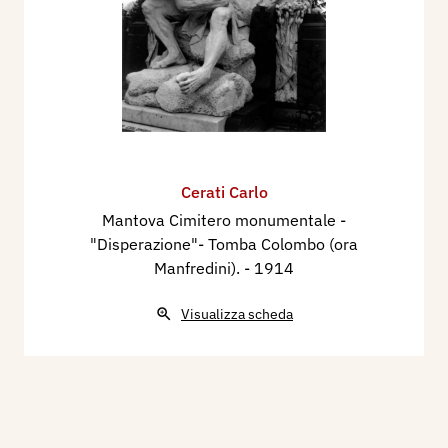
Cerati Carlo
Mantova Cimitero monumentale -
"Disperazione"- Tomba Colombo (ora
Manfredini).
- 1914
Visualizza scheda