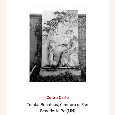
Cerati Carlo
Tomba Bonafous, Cimitero di San
Benedetto Po (MN)