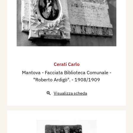
Cerati Carlo
Mantova - Facciata Biblioteca Comunale -
"Roberto Ardigò".
- 1908/1909
Visualizza scheda