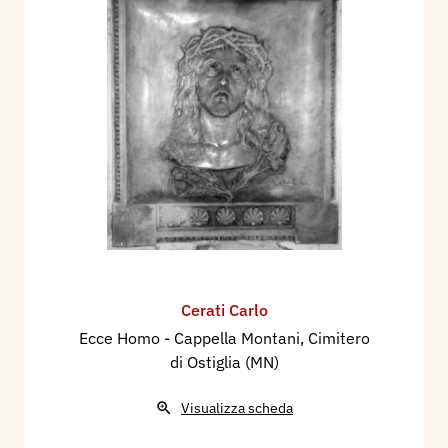
Cerati Carlo
Ecce Homo - Cappella Montani, Cimitero
di Ostiglia (MN)
Visualizza scheda