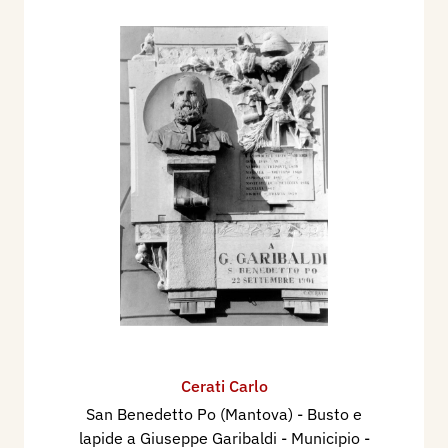
Cerati Carlo
San Benedetto Po (Mantova) - Busto e
lapide a Giuseppe Garibaldi - Municipio
-