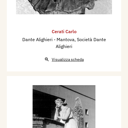
Cerati Carlo
Dante Alighieri - Mantova, Società Dante
Alighieri
Visualizza scheda