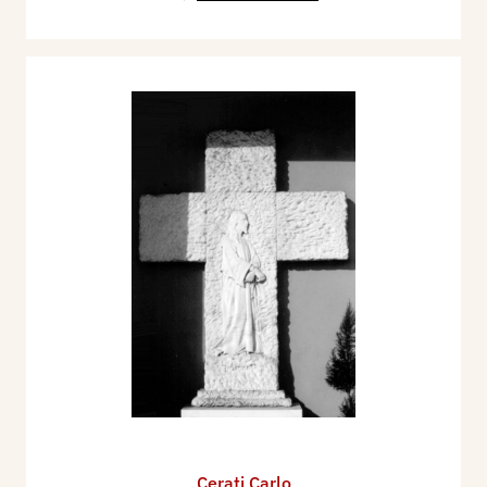
Cerati Carlo