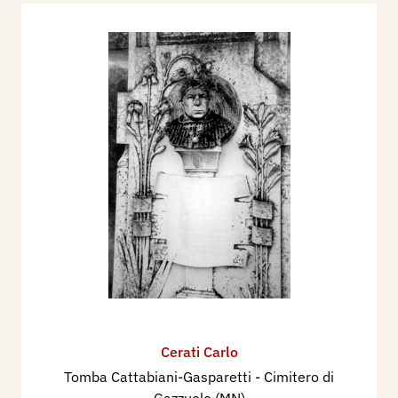
Cerati Carlo
Tomba Cattabiani-Gasparetti - Cimitero di