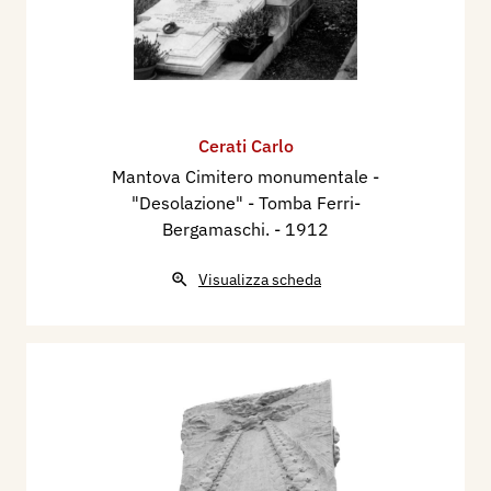
Cerati Carlo
Mantova Cimitero monumentale -
"Desolazione" - Tomba Ferri-
Bergamaschi.
- 1912
Visualizza scheda