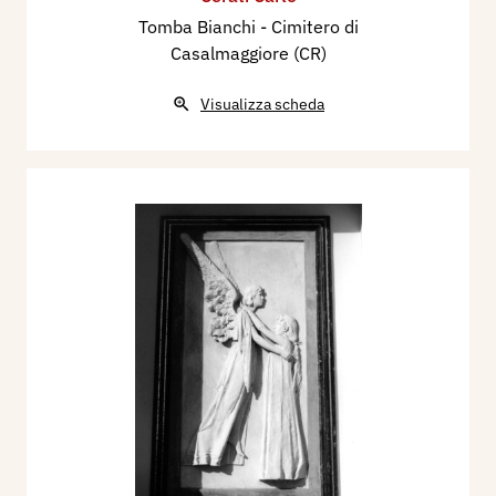
Tomba Bianchi - Cimitero di
Casalmaggiore (CR)
Visualizza scheda