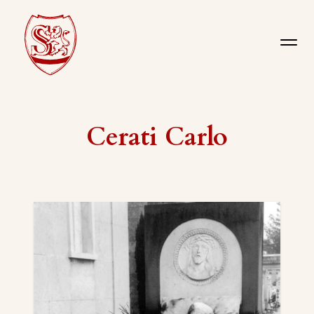
Cerati Carlo