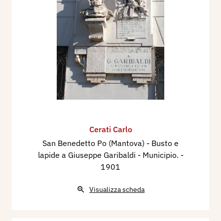
Cerati Carlo
San Benedetto Po (Mantova) - Busto e
lapide a Giuseppe Garibaldi - Municipio.
-
1901
Visualizza scheda