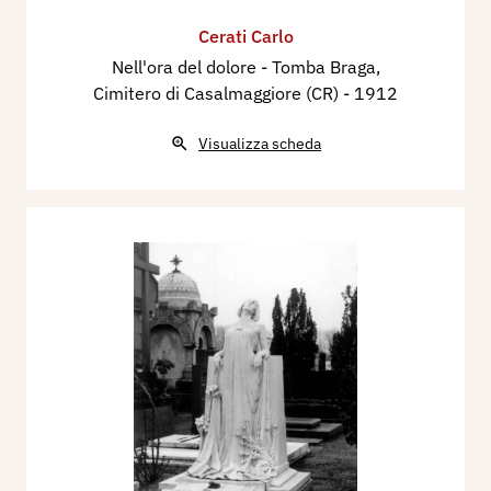
Cerati Carlo
Nell'ora del dolore - Tomba Braga,
Cimitero di Casalmaggiore (CR)
- 1912
Visualizza scheda