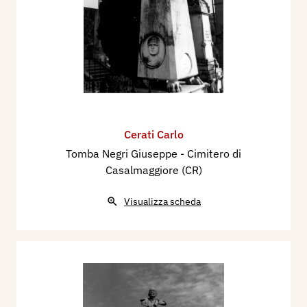
Cerati Carlo
Tomba Negri Giuseppe - Cimitero di
Casalmaggiore (CR)
Visualizza scheda