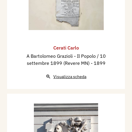
Cerati Carlo
A Bartolomeo Grazioli - Il Popolo / 10
settembre 1899 (Revere MN)
- 1899
Visualizza scheda