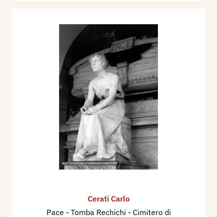
Cerati Carlo
Pace - Tomba Rechichi - Cimitero di