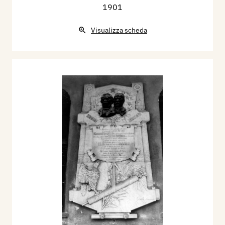
1901
Visualizza scheda