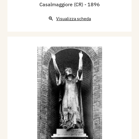
Casalmaggiore (CR)
- 1896
Visualizza scheda