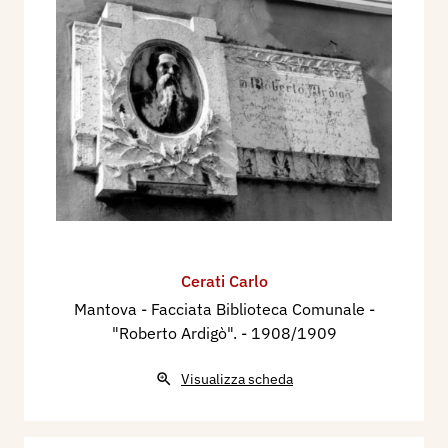
Cerati Carlo
Mantova - Facciata Biblioteca Comunale -
"Roberto Ardigò".
- 1908/1909
Visualizza scheda