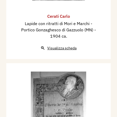
Cerati Carlo
Lapide con ritratti di Mori e Marchi -
Portico Gonzaghesco di Gazzuolo (MN)
-
1904 ca.
Visualizza scheda