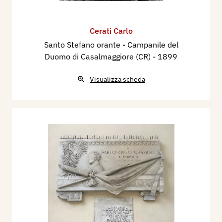
Cerati Carlo
Santo Stefano orante - Campanile del
Duomo di Casalmaggiore (CR)
- 1899
Visualizza scheda