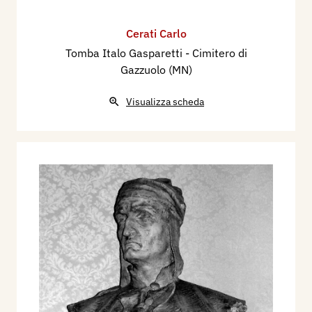
Cerati Carlo
Tomba Italo Gasparetti - Cimitero di
Gazzuolo (MN)
Visualizza scheda