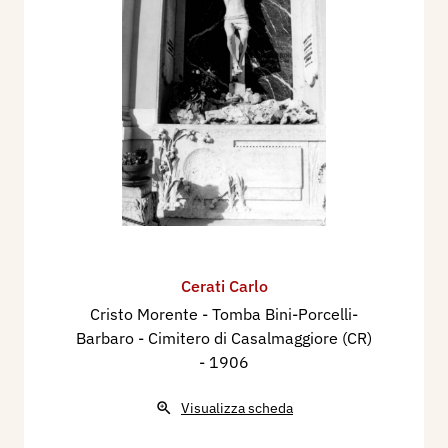
Cerati Carlo
Cristo Morente - Tomba Bini-Porcelli-
Barbaro - Cimitero di Casalmaggiore (CR)
- 1906
Visualizza scheda