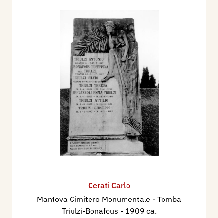
Cerati Carlo
Mantova Cimitero Monumentale - Tomba
Triulzi-Bonafous
- 1909 ca.