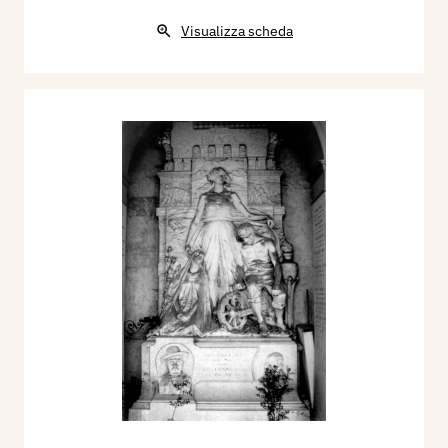
Visualizza scheda