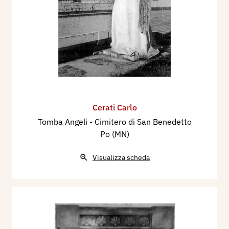
Cerati Carlo
Tomba Angeli - Cimitero di San Benedetto
Po (MN)
Visualizza scheda