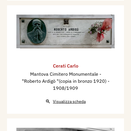
Cerati Carlo
Mantova Cimitero Monumentale -
"Roberto Ardigò "(copia in bronzo 1920)
-
1908/1909
Visualizza scheda