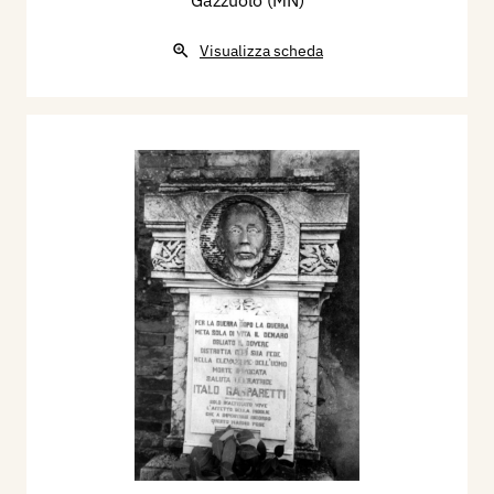
Gazzuolo (MN)
Visualizza scheda