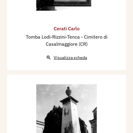
Cerati Carlo
Tomba Lodi-Rizzini-Tenca - Cimitero di
Casalmaggiore (CR)
Visualizza scheda