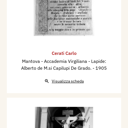
Cerati Carlo
Mantova - Accademia Virgiliana - Lapide:
Alberto de M.si Capilupi De Grado.
- 1905
Visualizza scheda