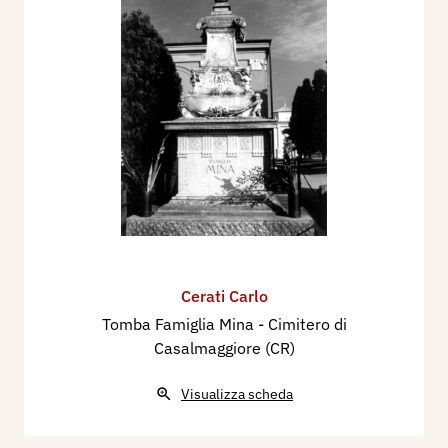
Cerati Carlo
Tomba Famiglia Mina - Cimitero di
Casalmaggiore (CR)
Visualizza scheda