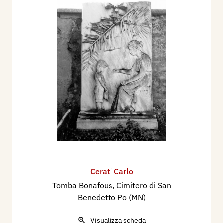
Cerati Carlo
Tomba Bonafous, Cimitero di San
Benedetto Po (MN)
Visualizza scheda