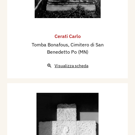
Cerati Carlo
Tomba Bonafous, Cimitero di San
Benedetto Po (MN)
Visualizza scheda