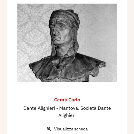
Cerati Carlo
Dante Alighieri - Mantova, Società Dante
Alighieri
Visualizza scheda