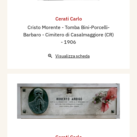
Cerati Carlo
Cristo Morente - Tomba Bini-Porcelli-
Barbaro - Cimitero di Casalmaggiore (CR)
- 1906
Visualizza scheda
Cerati Carlo