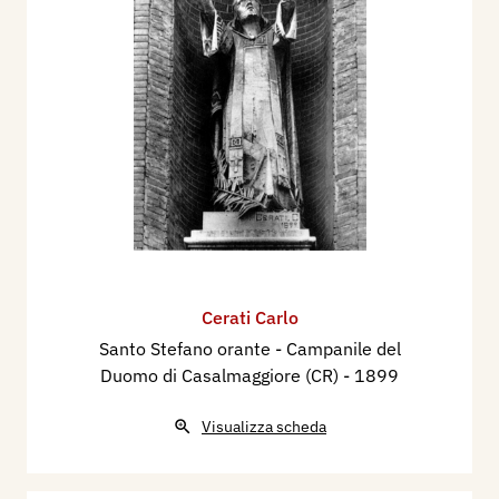
Cerati Carlo
Santo Stefano orante - Campanile del
Duomo di Casalmaggiore (CR)
- 1899
Visualizza scheda