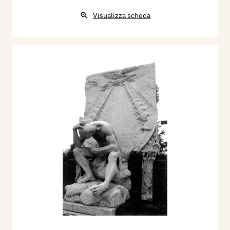
Visualizza scheda