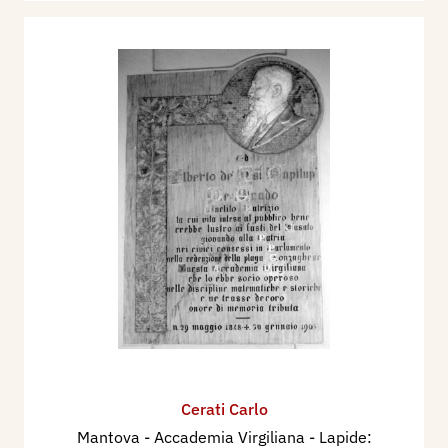
Cerati Carlo
Mantova - Accademia Virgiliana - Lapide: