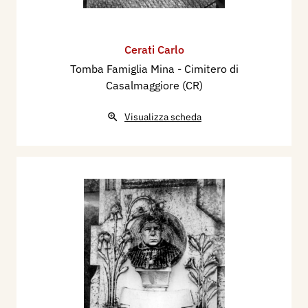
Cerati Carlo
Tomba Famiglia Mina - Cimitero di
Casalmaggiore (CR)
Visualizza scheda