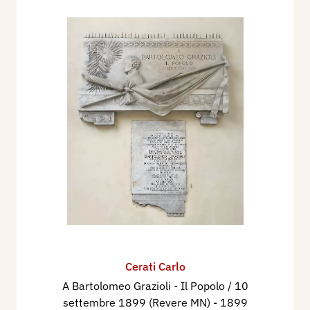
Cerati Carlo
A Bartolomeo Grazioli - Il Popolo / 10
settembre 1899 (Revere MN)
- 1899