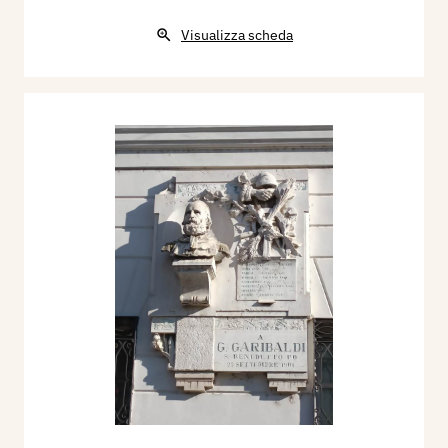
Visualizza scheda