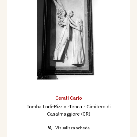
Cerati Carlo
Tomba Lodi-Rizzini-Tenca - Cimitero di
Casalmaggiore (CR)
Visualizza scheda