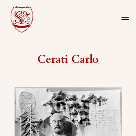
Cerati Carlo