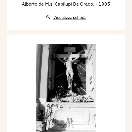
Alberto de M.si Capilupi De Grado.
- 1905
Visualizza scheda