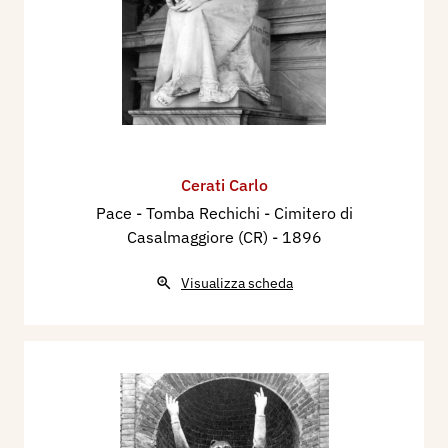
Cerati Carlo
Pace - Tomba Rechichi - Cimitero di
Casalmaggiore (CR)
- 1896
Visualizza scheda