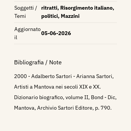
Soggetti /
ritratti, Risorgimento italiano,
Temi
politici, Mazzini
Aggiornato
05-06-2026
il
Bibliografia / Note
2000 - Adalberto Sartori - Arianna Sartori,
Artisti a Mantova nei secoli XIX e XX.
Dizionario biografico, volume II, Bond - Dic,
Mantova, Archivio Sartori Editore, p. 790.