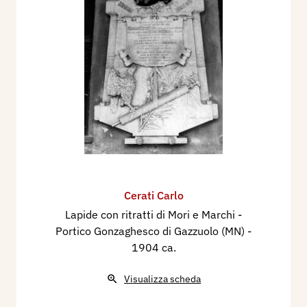
Cerati Carlo
Lapide con ritratti di Mori e Marchi -
Portico Gonzaghesco di Gazzuolo (MN)
-
1904 ca.
Visualizza scheda