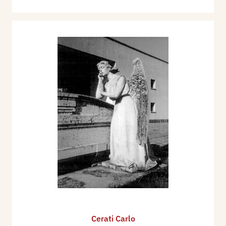
Cerati Carlo