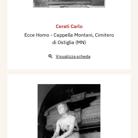
Cerati Carlo
Ecce Homo - Cappella Montani, Cimitero
di Ostiglia (MN)
Visualizza scheda