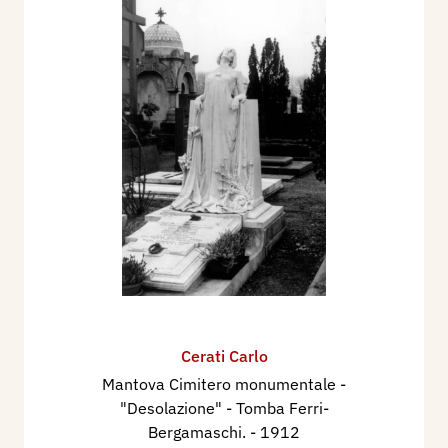
Cerati Carlo
Mantova Cimitero monumentale -
"Desolazione" - Tomba Ferri-
Bergamaschi.
- 1912