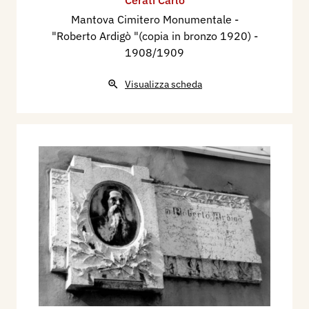
Mantova Cimitero Monumentale -
"Roberto Ardigò "(copia in bronzo 1920)
-
1908/1909
Visualizza scheda