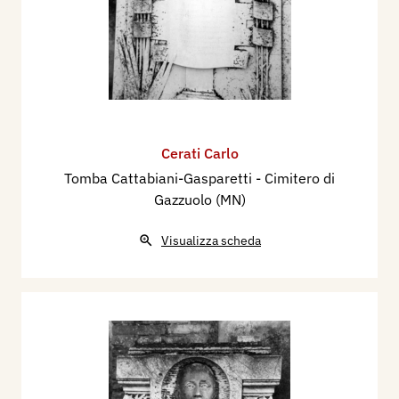
Cerati Carlo
Tomba Cattabiani-Gasparetti - Cimitero di
Gazzuolo (MN)
Visualizza scheda