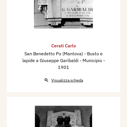
Cerati Carlo
San Benedetto Po (Mantova) - Busto e
lapide a Giuseppe Garibaldi - Municipio
-
1901
Visualizza scheda