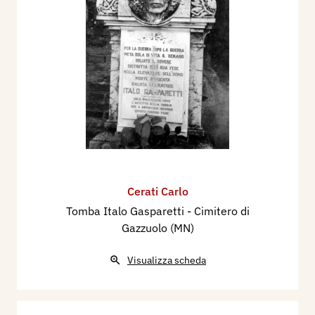
Cerati Carlo
Tomba Italo Gasparetti - Cimitero di
Gazzuolo (MN)
Visualizza scheda