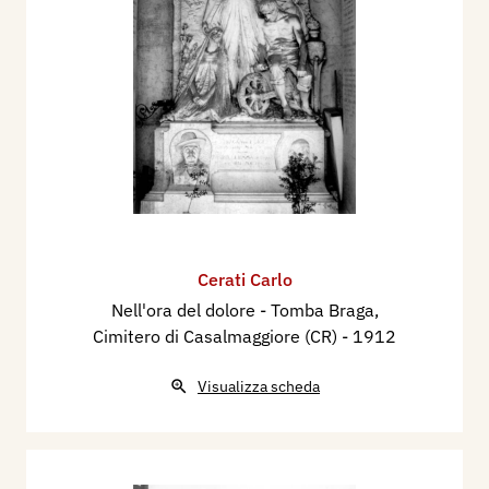
Cerati Carlo
Nell'ora del dolore - Tomba Braga,
Cimitero di Casalmaggiore (CR)
- 1912
Visualizza scheda