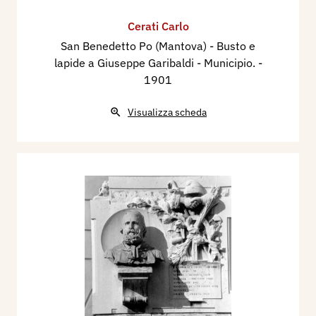
Cerati Carlo
San Benedetto Po (Mantova) - Busto e
lapide a Giuseppe Garibaldi - Municipio.
-
1901
Visualizza scheda