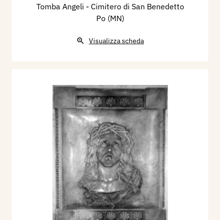
Tomba Angeli - Cimitero di San Benedetto
Po (MN)
Visualizza scheda