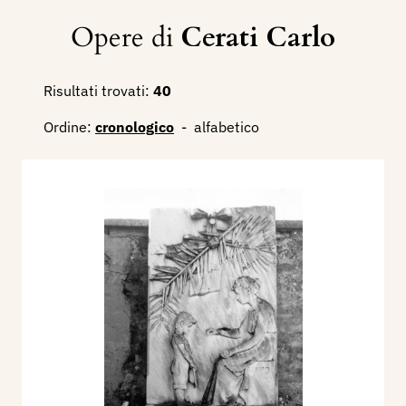
Opere di
Cerati Carlo
Risultati trovati:
40
Ordine:
cronologico
-
alfabetico