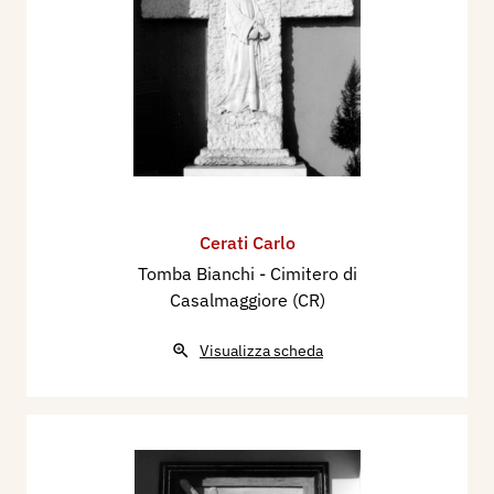
Cerati Carlo
Tomba Bianchi - Cimitero di
Casalmaggiore (CR)
Visualizza scheda