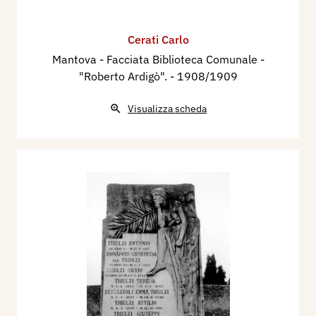
Cerati Carlo
Mantova - Facciata Biblioteca Comunale -
"Roberto Ardigò".
- 1908/1909
Visualizza scheda