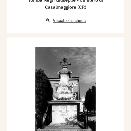
Casalmaggiore (CR)
Visualizza scheda