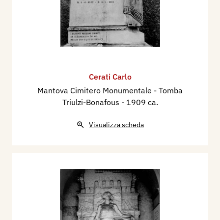
Cerati Carlo
Mantova Cimitero Monumentale - Tomba
Triulzi-Bonafous
- 1909 ca.
Visualizza scheda