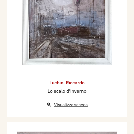
Luchini Riccardo
Lo scalo d'inverno
Visualizza scheda