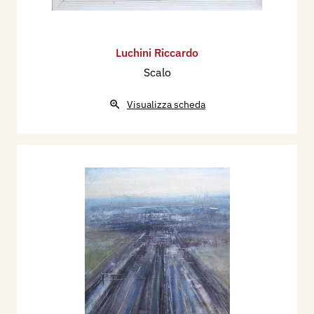
Luchini Riccardo
Scalo
Visualizza scheda