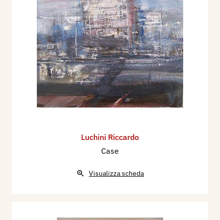
Luchini Riccardo
Case
Visualizza scheda