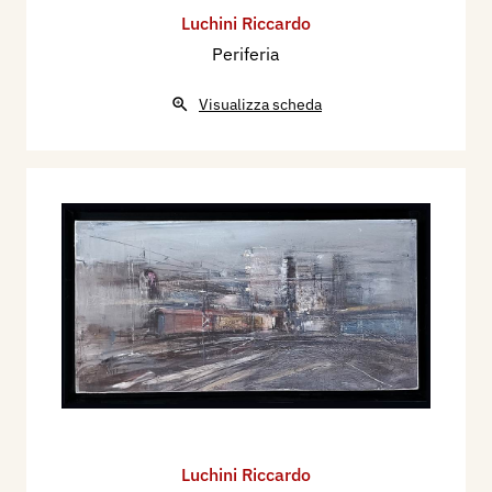
Luchini Riccardo
Periferia
Visualizza scheda
Luchini Riccardo