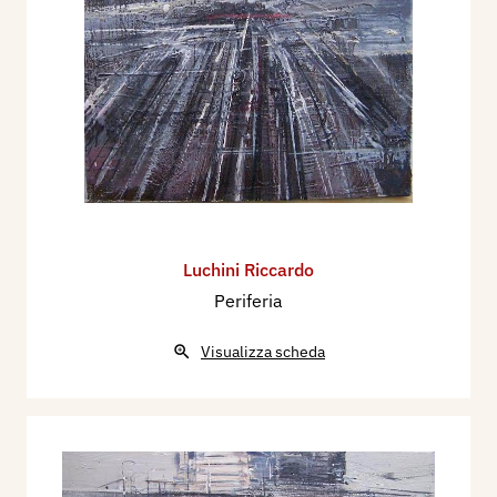
Luchini Riccardo
Periferia
Visualizza scheda