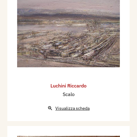
Luchini Riccardo
Scalo
Visualizza scheda