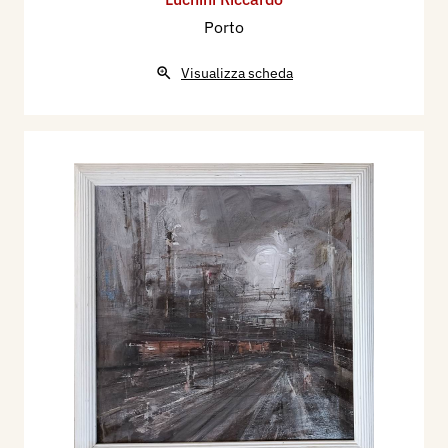
Porto
Visualizza scheda