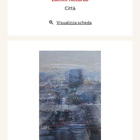
Città
Visualizza scheda