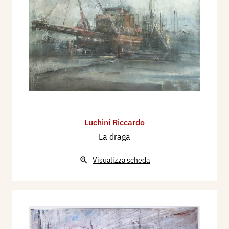
Luchini Riccardo
La draga
Visualizza scheda