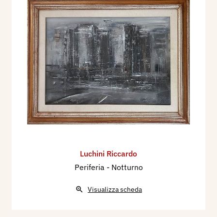
Luchini Riccardo
Periferia - Notturno
Visualizza scheda