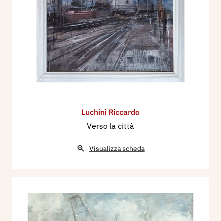
Luchini Riccardo
Verso la città
Visualizza scheda