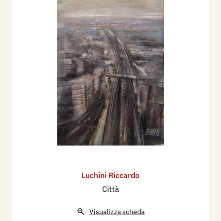
Luchini Riccardo
Città
Visualizza scheda