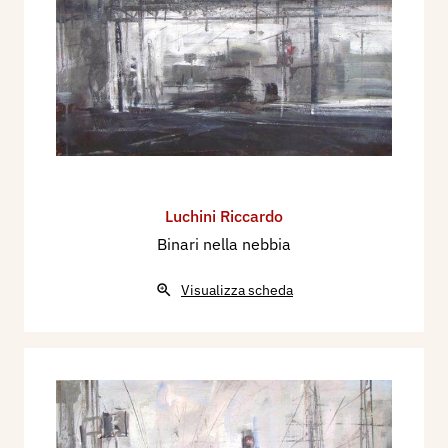
Luchini Riccardo
Binari nella nebbia
Visualizza scheda