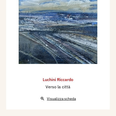
Luchini Riccardo
Verso la città
Visualizza scheda