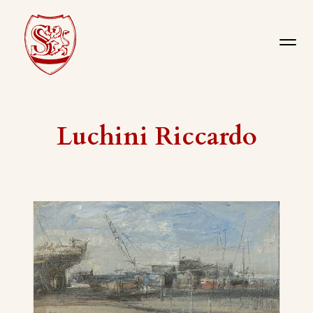
Luchini Riccardo