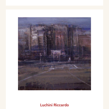
Luchini Riccardo