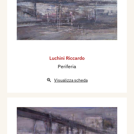
Luchini Riccardo
Periferia
Visualizza scheda