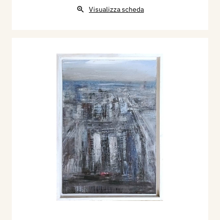
Visualizza scheda