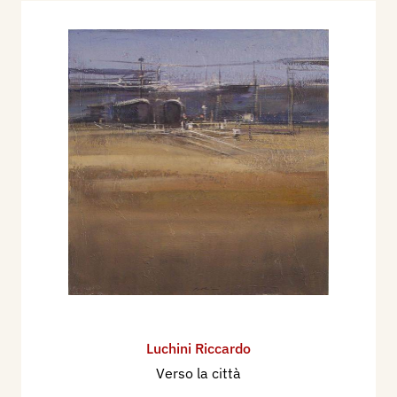
Luchini Riccardo
Verso la città