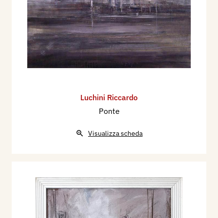
Luchini Riccardo
Ponte
Visualizza scheda