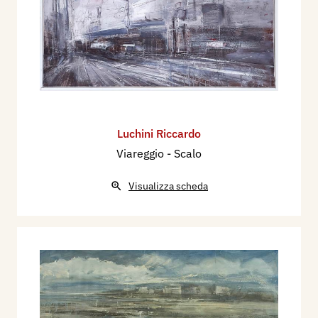
Luchini Riccardo
Viareggio - Scalo
Visualizza scheda