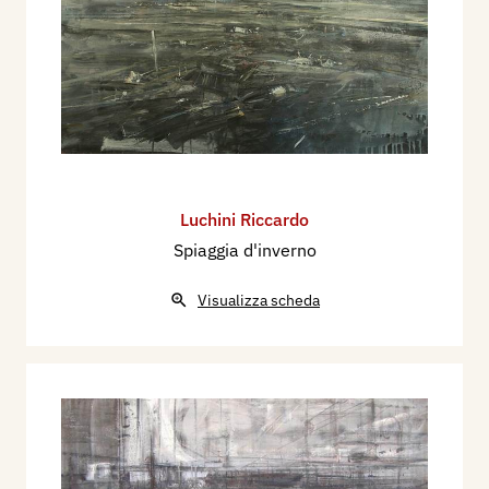
Luchini Riccardo
Spiaggia d'inverno
Visualizza scheda