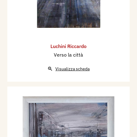
Luchini Riccardo
Verso la città
Visualizza scheda