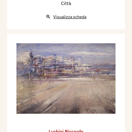
Città
Visualizza scheda
Luchini Riccardo