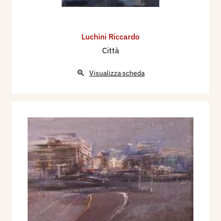
Luchini Riccardo
Città
Visualizza scheda