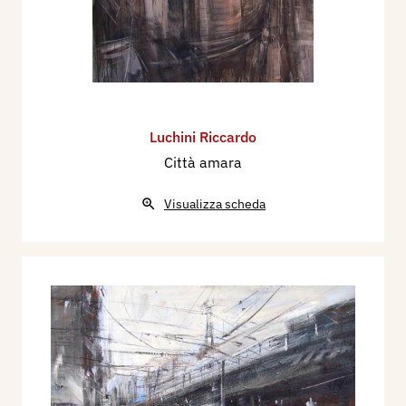
Luchini Riccardo
Città amara
Visualizza scheda