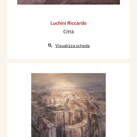
Luchini Riccardo
Città
Visualizza scheda