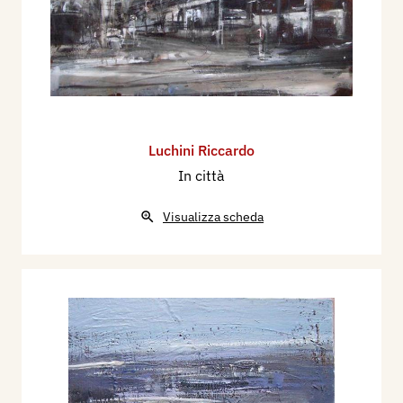
Luchini Riccardo
In città
Visualizza scheda