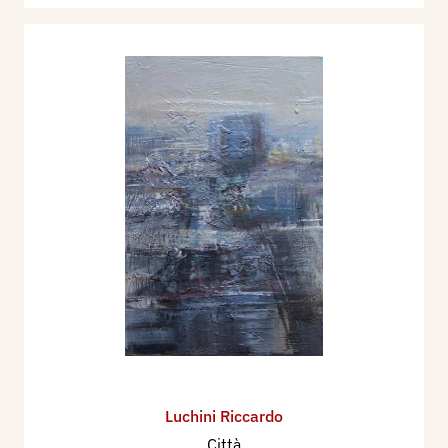
Luchini Riccardo
Città