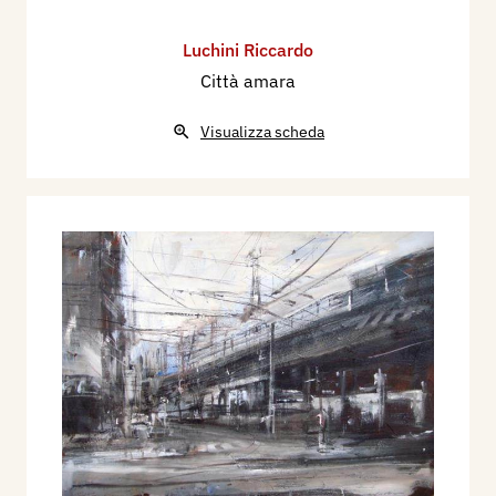
Luchini Riccardo
Città amara
Visualizza scheda