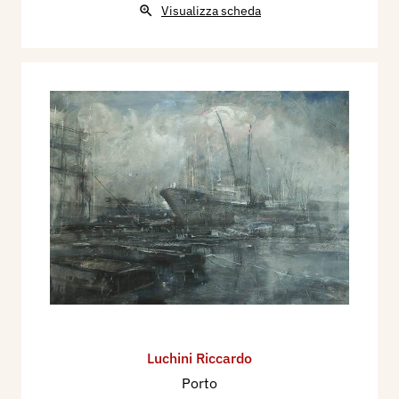
Visualizza scheda
Luchini Riccardo
Porto