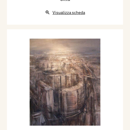
Visualizza scheda