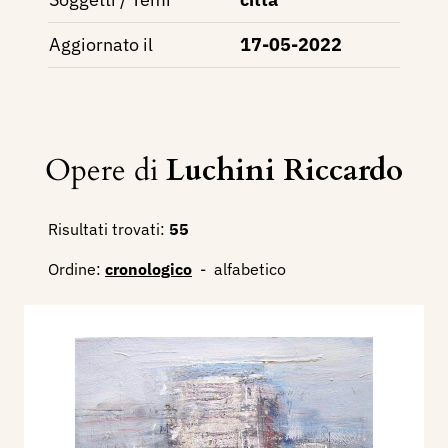
Aggiornato il
17-05-2022
Opere di
Luchini Riccardo
Risultati trovati:
55
Ordine:
cronologico
-
alfabetico