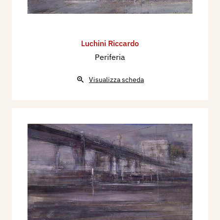
Luchini Riccardo
Periferia
Visualizza scheda