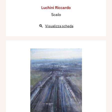
Luchini Riccardo
Scalo
Visualizza scheda