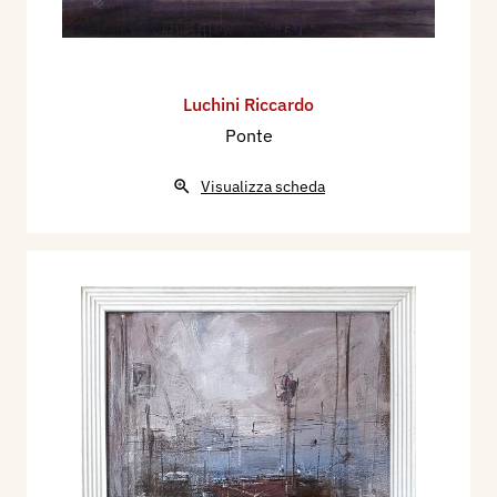
Luchini Riccardo
Ponte
Visualizza scheda