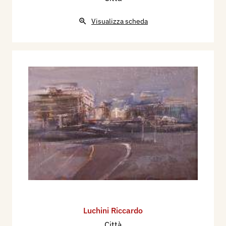
Visualizza scheda
Luchini Riccardo
Città