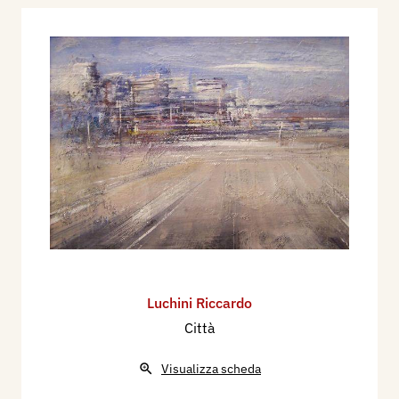
Luchini Riccardo
Città
Visualizza scheda