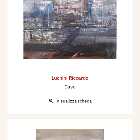
Luchini Riccardo
Case
Visualizza scheda