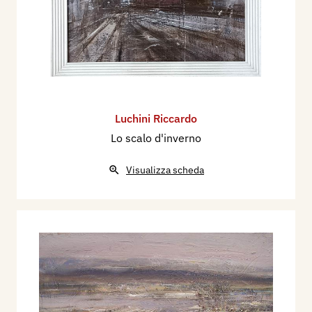
Luchini Riccardo
Lo scalo d'inverno
Visualizza scheda