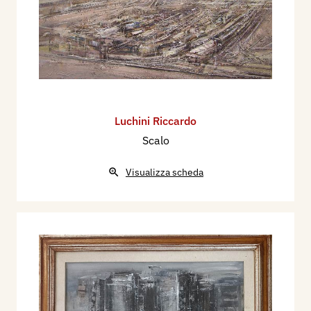
Luchini Riccardo
Scalo
Visualizza scheda