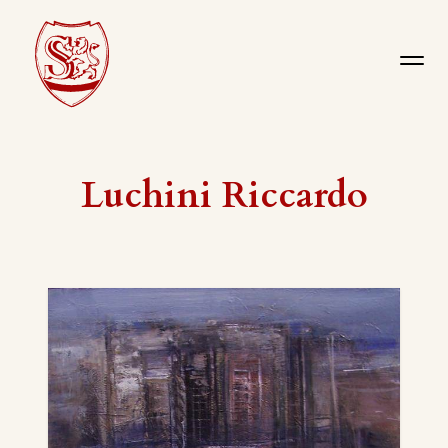
Luchini Riccardo