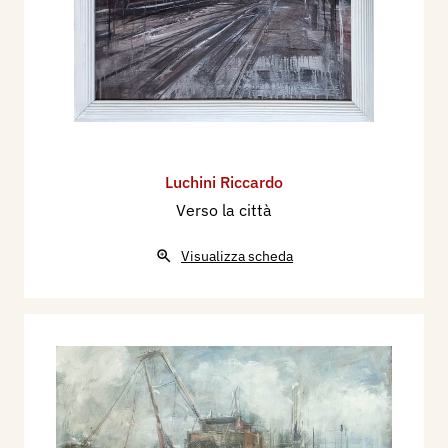
Luchini Riccardo
Verso la città
Visualizza scheda