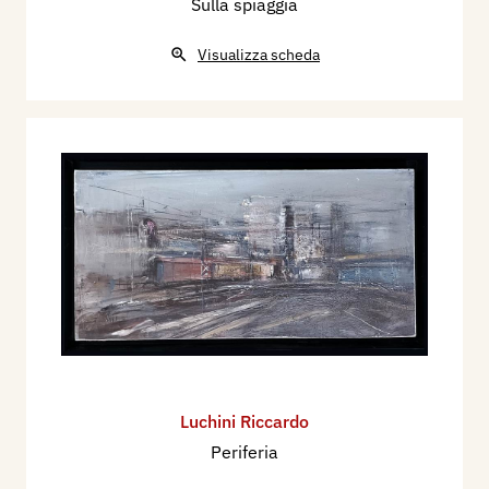
Sulla spiaggia
Visualizza scheda
Luchini Riccardo
Periferia