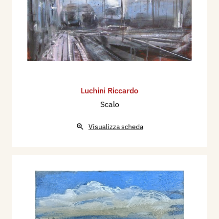
Luchini Riccardo
Scalo
Visualizza scheda