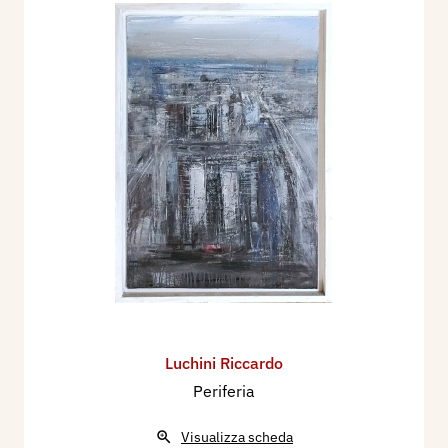
Luchini Riccardo
Periferia
Visualizza scheda