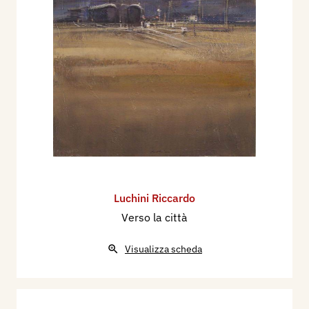
Luchini Riccardo
Verso la città
Visualizza scheda