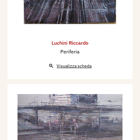
Luchini Riccardo
Periferia
Visualizza scheda