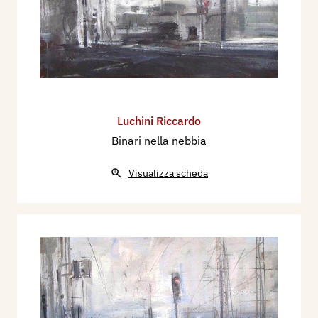
Luchini Riccardo
Binari nella nebbia
Visualizza scheda