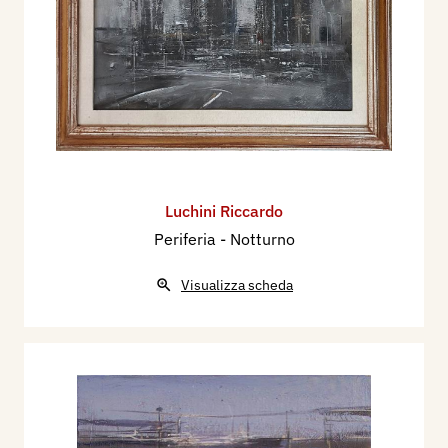
Luchini Riccardo
Periferia - Notturno
Visualizza scheda