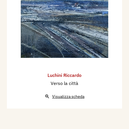
Luchini Riccardo
Verso la città
Visualizza scheda