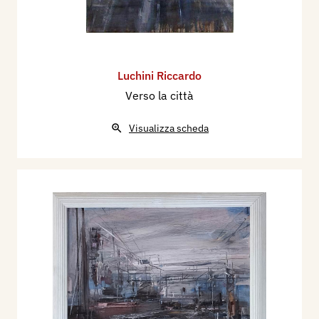
Luchini Riccardo
Verso la città
Visualizza scheda