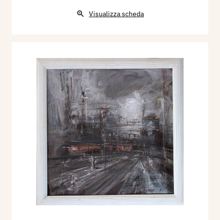
Visualizza scheda