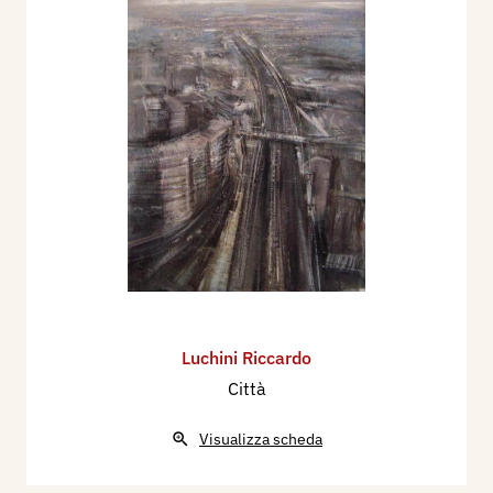
Luchini Riccardo
Città
Visualizza scheda