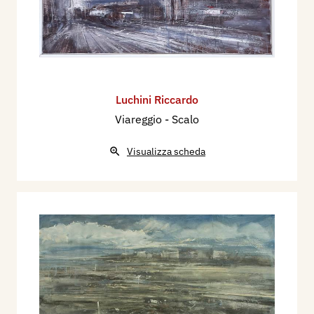
Luchini Riccardo
Viareggio - Scalo
Visualizza scheda