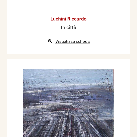
Luchini Riccardo
In città
Visualizza scheda