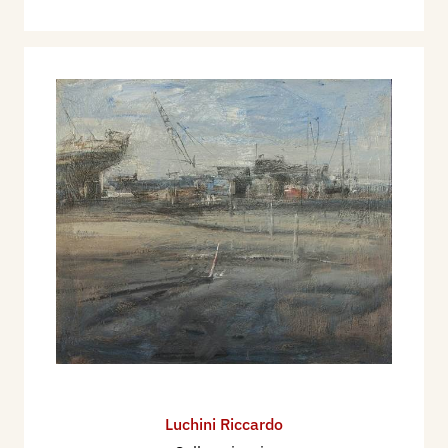
Luchini Riccardo