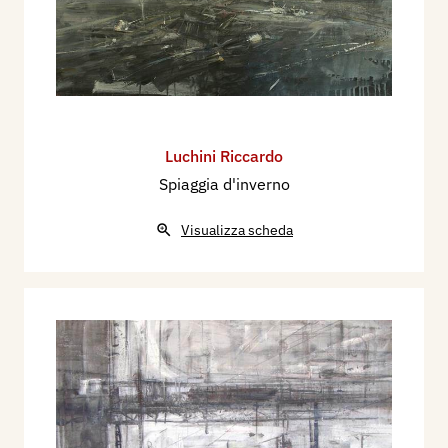
Luchini Riccardo
Spiaggia d'inverno
Visualizza scheda