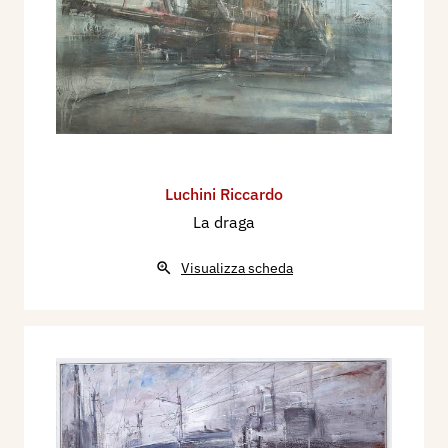
Luchini Riccardo
La draga
Visualizza scheda