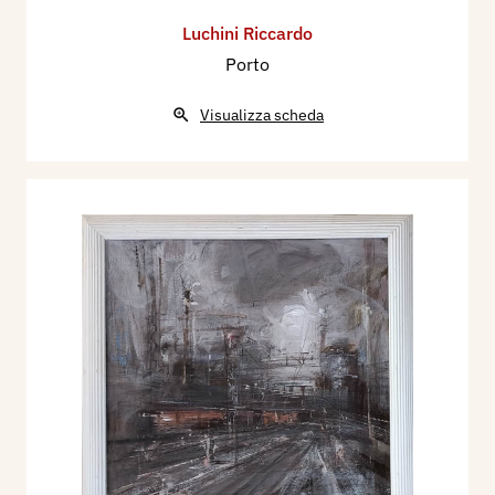
Luchini Riccardo
Porto
Visualizza scheda