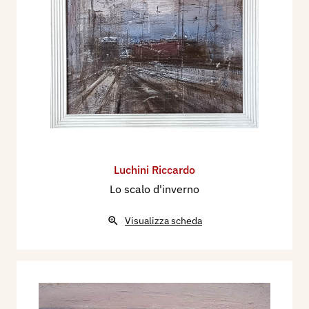
Luchini Riccardo
Lo scalo d'inverno
Visualizza scheda