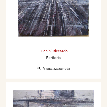
Luchini Riccardo
Periferia
Visualizza scheda