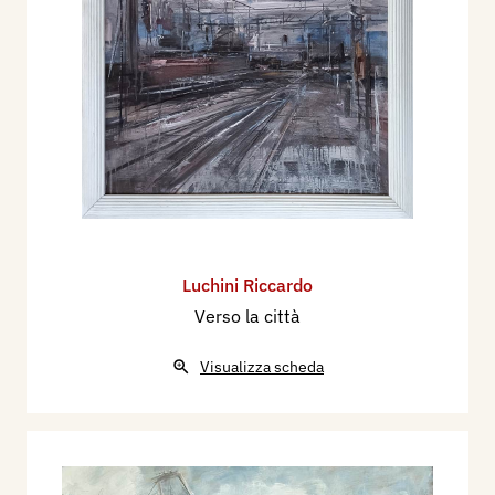
Luchini Riccardo
Verso la città
Visualizza scheda