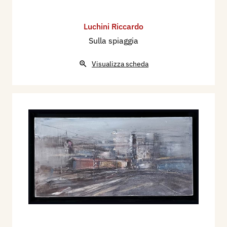
Luchini Riccardo
Sulla spiaggia
Visualizza scheda