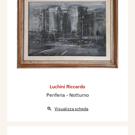
Luchini Riccardo
Periferia - Notturno
Visualizza scheda