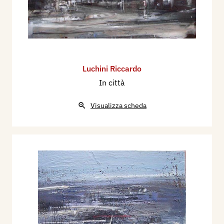
Luchini Riccardo
In città
Visualizza scheda