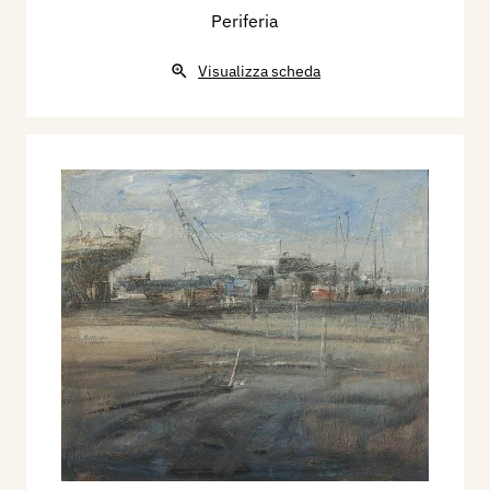
Periferia
Visualizza scheda