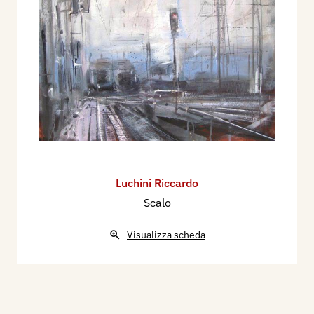
Luchini Riccardo
Scalo
Visualizza scheda