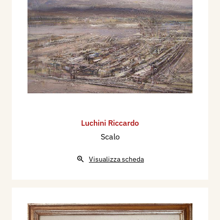
Luchini Riccardo
Scalo
Visualizza scheda