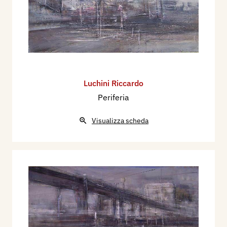
Luchini Riccardo
Periferia
Visualizza scheda