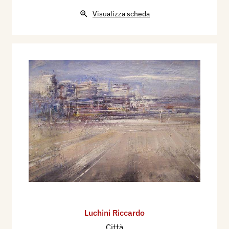
Visualizza scheda
Luchini Riccardo
Città