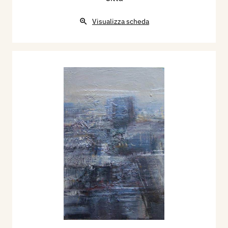
Visualizza scheda