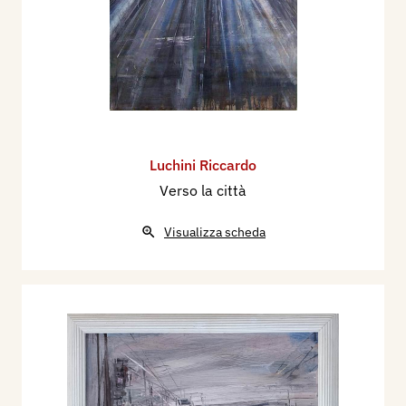
Luchini Riccardo
Verso la città
Visualizza scheda