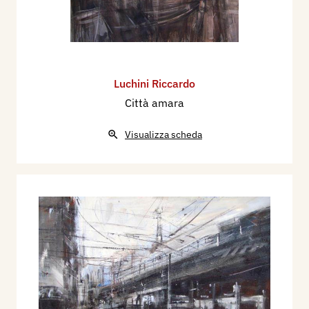
Luchini Riccardo
Città amara
Visualizza scheda