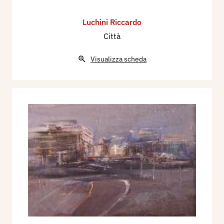
Luchini Riccardo
Città
Visualizza scheda