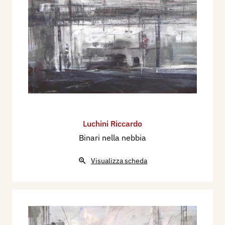
Luchini Riccardo
Binari nella nebbia
Visualizza scheda