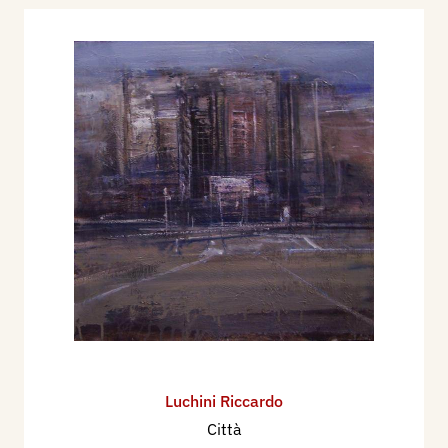
Luchini Riccardo
Città