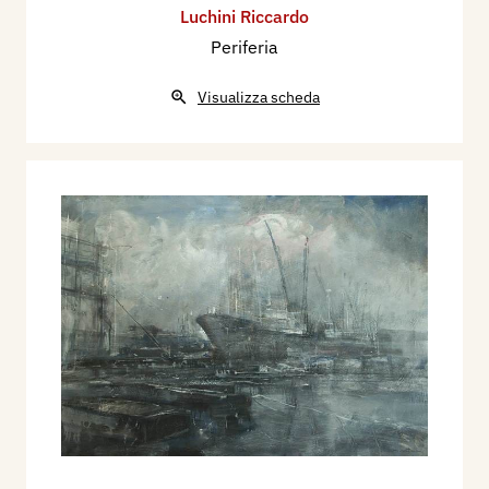
Luchini Riccardo
Periferia
Visualizza scheda