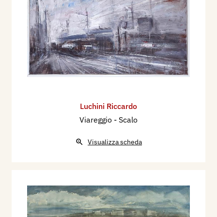
Luchini Riccardo
Viareggio - Scalo
Visualizza scheda