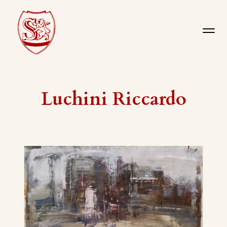
Luchini Riccardo