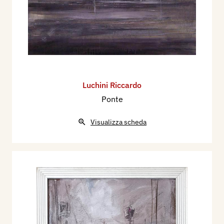
Luchini Riccardo
Ponte
Visualizza scheda