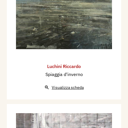
Luchini Riccardo
Spiaggia d'inverno
Visualizza scheda