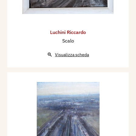
Luchini Riccardo
Scalo
Visualizza scheda