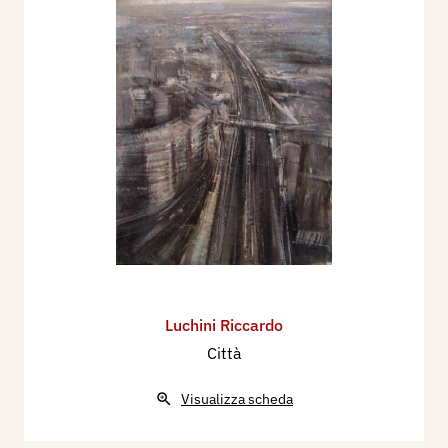
Luchini Riccardo
Città
Visualizza scheda