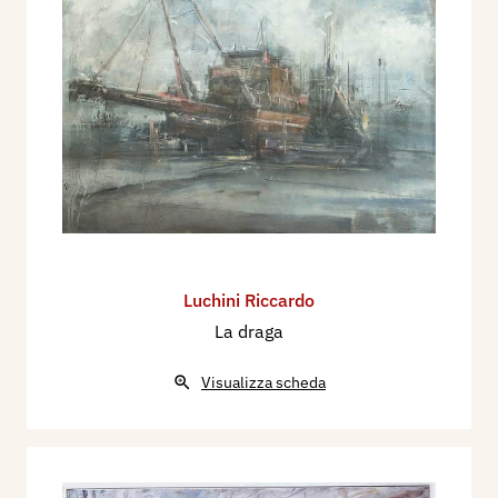
Luchini Riccardo
La draga
Visualizza scheda