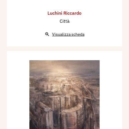
Luchini Riccardo
Città
Visualizza scheda