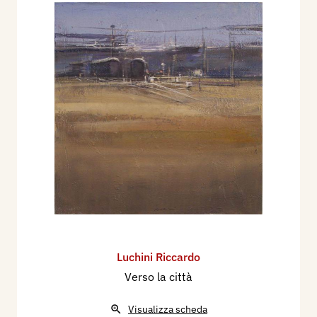
Luchini Riccardo
Verso la città
Visualizza scheda