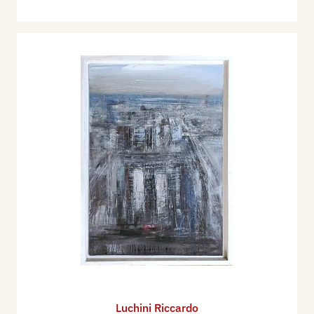
Luchini Riccardo