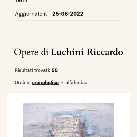
Aggiornato il
25-08-2022
Opere di
Luchini Riccardo
Risultati trovati:
55
Ordine:
cronologico
-
alfabetico