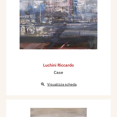
Luchini Riccardo
Case
Visualizza scheda