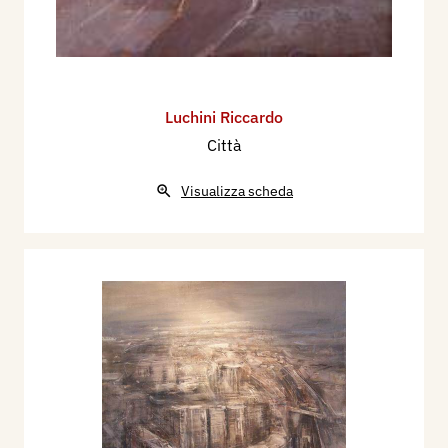
Luchini Riccardo
Città
Visualizza scheda