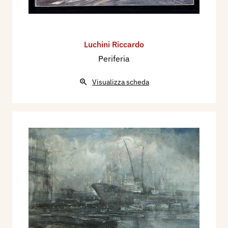
Luchini Riccardo
Periferia
Visualizza scheda