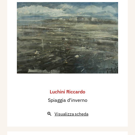
Luchini Riccardo
Spiaggia d'inverno
Visualizza scheda