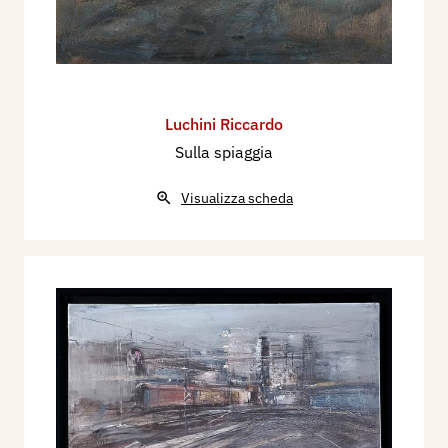
Luchini Riccardo
Sulla spiaggia
Visualizza scheda