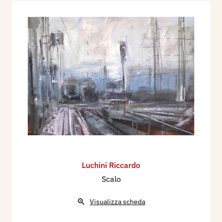
Luchini Riccardo
Scalo
Visualizza scheda