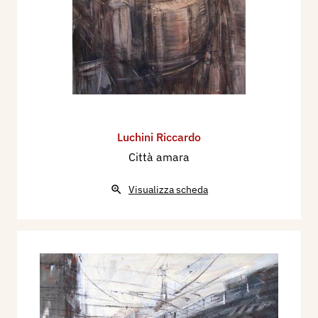
Luchini Riccardo
Città amara
Visualizza scheda