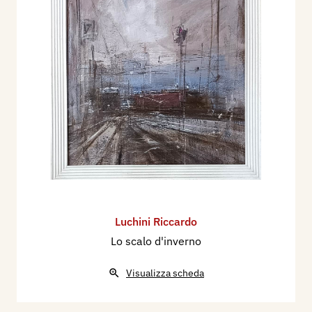
Luchini Riccardo
Lo scalo d'inverno
Visualizza scheda