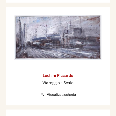
Luchini Riccardo
Viareggio - Scalo
Visualizza scheda