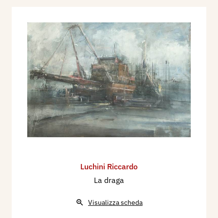
Luchini Riccardo
La draga
Visualizza scheda