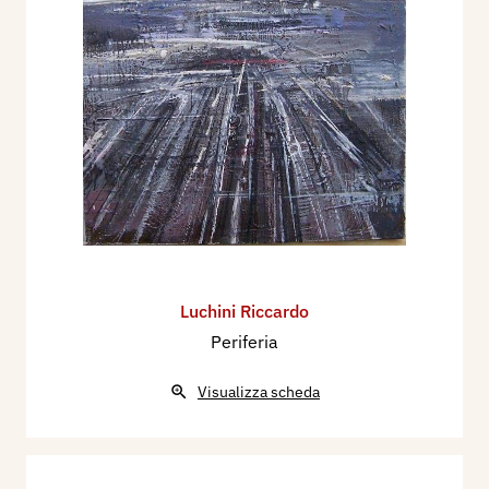
Luchini Riccardo
Periferia
Visualizza scheda