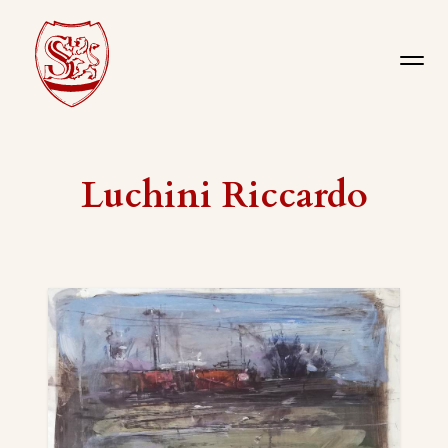
Luchini Riccardo