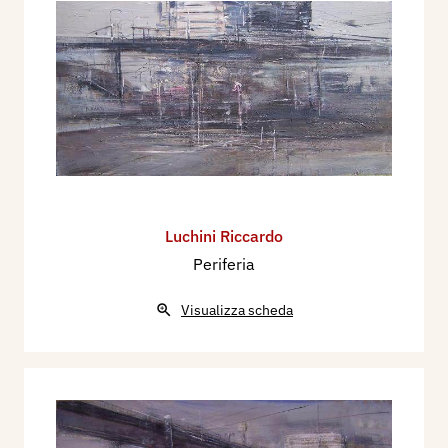
Luchini Riccardo
Periferia
Visualizza scheda