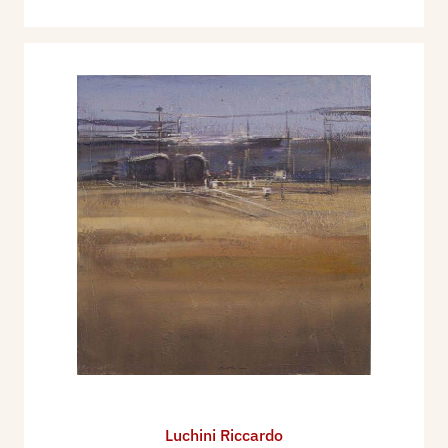
Luchini Riccardo