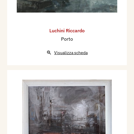
Luchini Riccardo
Porto
Visualizza scheda