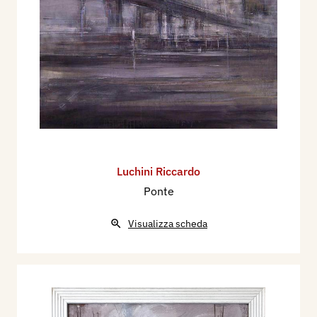
Luchini Riccardo
Ponte
Visualizza scheda