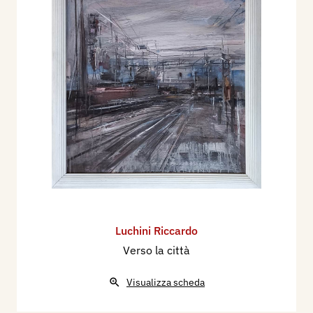
Luchini Riccardo
Verso la città
Visualizza scheda