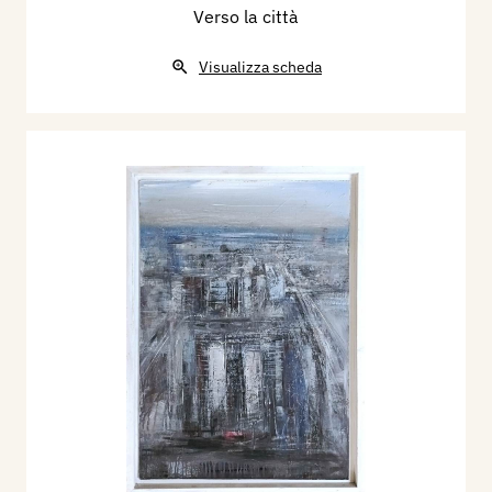
Verso la città
Visualizza scheda