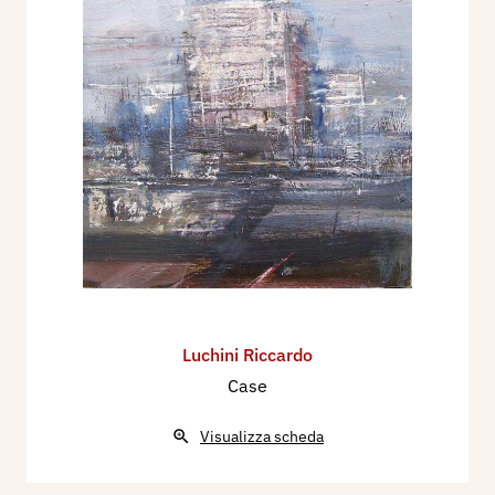
Luchini Riccardo
Case
Visualizza scheda