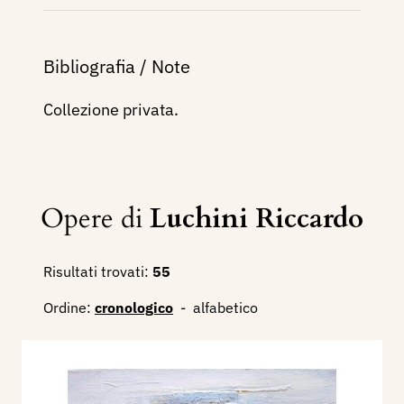
Bibliografia / Note
Collezione privata.
Opere di
Luchini Riccardo
Risultati trovati:
55
Ordine:
cronologico
-
alfabetico