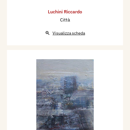
Luchini Riccardo
Città
Visualizza scheda