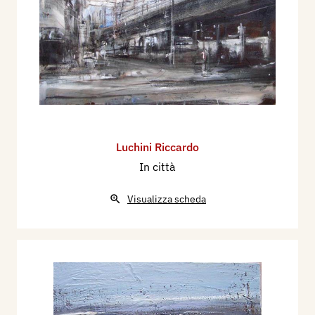
Luchini Riccardo
In città
Visualizza scheda