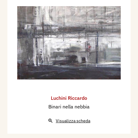
Luchini Riccardo
Binari nella nebbia
Visualizza scheda