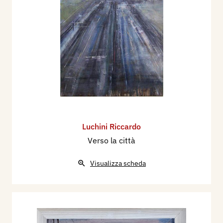
Luchini Riccardo
Verso la città
Visualizza scheda