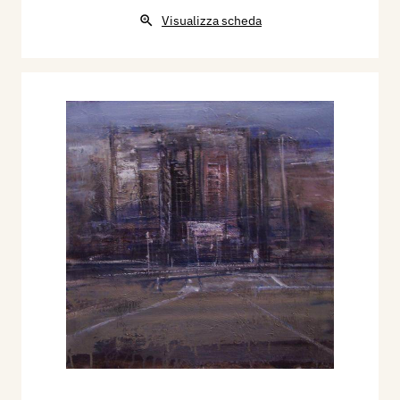
Visualizza scheda