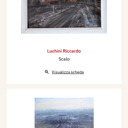
Luchini Riccardo
Scalo
Visualizza scheda