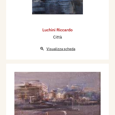
Luchini Riccardo
Città
Visualizza scheda