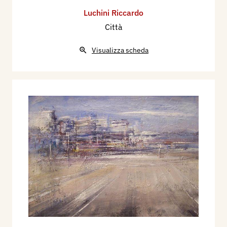
Luchini Riccardo
Città
Visualizza scheda