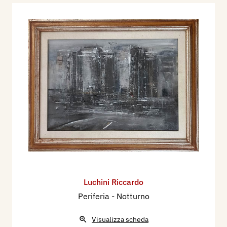
Luchini Riccardo
Periferia - Notturno
Visualizza scheda