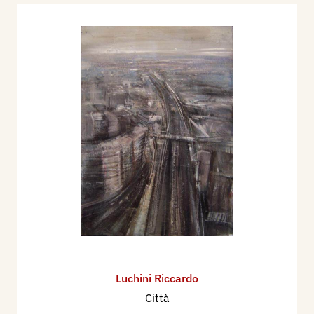
Luchini Riccardo
Città