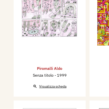
Piromalli Aldo
Senza titolo
- 1999
Visualizza scheda