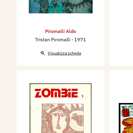
Piromalli Aldo
Tristan Piromalli
- 1971
Visualizza scheda