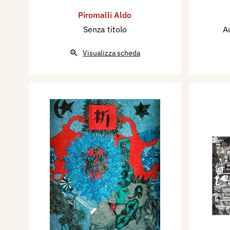
Piromalli Aldo
Senza titolo
A
Visualizza scheda