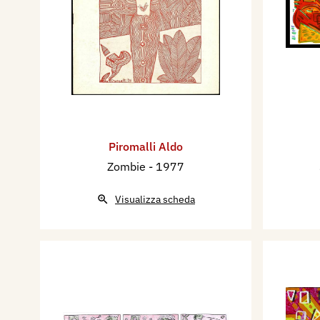
Piromalli Aldo
Zombie
- 1977
Visualizza scheda