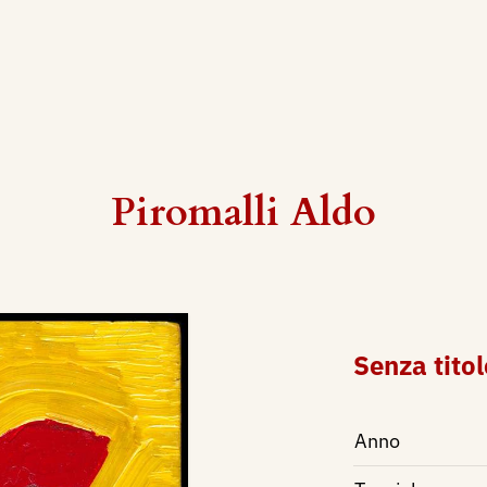
Piromalli Aldo
Senza titol
Anno