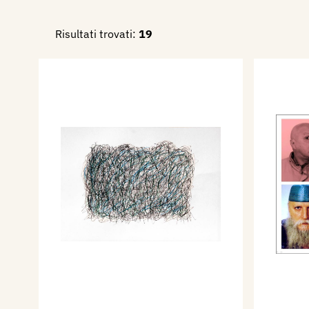
Risultati trovati:
19