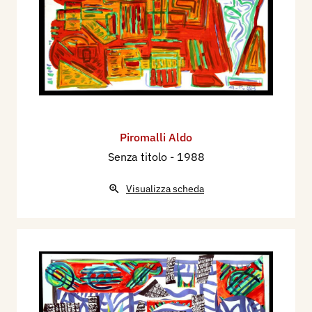
Piromalli Aldo
Senza titolo
- 1988
Visualizza scheda