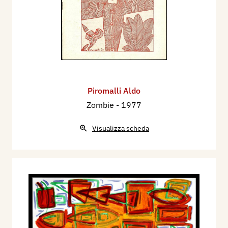
Piromalli Aldo
Zombie
- 1977
Visualizza scheda