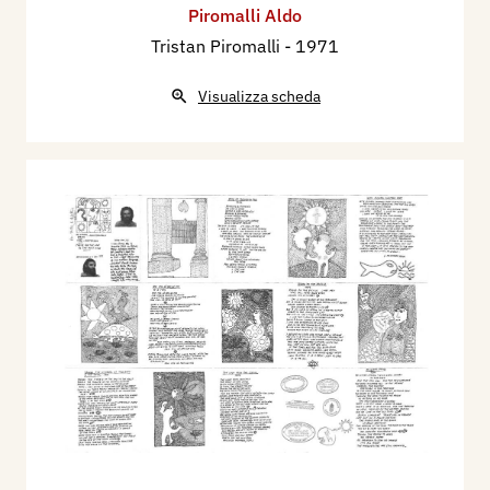
Piromalli Aldo
Tristan Piromalli
- 1971
Visualizza scheda