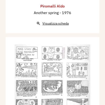
Piromalli Aldo
Another spring
- 1976
Visualizza scheda