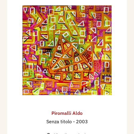
Piromalli Aldo
Senza titolo
- 2003