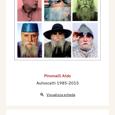
Piromalli Aldo
Autoscatti 1985-2015
Visualizza scheda