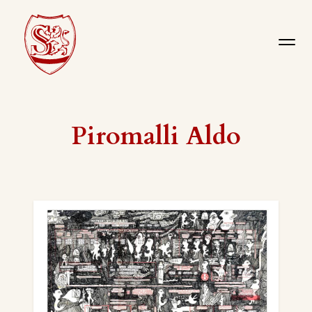
Piromalli Aldo