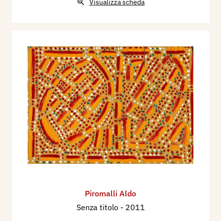
Visualizza scheda
Piromalli Aldo
Senza titolo
- 2011