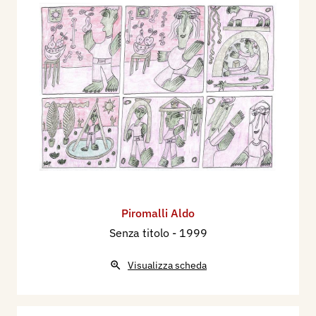
Piromalli Aldo
Senza titolo
- 1999
Visualizza scheda