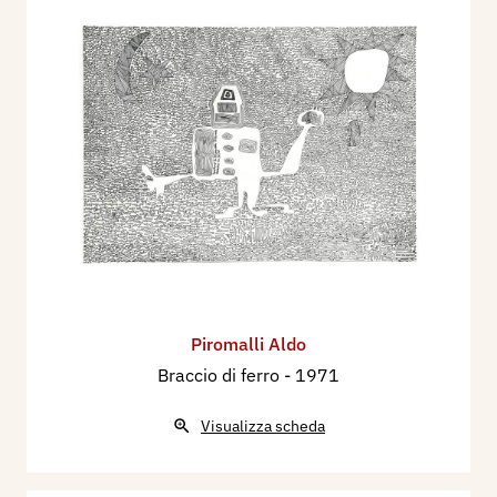
Piromalli Aldo
Braccio di ferro
- 1971
Visualizza scheda