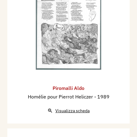
Piromalli Aldo
Homélie pour Pierrot Heliczer
- 1989
Visualizza scheda