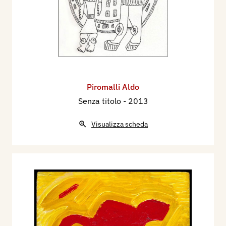
Piromalli Aldo
Senza titolo
- 2013
Visualizza scheda