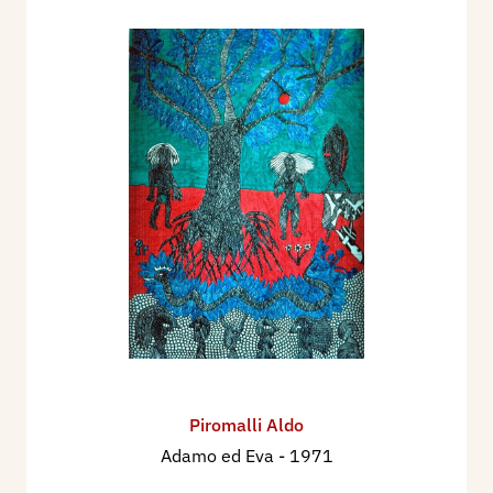
Piromalli Aldo
Adamo ed Eva
- 1971