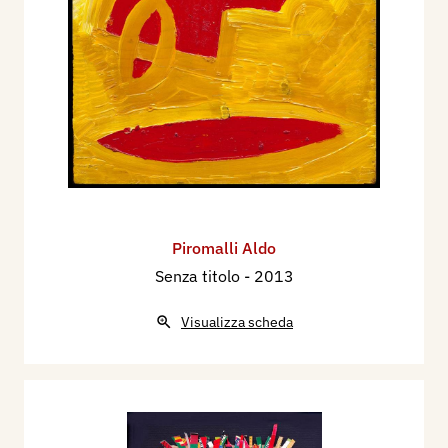
Piromalli Aldo
Senza titolo
- 2013
Visualizza scheda