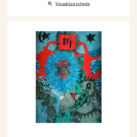
Visualizza scheda