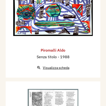
Piromalli Aldo
Senza titolo
- 1988
Visualizza scheda