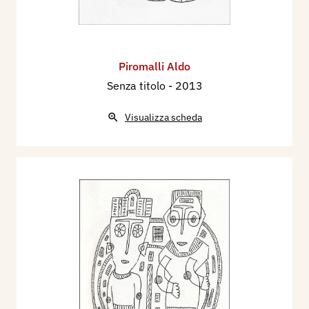
Piromalli Aldo
Senza titolo
- 2013
Visualizza scheda