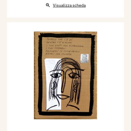
Visualizza scheda