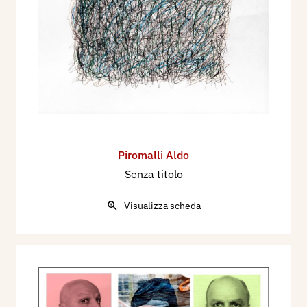
Piromalli Aldo
Senza titolo
Visualizza scheda