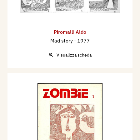
Piromalli Aldo
Mad story
- 1977
Visualizza scheda