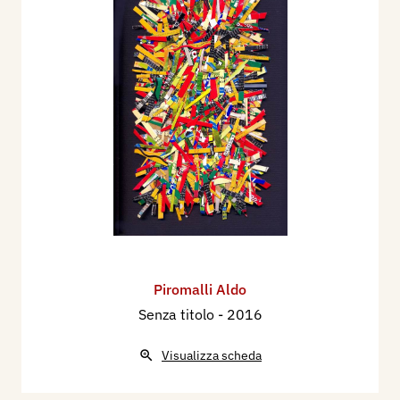
Piromalli Aldo
Senza titolo
- 2016
Visualizza scheda