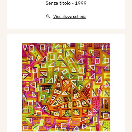
Senza titolo
- 1999
Visualizza scheda