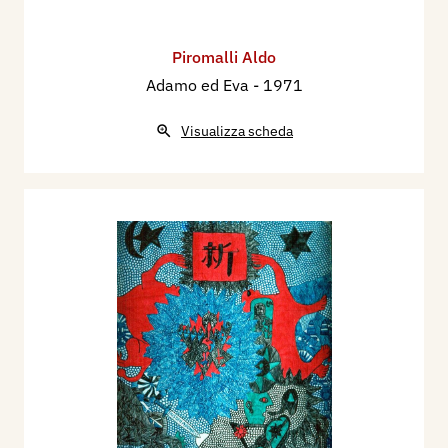
Piromalli Aldo
Adamo ed Eva
- 1971
Visualizza scheda