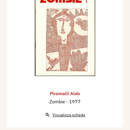
Piromalli Aldo
Zombie
- 1977
Visualizza scheda