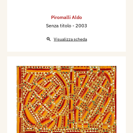
Piromalli Aldo
Senza titolo
- 2003
Visualizza scheda