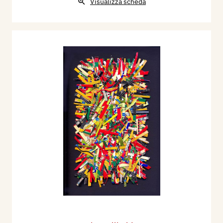
Visualizza scheda