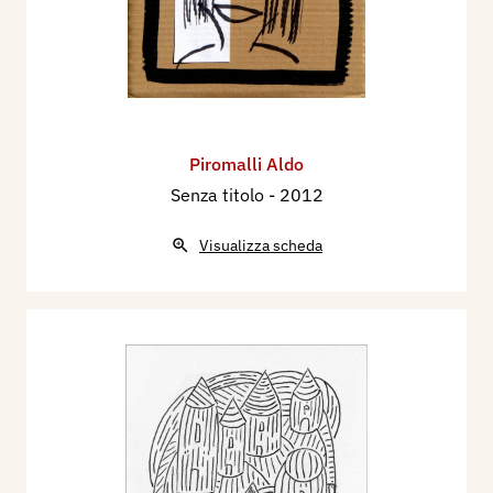
Piromalli Aldo
Senza titolo
- 2012
Visualizza scheda