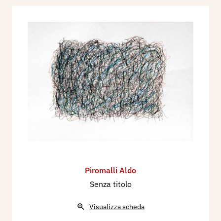
Piromalli Aldo
Senza titolo
Visualizza scheda