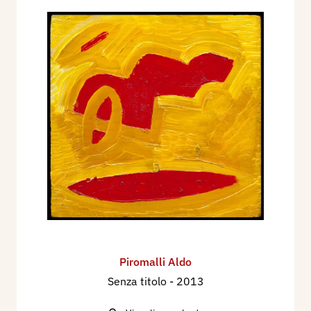
Piromalli Aldo
Senza titolo
- 2013