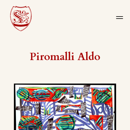
Piromalli Aldo