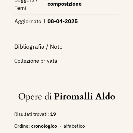
composizione
Temi
Aggiornato il
08-04-2025
Bibliografia / Note
Collezione privata
Opere di
Piromalli Aldo
Risultati trovati:
19
Ordine:
cronologico
-
alfabetico