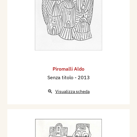
Piromalli Aldo
Senza titolo
- 2013
Visualizza scheda