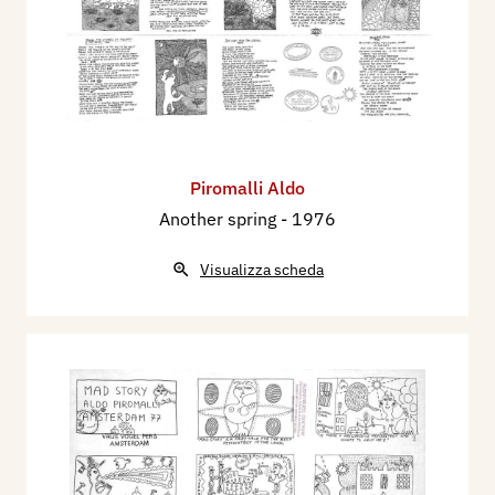
Piromalli Aldo
Another spring
- 1976
Visualizza scheda