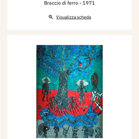
Braccio di ferro
- 1971
Visualizza scheda