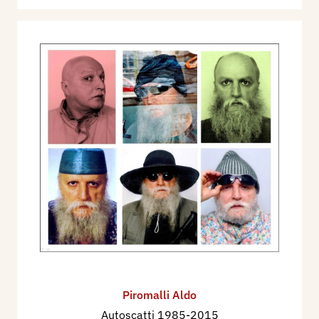
Piromalli Aldo
Autoscatti 1985-2015