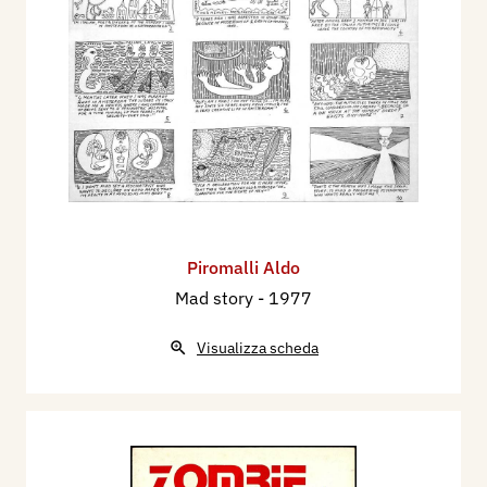
Piromalli Aldo
Mad story
- 1977
Visualizza scheda