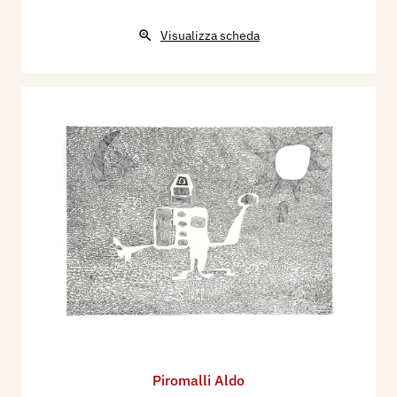
Visualizza scheda
Piromalli Aldo