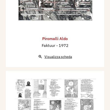
Piromalli Aldo
Faktuur
- 1972
Visualizza scheda