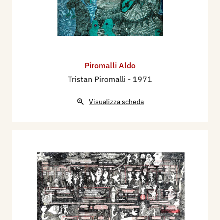
Piromalli Aldo
Tristan Piromalli
- 1971
Visualizza scheda