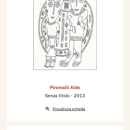
Piromalli Aldo
Senza titolo
- 2013
Visualizza scheda