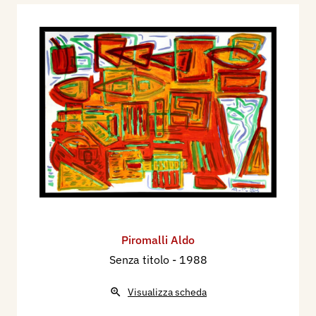
Piromalli Aldo
Senza titolo
- 1988
Visualizza scheda