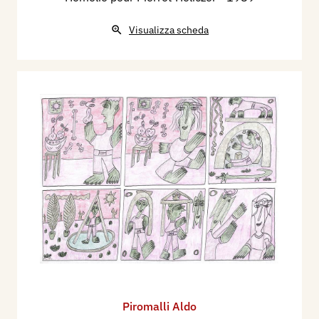
Visualizza scheda
Piromalli Aldo