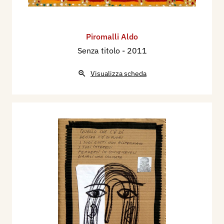
Piromalli Aldo
Senza titolo
- 2011
Visualizza scheda