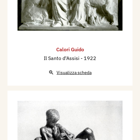
Calori Guido
Il Santo d'Assisi
- 1922
Visualizza scheda