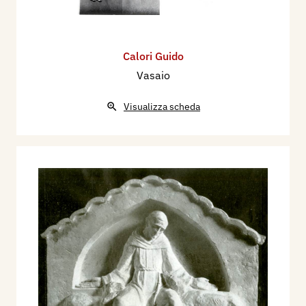
Calori Guido
Vasaio
Visualizza scheda