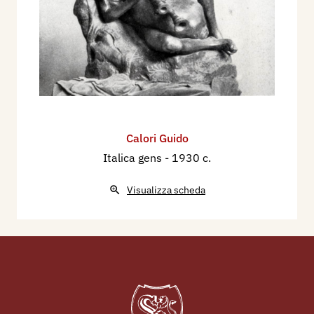
Calori Guido
Italica gens
- 1930 c.
Visualizza scheda