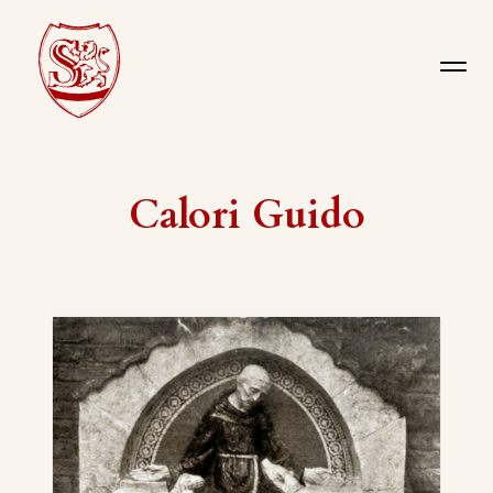
Calori Guido