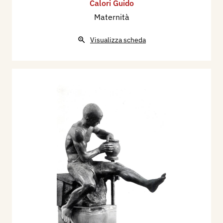
Calori Guido
Maternità
Visualizza scheda