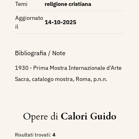
Temi
religione cristiana
Aggiornato
14-10-2025
il
Bibliografia / Note
1930 - Prima Mostra Internazionale d’Arte
Sacra, catalogo mostra, Roma, p.n.n.
Opere di
Calori Guido
Risultati trovati:
4