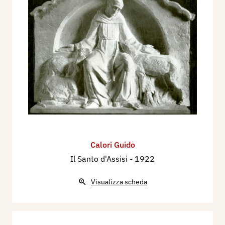
Calori Guido
Il Santo d'Assisi
- 1922
Visualizza scheda