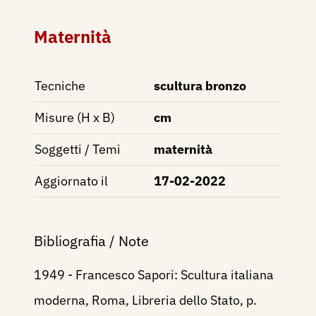
Maternità
Tecniche
scultura bronzo
Misure (H x B)
cm
Soggetti / Temi
maternità
Aggiornato il
17-02-2022
Bibliografia / Note
1949 - Francesco Sapori: Scultura italiana
moderna, Roma, Libreria dello Stato, p.