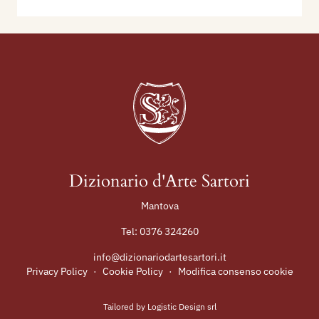
Dizionario d'Arte Sartori
Mantova
Tel:
0376 324260
info@dizionariodartesartori.it
Privacy Policy
·
Cookie Policy
·
Modifica consenso cookie
Tailored by
Logistic Design srl