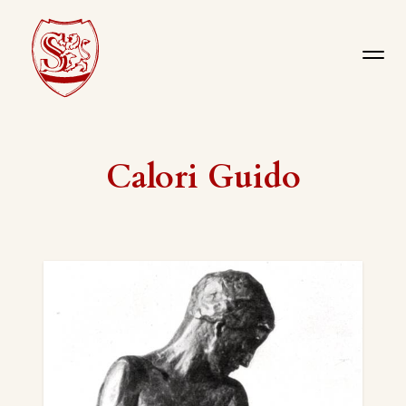
Calori Guido