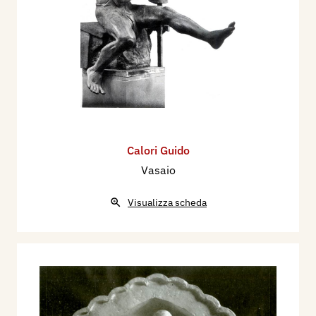
Calori Guido
Vasaio
Visualizza scheda