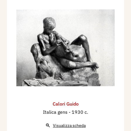
Calori Guido
Italica gens
- 1930 c.
Visualizza scheda