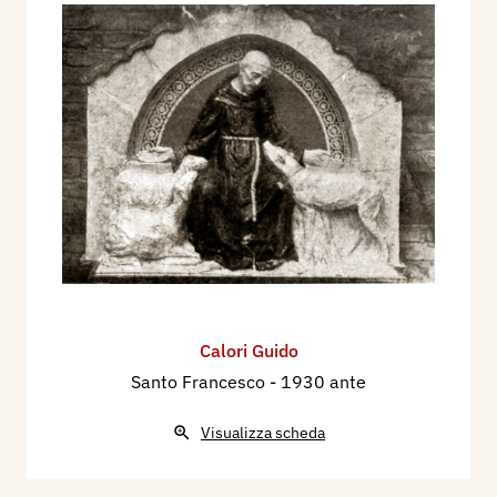
Calori Guido
Santo Francesco
- 1930 ante
Visualizza scheda